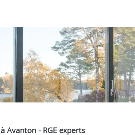
a à Avanton - RGE experts