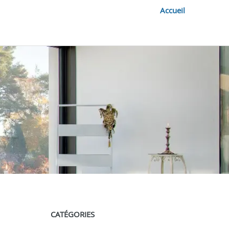
Accueil
CATÉGORIES