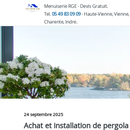
Menuiserie RGE - Devis Gratuit.
Tel.
05 49 83 09 09
- Haute-Vienne, Vienne,
Charente, Indre.
24 septembre 2025
Achat et installation de pergol