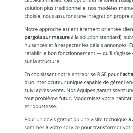
solution plus traditionnelle, nos modèles manue
choisie, nous assurons une intégration propre
Notre approche est entièrement orientée client 
pergola sur mesure
à la solution standard), suiv
nuisances et à respecter les délais annoncés. 
rétablir le bon fonctionnement — qu'il s'agiss
sur la structure.
En choisissant notre entreprise RGE pour l'
acha
d'un interlocuteur unique capable de gérer l'en
suivi après-vente. Nos équipes garantissent un
tout problème futur. Modernisez votre habita
et robustesse.
Pour un devis gratuit ou une visite technique 
sommes à votre service pour transformer votre