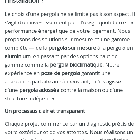
l'installation ?
Le choix d'une pergola ne se limite pas à son aspect. Il
s'agit d'un investissement pour l'usage quotidien et la
performance énergétique de votre logement. Nous
proposons des solutions sur mesure et une gamme
complète — de la
pergola sur mesure
à la
pergola en
aluminium
, en passant par des options haut de
gamme comme la
pergola bioclimatique
. Notre
expérience en
pose de pergola
garantit une
adaptation parfaite au bâti existant, qu'il s'agisse
d'une
pergola adossée
contre la maison ou d'une
structure indépendante.
Un processus clair et transparent
Chaque projet commence par un diagnostic précis de
votre extérieur et de vos attentes. Nous réalisons un