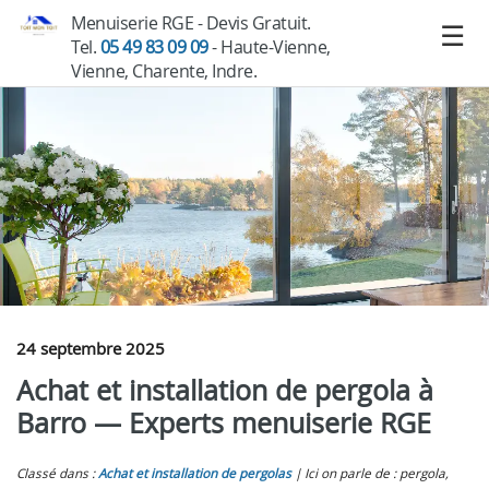
Menuiserie RGE - Devis Gratuit.
Tel.
05 49 83 09 09
- Haute-Vienne,
Vienne, Charente, Indre.
24 septembre 2025
Achat et installation de pergola à
Barro — Experts menuiserie RGE
Classé dans :
Achat et installation de pergolas
Ici on parle de : pergola,