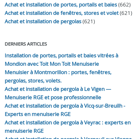
Achat et installation de portes, portails et baies
(662)
Achat et installation de fenêtres, stores et volet
(621)
Achat et installation de pergolas
(621)
DERNIERS ARTICLES
Installation de portes, portails et baies vitrées à
Mondion avec Toit Mon Toit Menuiserie
Menuisier à Montmorillon : portes, fenêtres,
pergolas, stores, volets.
Achat et installation de pergola à Le Vigen —
Menuiserie RGE et pose professionnelle
Achat et installation de pergola à Vicq-sur-Breuilh -
Experts en menuiserie RGE
Achat et installation de pergola à Veyrac : experts en
menuiserie RGE