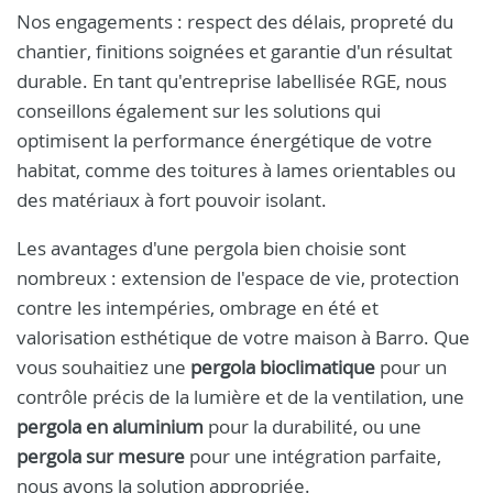
Nos engagements : respect des délais, propreté du
chantier, finitions soignées et garantie d'un résultat
durable. En tant qu'entreprise labellisée RGE, nous
conseillons également sur les solutions qui
optimisent la performance énergétique de votre
habitat, comme des toitures à lames orientables ou
des matériaux à fort pouvoir isolant.
Les avantages d'une pergola bien choisie sont
nombreux : extension de l'espace de vie, protection
contre les intempéries, ombrage en été et
valorisation esthétique de votre maison à Barro. Que
vous souhaitiez une
pergola bioclimatique
pour un
contrôle précis de la lumière et de la ventilation, une
pergola en aluminium
pour la durabilité, ou une
pergola sur mesure
pour une intégration parfaite,
nous avons la solution appropriée.