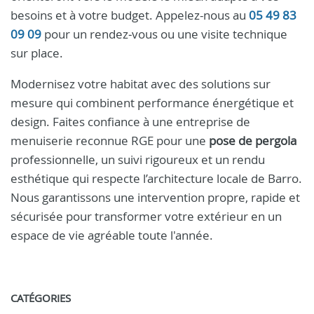
besoins et à votre budget. Appelez-nous au
05 49 83
09 09
pour un rendez‑vous ou une visite technique
sur place.
Modernisez votre habitat avec des solutions sur
mesure qui combinent performance énergétique et
design. Faites confiance à une entreprise de
menuiserie reconnue RGE pour une
pose de pergola
professionnelle, un suivi rigoureux et un rendu
esthétique qui respecte l’architecture locale de Barro.
Nous garantissons une intervention propre, rapide et
sécurisée pour transformer votre extérieur en un
espace de vie agréable toute l'année.
CATÉGORIES