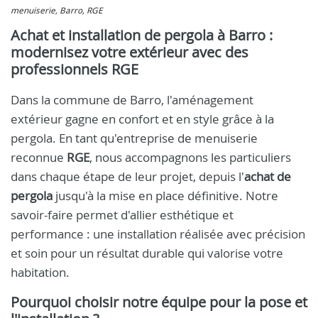
menuiserie, Barro, RGE
Achat et installation de pergola à Barro :
modernisez votre extérieur avec des
professionnels RGE
Dans la commune de Barro, l'aménagement
extérieur gagne en confort et en style grâce à la
pergola. En tant qu'entreprise de menuiserie
reconnue
RGE
, nous accompagnons les particuliers
dans chaque étape de leur projet, depuis l'
achat de
pergola
jusqu'à la mise en place définitive. Notre
savoir-faire permet d'allier esthétique et
performance : une installation réalisée avec précision
et soin pour un résultat durable qui valorise votre
habitation.
Pourquoi choisir notre équipe pour la pose et