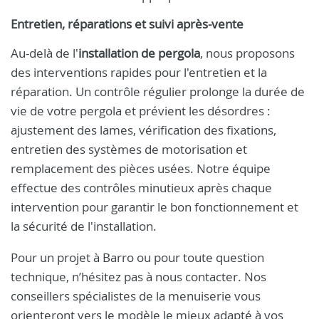
Entretien, réparations et suivi après-vente
Au-delà de l'
installation de pergola
, nous proposons
des interventions rapides pour l'entretien et la
réparation. Un contrôle régulier prolonge la durée de
vie de votre pergola et prévient les désordres :
ajustement des lames, vérification des fixations,
entretien des systèmes de motorisation et
remplacement des pièces usées. Notre équipe
effectue des contrôles minutieux après chaque
intervention pour garantir le bon fonctionnement et
la sécurité de l'installation.
Pour un projet à Barro ou pour toute question
technique, n’hésitez pas à nous contacter. Nos
conseillers spécialistes de la menuiserie vous
orienteront vers le modèle le mieux adapté à vos