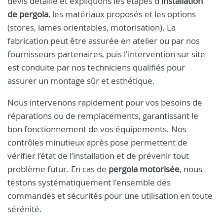
devis détaillé et expliquons les étapes d'
installation
de pergola
, les matériaux proposés et les options
(stores, lames orientables, motorisation). La
fabrication peut être assurée en atelier ou par nos
fournisseurs partenaires, puis l'intervention sur site
est conduite par nos techniciens qualifiés pour
assurer un montage sûr et esthétique.
Nous intervenons rapidement pour vos besoins de
réparations ou de remplacements, garantissant le
bon fonctionnement de vos équipements. Nos
contrôles minutieux après pose permettent de
vérifier l’état de l’installation et de prévenir tout
problème futur. En cas de
pergola motorisée
, nous
testons systématiquement l'ensemble des
commandes et sécurités pour une utilisation en toute
sérénité.