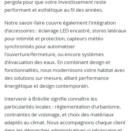
pergola pour que votre investissement reste
performant et esthétique au fil des années.
Notre savoir-faire couvre également l'intégration
d'accessoires : éclairage LED encastré, stores latéraux
pour intimité et protection, capteurs météo
synchronisés pour automatiser
l'ouverture/fermeture, ou encore systèmes
d'évacuation des eaux. En combinant design et
fonctionnalités, nous modernisons votre habitat avec
des solutions sur mesure, alliant performance
énergétique et design contemporain.
Intervenir à Bréville signifie connaître les
particularités locales : réglementation d'urbanisme,
contraintes de voisinage, et choix des matériaux
adaptés au climat. Nous accompagnons chaque client
dans les démarches administratives si nécessaire et