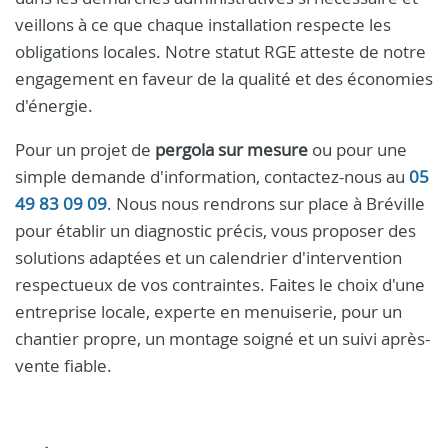
veillons à ce que chaque installation respecte les
obligations locales. Notre statut RGE atteste de notre
engagement en faveur de la qualité et des économies
d'énergie.
Pour un projet de
pergola sur mesure
ou pour une
simple demande d'information, contactez-nous au
05
49 83 09 09
. Nous nous rendrons sur place à Bréville
pour établir un diagnostic précis, vous proposer des
solutions adaptées et un calendrier d'intervention
respectueux de vos contraintes. Faites le choix d'une
entreprise locale, experte en menuiserie, pour un
chantier propre, un montage soigné et un suivi après-
vente fiable.