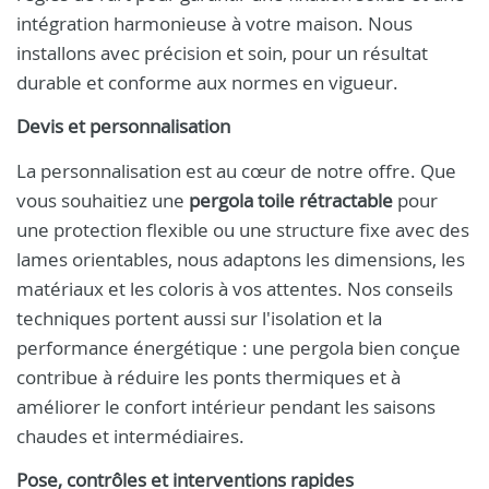
intégration harmonieuse à votre maison. Nous
installons avec précision et soin, pour un résultat
durable et conforme aux normes en vigueur.
Devis et personnalisation
La personnalisation est au cœur de notre offre. Que
vous souhaitiez une
pergola toile rétractable
pour
une protection flexible ou une structure fixe avec des
lames orientables, nous adaptons les dimensions, les
matériaux et les coloris à vos attentes. Nos conseils
techniques portent aussi sur l'isolation et la
performance énergétique : une pergola bien conçue
contribue à réduire les ponts thermiques et à
améliorer le confort intérieur pendant les saisons
chaudes et intermédiaires.
Pose, contrôles et interventions rapides