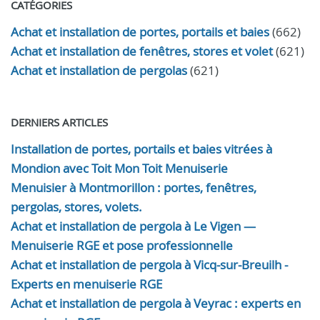
CATÉGORIES
Achat et installation de portes, portails et baies
(662)
Achat et installation de fenêtres, stores et volet
(621)
Achat et installation de pergolas
(621)
DERNIERS ARTICLES
Installation de portes, portails et baies vitrées à
Mondion avec Toit Mon Toit Menuiserie
Menuisier à Montmorillon : portes, fenêtres,
pergolas, stores, volets.
Achat et installation de pergola à Le Vigen —
Menuiserie RGE et pose professionnelle
Achat et installation de pergola à Vicq-sur-Breuilh -
Experts en menuiserie RGE
Achat et installation de pergola à Veyrac : experts en