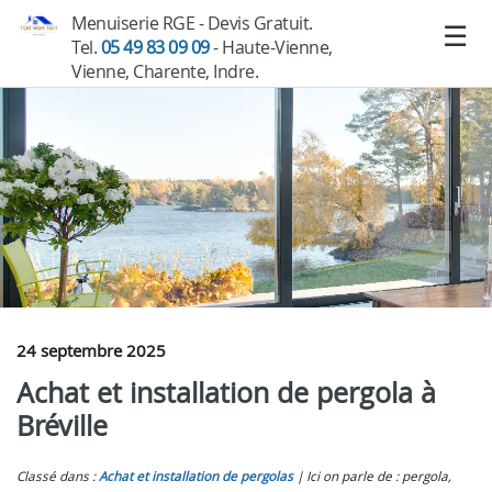
Menuiserie RGE - Devis Gratuit.
Tel.
05 49 83 09 09
- Haute-Vienne,
Vienne, Charente, Indre.
24 septembre 2025
Achat et installation de pergola à
Bréville
Classé dans :
Achat et installation de pergolas
Ici on parle de : pergola,