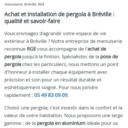
menuiserie, Bréville, RGE
Achat et installation de pergola à Bréville :
qualité et savoir-faire
Vous envisagez d'agrandir votre espace de vie
extérieur à Bréville ? Notre entreprise de menuiserie
reconnue
RGE
vous accompagne de l'
achat de
pergola
jusqu'à la finition. Spécialistes de la
pose de
pergola
chez les particuliers, nous mettons un point
d'honneur à installer chaque équipement avec
précision et soin pour un résultat durable et
esthétiquement soigné. Pour nous joindre
rapidement :
05 49 83 09 09
.
Choisir une pergola, c'est investir dans le confort et la
valeur de votre habitation. Nous proposons une large
gamme : de la
pergola en aluminium
idéale pour sa