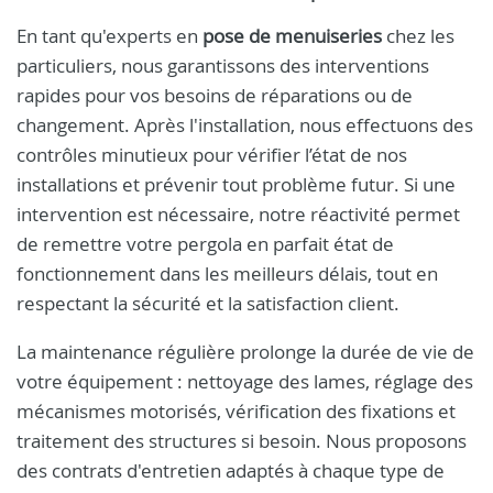
En tant qu'experts en
pose de menuiseries
chez les
particuliers, nous garantissons des interventions
rapides pour vos besoins de réparations ou de
changement. Après l'installation, nous effectuons des
contrôles minutieux pour vérifier l’état de nos
installations et prévenir tout problème futur. Si une
intervention est nécessaire, notre réactivité permet
de remettre votre pergola en parfait état de
fonctionnement dans les meilleurs délais, tout en
respectant la sécurité et la satisfaction client.
La maintenance régulière prolonge la durée de vie de
votre équipement : nettoyage des lames, réglage des
mécanismes motorisés, vérification des fixations et
traitement des structures si besoin. Nous proposons
des contrats d'entretien adaptés à chaque type de