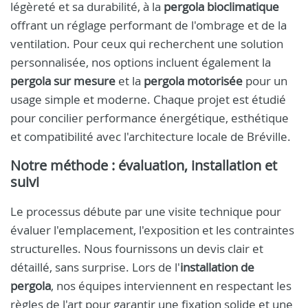
légèreté et sa durabilité, à la
pergola bioclimatique
offrant un réglage performant de l'ombrage et de la
ventilation. Pour ceux qui recherchent une solution
personnalisée, nos options incluent également la
pergola sur mesure
et la
pergola motorisée
pour un
usage simple et moderne. Chaque projet est étudié
pour concilier performance énergétique, esthétique
et compatibilité avec l'architecture locale de Bréville.
Notre méthode : évaluation, installation et
suivi
Le processus débute par une visite technique pour
évaluer l'emplacement, l'exposition et les contraintes
structurelles. Nous fournissons un devis clair et
détaillé, sans surprise. Lors de l'
installation de
pergola
, nos équipes interviennent en respectant les
règles de l'art pour garantir une fixation solide et une