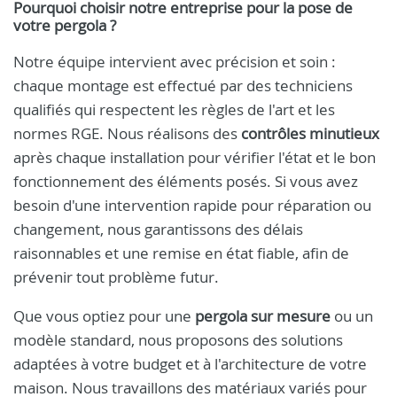
Pourquoi choisir notre entreprise pour la pose de
votre pergola ?
Notre équipe intervient avec précision et soin :
chaque montage est effectué par des techniciens
qualifiés qui respectent les règles de l'art et les
normes RGE. Nous réalisons des
contrôles minutieux
après chaque installation pour vérifier l'état et le bon
fonctionnement des éléments posés. Si vous avez
besoin d'une intervention rapide pour réparation ou
changement, nous garantissons des délais
raisonnables et une remise en état fiable, afin de
prévenir tout problème futur.
Que vous optiez pour une
pergola sur mesure
ou un
modèle standard, nous proposons des solutions
adaptées à votre budget et à l'architecture de votre
maison. Nous travaillons des matériaux variés pour