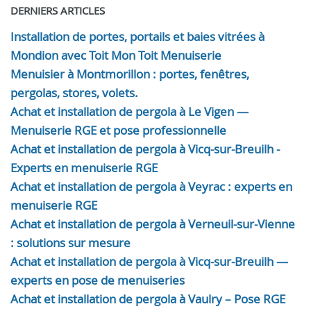
DERNIERS ARTICLES
Installation de portes, portails et baies vitrées à
Mondion avec Toit Mon Toit Menuiserie
Menuisier à Montmorillon : portes, fenêtres,
pergolas, stores, volets.
Achat et installation de pergola à Le Vigen —
Menuiserie RGE et pose professionnelle
Achat et installation de pergola à Vicq-sur-Breuilh -
Experts en menuiserie RGE
Achat et installation de pergola à Veyrac : experts en
menuiserie RGE
Achat et installation de pergola à Verneuil-sur-Vienne
: solutions sur mesure
Achat et installation de pergola à Vicq-sur-Breuilh —
experts en pose de menuiseries
Achat et installation de pergola à Vaulry – Pose RGE