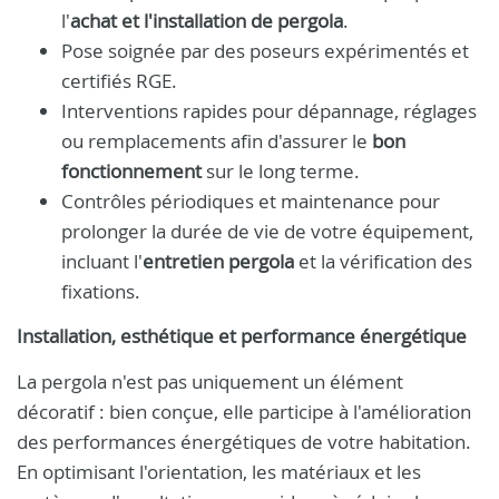
l'
achat et l'installation de pergola
.
Pose soignée par des poseurs expérimentés et
certifiés RGE.
Interventions rapides pour dépannage, réglages
ou remplacements afin d'assurer le
bon
fonctionnement
sur le long terme.
Contrôles périodiques et maintenance pour
prolonger la durée de vie de votre équipement,
incluant l'
entretien pergola
et la vérification des
fixations.
Installation, esthétique et performance énergétique
La pergola n'est pas uniquement un élément
décoratif : bien conçue, elle participe à l'amélioration
des performances énergétiques de votre habitation.
En optimisant l'orientation, les matériaux et les