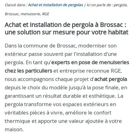
Classé dans :
Achat et installation de pergolas
Ici on parle de : pergola,
Brossac, menuiserie, RGE
Achat et installation de pergola à Brossac :
une solution sur mesure pour votre habitat
Dans la commune de Brossac, moderniser son
extérieur passe souvent par l'installation d'une
pergola. En tant qu'
experts en pose de menuiseries
chez les particuliers
et entreprise reconnue RGE,
nous accompagnons chaque projet d'
achat pergola
depuis le choix du modèle jusqu'à la pose finale, en
garantissant un résultat durable et esthétique. La
pergola transforme vos espaces extérieurs en
véritables pièces à vivre, améliore le confort
thermique et apporte une valeur ajoutée à votre
maison.