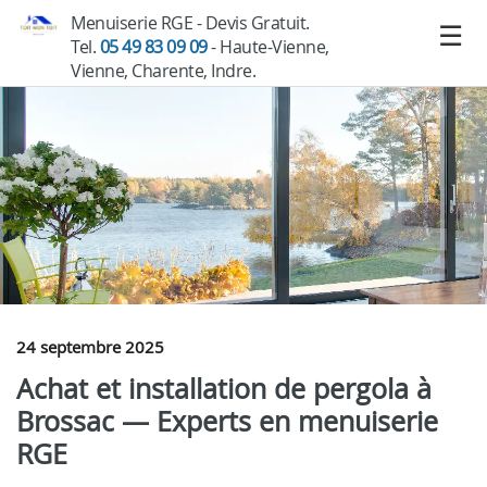
Menuiserie RGE - Devis Gratuit.
Tel.
05 49 83 09 09
- Haute-Vienne,
Vienne, Charente, Indre.
24 septembre 2025
Achat et installation de pergola à
Brossac — Experts en menuiserie
RGE