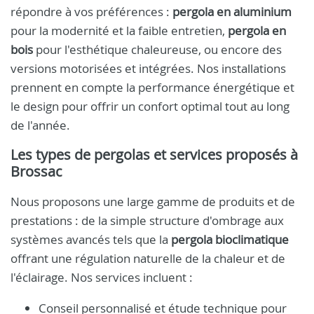
répondre à vos préférences :
pergola en aluminium
pour la modernité et la faible entretien,
pergola en
bois
pour l'esthétique chaleureuse, ou encore des
versions motorisées et intégrées. Nos installations
prennent en compte la performance énergétique et
le design pour offrir un confort optimal tout au long
de l'année.
Les types de pergolas et services proposés à
Brossac
Nous proposons une large gamme de produits et de
prestations : de la simple structure d'ombrage aux
systèmes avancés tels que la
pergola bioclimatique
offrant une régulation naturelle de la chaleur et de
l'éclairage. Nos services incluent :
Conseil personnalisé et étude technique pour