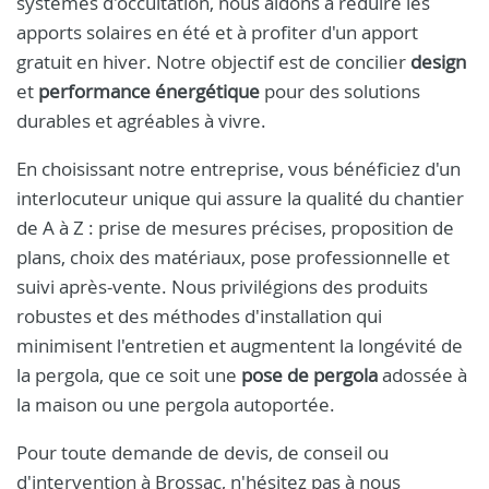
systèmes d'occultation, nous aidons à réduire les
apports solaires en été et à profiter d'un apport
gratuit en hiver. Notre objectif est de concilier
design
et
performance énergétique
pour des solutions
durables et agréables à vivre.
En choisissant notre entreprise, vous bénéficiez d'un
interlocuteur unique qui assure la qualité du chantier
de A à Z : prise de mesures précises, proposition de
plans, choix des matériaux, pose professionnelle et
suivi après-vente. Nous privilégions des produits
robustes et des méthodes d'installation qui
minimisent l'entretien et augmentent la longévité de
la pergola, que ce soit une
pose de pergola
adossée à
la maison ou une pergola autoportée.
Pour toute demande de devis, de conseil ou
d'intervention à Brossac, n'hésitez pas à nous