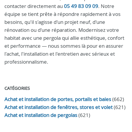
contacter directement au
05 49 83 09 09
. Notre
équipe se tient prête à répondre rapidement à vos
besoins, qu'il s'agisse d'un projet neuf, d'une
rénovation ou d'une réparation. Modernisez votre
habitat avec une pergola qui allie esthétique, confort
et performance — nous sommes là pour en assurer
l'achat, l'installation et l'entretien avec sérieux et
professionnalisme.
CATÉGORIES
Achat et installation de portes, portails et baies
(662)
Achat et installation de fenêtres, stores et volet
(621)
Achat et installation de pergolas
(621)