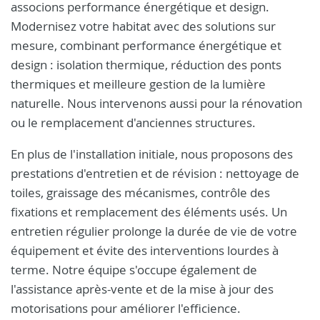
associons performance énergétique et design.
Modernisez votre habitat avec des solutions sur
mesure, combinant performance énergétique et
design : isolation thermique, réduction des ponts
thermiques et meilleure gestion de la lumière
naturelle. Nous intervenons aussi pour la rénovation
ou le remplacement d'anciennes structures.
En plus de l'installation initiale, nous proposons des
prestations d'entretien et de révision : nettoyage de
toiles, graissage des mécanismes, contrôle des
fixations et remplacement des éléments usés. Un
entretien régulier prolonge la durée de vie de votre
équipement et évite des interventions lourdes à
terme. Notre équipe s'occupe également de
l'assistance après-vente et de la mise à jour des
motorisations pour améliorer l'efficience.