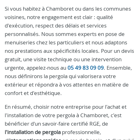
Si vous habitez à Chamboret ou dans les communes
voisines, notre engagement est clair : qualité
d'exécution, respect des délais et services
personnalisés. Nous sommes experts en pose de
menuiseries chez les particuliers et nous adaptons
nos prestations aux spécificités locales. Pour un devis
gratuit, une visite technique ou une intervention
urgente, appelez-nous au
05 49 83 09 09
. Ensemble,
nous définirons la pergola qui valorisera votre
extérieur et répondra à vos attentes en matière de
confort et d'esthétique.
En résumé, choisir notre entreprise pour l'achat et
l'installation de votre pergola à Chamboret, c'est
bénéficier d'un savoir-faire certifié RGE, de
l'installation de pergola
professionnelle,