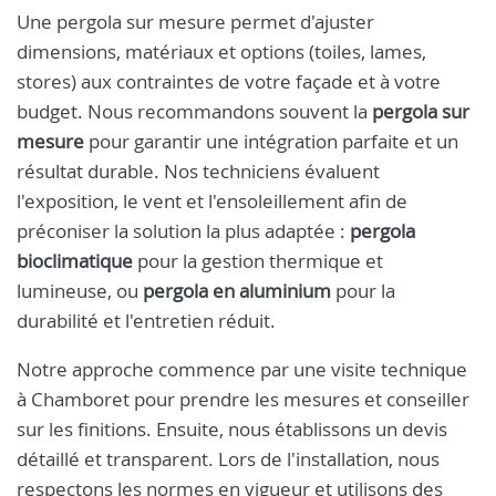
Une pergola sur mesure permet d'ajuster
dimensions, matériaux et options (toiles, lames,
stores) aux contraintes de votre façade et à votre
budget. Nous recommandons souvent la
pergola sur
mesure
pour garantir une intégration parfaite et un
résultat durable. Nos techniciens évaluent
l'exposition, le vent et l'ensoleillement afin de
préconiser la solution la plus adaptée :
pergola
bioclimatique
pour la gestion thermique et
lumineuse, ou
pergola en aluminium
pour la
durabilité et l'entretien réduit.
Notre approche commence par une visite technique
à Chamboret pour prendre les mesures et conseiller
sur les finitions. Ensuite, nous établissons un devis
détaillé et transparent. Lors de l'installation, nous
respectons les normes en vigueur et utilisons des