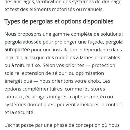
des ancrages, vérification des systèmes de drainage
et test des éléments motorisés ou manuels.
Types de pergolas et options disponibles
Nous proposons une gamme complète de solutions :
pergola adossée
pour prolonger une façade,
pergola
autoportée
pour une installation indépendante dans
le jardin, ainsi que des modèles à lames orientables
ou à toiture fixe. Selon vos priorités — protection
solaire, extension de séjour, ou optimisation
énergétique — nous orientons votre choix. Les
options complémentaires, comme les stores
latéraux, éclairages intégrés, capteurs météo ou
systèmes domotiques, peuvent améliorer le confort
et la sécurité.
L'achat passe par une phase de conception où nous