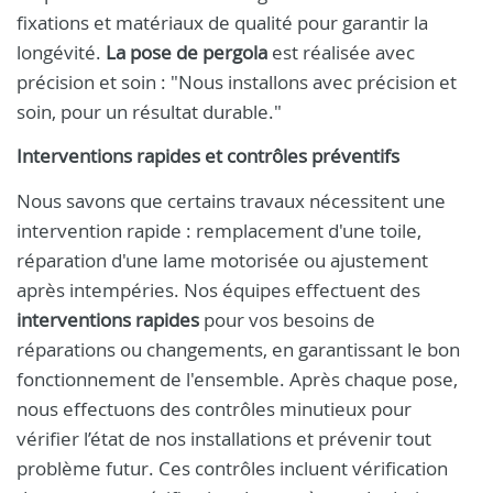
fixations et matériaux de qualité pour garantir la
longévité.
La pose de pergola
est réalisée avec
précision et soin : "Nous installons avec précision et
soin, pour un résultat durable."
Interventions rapides et contrôles préventifs
Nous savons que certains travaux nécessitent une
intervention rapide : remplacement d'une toile,
réparation d'une lame motorisée ou ajustement
après intempéries. Nos équipes effectuent des
interventions rapides
pour vos besoins de
réparations ou changements, en garantissant le bon
fonctionnement de l'ensemble. Après chaque pose,
nous effectuons des contrôles minutieux pour
vérifier l’état de nos installations et prévenir tout
problème futur. Ces contrôles incluent vérification