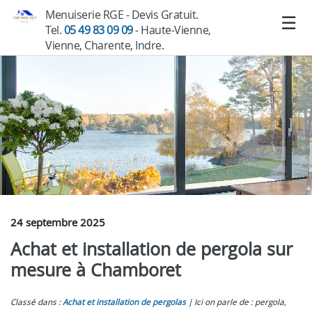
Menuiserie RGE - Devis Gratuit.
Tel.
05 49 83 09 09
- Haute-Vienne,
Vienne, Charente, Indre.
24 septembre 2025
Achat et installation de pergola sur
mesure à Chamboret
Classé dans :
Achat et installation de pergolas
Ici on parle de : pergola,