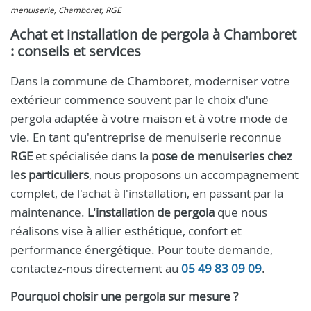
menuiserie, Chamboret, RGE
Achat et installation de pergola à Chamboret
: conseils et services
Dans la commune de Chamboret, moderniser votre
extérieur commence souvent par le choix d'une
pergola adaptée à votre maison et à votre mode de
vie. En tant qu'entreprise de menuiserie reconnue
RGE
et spécialisée dans la
pose de menuiseries chez
les particuliers
, nous proposons un accompagnement
complet, de l'achat à l'installation, en passant par la
maintenance.
L'installation de pergola
que nous
réalisons vise à allier esthétique, confort et
performance énergétique. Pour toute demande,
contactez-nous directement au
05 49 83 09 09
.
Pourquoi choisir une pergola sur mesure ?