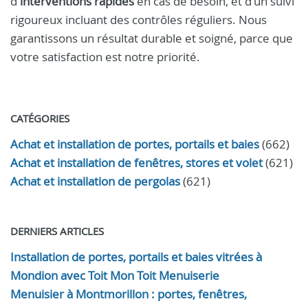
d'
interventions rapides
en cas de besoin, et d'un suivi
rigoureux incluant des contrôles réguliers. Nous
garantissons un résultat durable et soigné, parce que
votre satisfaction est notre priorité.
CATÉGORIES
Achat et installation de portes, portails et baies
(662)
Achat et installation de fenêtres, stores et volet
(621)
Achat et installation de pergolas
(621)
DERNIERS ARTICLES
Installation de portes, portails et baies vitrées à
Mondion avec Toit Mon Toit Menuiserie
Menuisier à Montmorillon : portes, fenêtres,