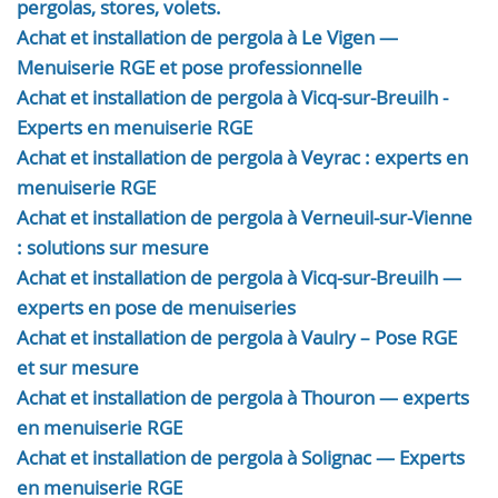
pergolas, stores, volets.
Achat et installation de pergola à Le Vigen —
Menuiserie RGE et pose professionnelle
Achat et installation de pergola à Vicq-sur-Breuilh -
Experts en menuiserie RGE
Achat et installation de pergola à Veyrac : experts en
menuiserie RGE
Achat et installation de pergola à Verneuil-sur-Vienne
: solutions sur mesure
Achat et installation de pergola à Vicq-sur-Breuilh —
experts en pose de menuiseries
Achat et installation de pergola à Vaulry – Pose RGE
et sur mesure
Achat et installation de pergola à Thouron — experts
en menuiserie RGE
Achat et installation de pergola à Solignac — Experts
en menuiserie RGE