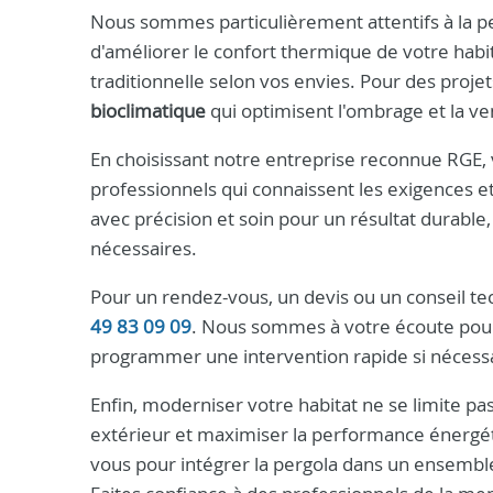
Nous sommes particulièrement attentifs à la p
d'améliorer le confort thermique de votre hab
traditionnelle selon vos envies. Pour des pro
bioclimatique
qui optimisent l'ombrage et la ven
En choisissant notre entreprise reconnue RGE,
professionnels qui connaissent les exigences e
avec précision et soin pour un résultat durable,
nécessaires.
Pour un rendez-vous, un devis ou un conseil 
49 83 09 09
. Nous sommes à votre écoute pour
programmer une intervention rapide si nécessa
Enfin, moderniser votre habitat ne se limite pas
extérieur et maximiser la performance énergét
vous pour intégrer la pergola dans un ensemble