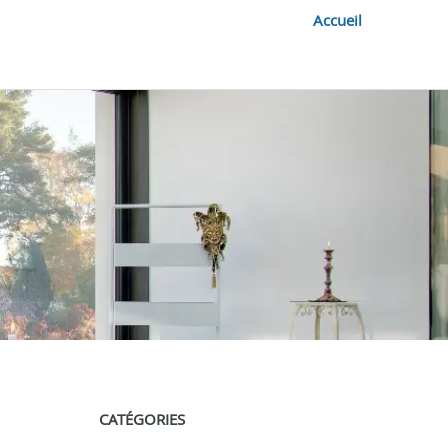
Accueil
CATÉGORIES