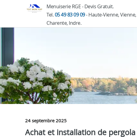
Menuiserie RGE - Devis Gratuit.
Tel.
05 49 83 09 09
- Haute-Vienne, Vienne,
Charente, Indre.
24 septembre 2025
Achat et installation de perg