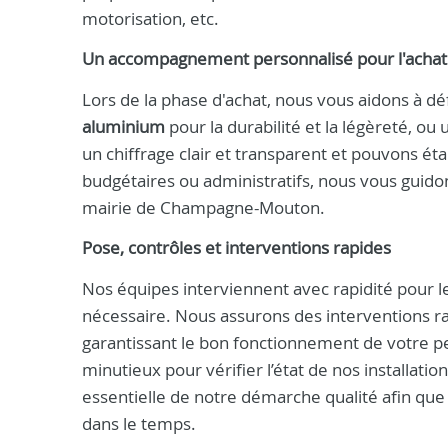
motorisation, etc.
Un accompagnement personnalisé pour l'achat
Lors de la phase d'achat, nous vous aidons à dé
aluminium
pour la durabilité et la légèreté, ou
un chiffrage clair et transparent et pouvons éta
budgétaires ou administratifs, nous vous guido
mairie de Champagne-Mouton.
Pose, contrôles et interventions rapides
Nos équipes interviennent avec rapidité pour l
nécessaire. Nous assurons des interventions r
garantissant le bon fonctionnement de votre pe
minutieux pour vérifier l’état de nos installati
essentielle de notre démarche qualité afin qu
dans le temps.