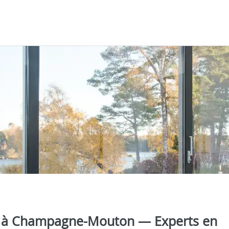
ola à Champagne-Mouton — Experts en