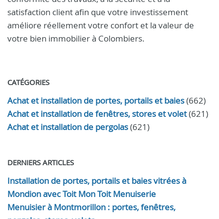
satisfaction client afin que votre investissement
améliore réellement votre confort et la valeur de
votre bien immobilier à Colombiers.
CATÉGORIES
Achat et installation de portes, portails et baies
(662)
Achat et installation de fenêtres, stores et volet
(621)
Achat et installation de pergolas
(621)
DERNIERS ARTICLES
Installation de portes, portails et baies vitrées à
Mondion avec Toit Mon Toit Menuiserie
Menuisier à Montmorillon : portes, fenêtres,