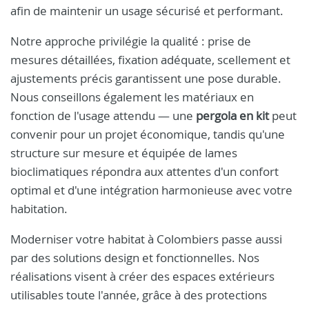
afin de maintenir un usage sécurisé et performant.
Notre approche privilégie la qualité : prise de
mesures détaillées, fixation adéquate, scellement et
ajustements précis garantissent une pose durable.
Nous conseillons également les matériaux en
fonction de l'usage attendu — une
pergola en kit
peut
convenir pour un projet économique, tandis qu'une
structure sur mesure et équipée de lames
bioclimatiques répondra aux attentes d'un confort
optimal et d'une intégration harmonieuse avec votre
habitation.
Moderniser votre habitat à Colombiers passe aussi
par des solutions design et fonctionnelles. Nos
réalisations visent à créer des espaces extérieurs
utilisables toute l'année, grâce à des protections