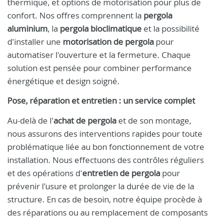
thermique, et options de motorisation pour plus de
confort. Nos offres comprennent la
pergola
aluminium
, la
pergola bioclimatique
et la possibilité
d'installer une
motorisation de pergola
pour
automatiser l'ouverture et la fermeture. Chaque
solution est pensée pour combiner performance
énergétique et design soigné.
Pose, réparation et entretien : un service complet
Au-delà de l'
achat de pergola
et de son montage,
nous assurons des interventions rapides pour toute
problématique liée au bon fonctionnement de votre
installation. Nous effectuons des contrôles réguliers
et des opérations d'
entretien de pergola
pour
prévenir l'usure et prolonger la durée de vie de la
structure. En cas de besoin, notre équipe procède à
des réparations ou au remplacement de composants