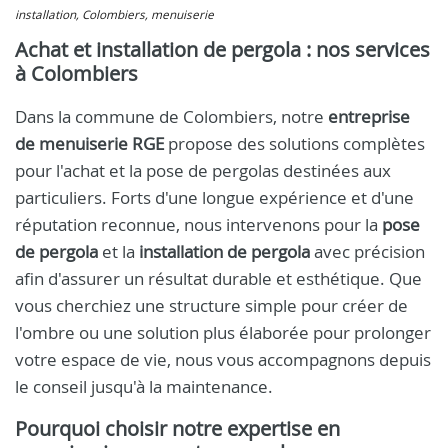
installation, Colombiers, menuiserie
Achat et installation de pergola : nos services
à Colombiers
Dans la commune de Colombiers, notre
entreprise
de menuiserie RGE
propose des solutions complètes
pour l'achat et la pose de pergolas destinées aux
particuliers. Forts d'une longue expérience et d'une
réputation reconnue, nous intervenons pour la
pose
de pergola
et la
installation de pergola
avec précision
afin d'assurer un résultat durable et esthétique. Que
vous cherchiez une structure simple pour créer de
l'ombre ou une solution plus élaborée pour prolonger
votre espace de vie, nous vous accompagnons depuis
le conseil jusqu'à la maintenance.
Pourquoi choisir notre expertise en