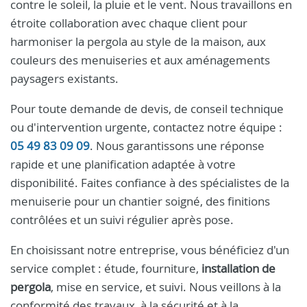
contre le soleil, la pluie et le vent. Nous travaillons en
étroite collaboration avec chaque client pour
harmoniser la pergola au style de la maison, aux
couleurs des menuiseries et aux aménagements
paysagers existants.
Pour toute demande de devis, de conseil technique
ou d'intervention urgente, contactez notre équipe :
05 49 83 09 09
. Nous garantissons une réponse
rapide et une planification adaptée à votre
disponibilité. Faites confiance à des spécialistes de la
menuiserie pour un chantier soigné, des finitions
contrôlées et un suivi régulier après pose.
En choisissant notre entreprise, vous bénéficiez d'un
service complet : étude, fourniture,
installation de
pergola
, mise en service, et suivi. Nous veillons à la
conformité des travaux, à la sécurité et à la