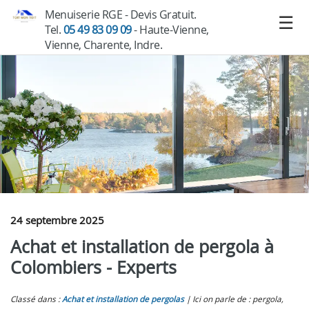
Menuiserie RGE - Devis Gratuit.
Tel.
05 49 83 09 09
- Haute-Vienne,
Vienne, Charente, Indre.
24 septembre 2025
Achat et installation de pergola à
Colombiers - Experts
Classé dans :
Achat et installation de pergolas
Ici on parle de : pergola,