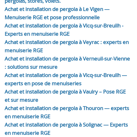
pergolas, stores, volets.
Achat et installation de pergola à Le Vigen —
Menuiserie RGE et pose professionnelle
Achat et installation de pergola à Vicq-sur-Breuilh -
Experts en menuiserie RGE
Achat et installation de pergola à Veyrac : experts en
menuiserie RGE
Achat et installation de pergola à Verneuil-sur-Vienne
: solutions sur mesure
Achat et installation de pergola à Vicq-sur-Breuilh —
experts en pose de menuiseries
Achat et installation de pergola à Vaulry – Pose RGE
et sur mesure
Achat et installation de pergola à Thouron — experts
en menuiserie RGE
Achat et installation de pergola à Solignac — Experts
en menuiserie RGE