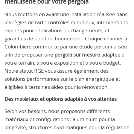
menuiserie pour votre pergola
Nous mettons en avant une installation réalisée dans
les règles de l'art : contrôles minutieux, interventions
rapides pour réparations ou changements, et
garanties de bon fonctionnement. Chaque chantier à
Colombiers commence par une étude personnalisée
afin de proposer une
pergola sur mesure
adaptée à
votre terrain, à votre exposition et à votre budget.
Notre statut RGE vous assure également des
solutions performantes sur le plan énergétique et
éligibles à certaines aides pour la rénovation.
Des matériaux et options adaptés à vos attentes
Selon vos besoins, nous proposons différents
matériaux et configurations : aluminium pour la
longévité, structures bioclimatiques pour la régulation