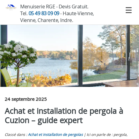
Menuiserie RGE - Devis Gratuit.
Tel.
05 49 83 09 09
- Haute-Vienne,
Vienne, Charente, Indre.
24 septembre 2025
Achat et installation de pergola à
Cuzion – guide expert
Classé dans :
Achat et installation de pergolas
Ici on parle de : pergola,