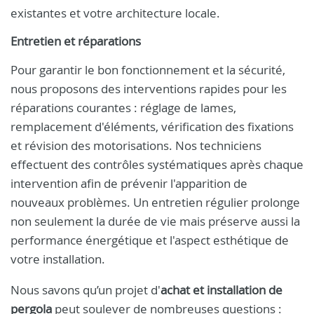
existantes et votre architecture locale.
Entretien et réparations
Pour garantir le bon fonctionnement et la sécurité,
nous proposons des interventions rapides pour les
réparations courantes : réglage de lames,
remplacement d'éléments, vérification des fixations
et révision des motorisations. Nos techniciens
effectuent des contrôles systématiques après chaque
intervention afin de prévenir l'apparition de
nouveaux problèmes. Un entretien régulier prolonge
non seulement la durée de vie mais préserve aussi la
performance énergétique et l'aspect esthétique de
votre installation.
Nous savons qu’un projet d'
achat et installation de
pergola
peut soulever de nombreuses questions :