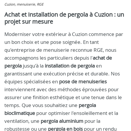
Cuzion, menuiserie, RGE
Achat et installation de pergola à Cuzion : un
projet sur mesure
Moderniser votre extérieur à Cuzion commence par
un bon choix et une pose soignée. En tant
qu'entreprise de menuiserie reconnue RGE, nous
accompagnons les particuliers depuis l'
achat de
pergola
jusqu'à la
installation de pergola
en
garantissant une exécution précise et durable. Nos
équipes spécialisées en
pose de menuiseries
interviennent avec des méthodes éprouvées pour
assurer une finition esthétique et une tenue dans le
temps. Que vous souhaitiez une
pergola
bioclimatique
pour optimiser l'ensoleillement et la
ventilation, une
pergola aluminium
pour la
robustesse ou une
pergola en bois
pour un rendu