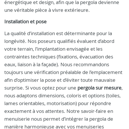
énergétique et design, afin que la pergola devienne
une véritable pièce à vivre extérieure.
Installation et pose
La qualité d’installation est déterminante pour la
longévité. Nos poseurs qualifiés évaluent d’abord
votre terrain, l’implantation envisagée et les
contraintes techniques (fixations, évacuation des
eaux, liaison à la façade). Nous recommandons
toujours une vérification préalable de l’emplacement
afin d’optimiser la pose et d’éviter toute mauvaise
surprise. Si vous optez pour une
pergola sur mesure
,
nous adaptons dimensions, coloris et options (toiles,
lames orientables, motorisation) pour répondre
exactement à vos attentes. Notre savoir-faire en
menuiserie nous permet d’intégrer la pergola de
manière harmonieuse avec vos menuiseries