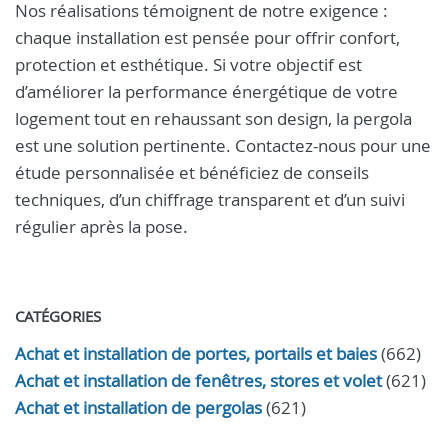
Nos réalisations témoignent de notre exigence :
chaque installation est pensée pour offrir confort,
protection et esthétique. Si votre objectif est
d’améliorer la performance énergétique de votre
logement tout en rehaussant son design, la pergola
est une solution pertinente. Contactez-nous pour une
étude personnalisée et bénéficiez de conseils
techniques, d’un chiffrage transparent et d’un suivi
régulier après la pose.
CATÉGORIES
Achat et installation de portes, portails et baies
(662)
Achat et installation de fenêtres, stores et volet
(621)
Achat et installation de pergolas
(621)