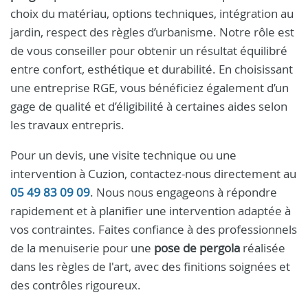
choix du matériau, options techniques, intégration au
jardin, respect des règles d’urbanisme. Notre rôle est
de vous conseiller pour obtenir un résultat équilibré
entre confort, esthétique et durabilité. En choisissant
une entreprise RGE, vous bénéficiez également d’un
gage de qualité et d’éligibilité à certaines aides selon
les travaux entrepris.
Pour un devis, une visite technique ou une
intervention à Cuzion, contactez-nous directement au
05 49 83 09 09
. Nous nous engageons à répondre
rapidement et à planifier une intervention adaptée à
vos contraintes. Faites confiance à des professionnels
de la menuiserie pour une
pose de pergola
réalisée
dans les règles de l'art, avec des finitions soignées et
des contrôles rigoureux.