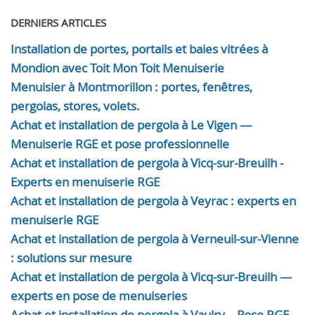
DERNIERS ARTICLES
Installation de portes, portails et baies vitrées à
Mondion avec Toit Mon Toit Menuiserie
Menuisier à Montmorillon : portes, fenêtres,
pergolas, stores, volets.
Achat et installation de pergola à Le Vigen —
Menuiserie RGE et pose professionnelle
Achat et installation de pergola à Vicq-sur-Breuilh -
Experts en menuiserie RGE
Achat et installation de pergola à Veyrac : experts en
menuiserie RGE
Achat et installation de pergola à Verneuil-sur-Vienne
: solutions sur mesure
Achat et installation de pergola à Vicq-sur-Breuilh —
experts en pose de menuiseries
Achat et installation de pergola à Vaulry – Pose RGE