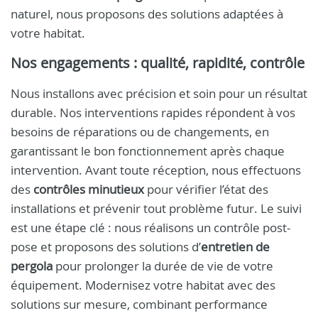
naturel, nous proposons des solutions adaptées à
votre habitat.
Nos engagements : qualité, rapidité, contrôle
Nous installons avec précision et soin pour un résultat
durable. Nos interventions rapides répondent à vos
besoins de réparations ou de changements, en
garantissant le bon fonctionnement après chaque
intervention. Avant toute réception, nous effectuons
des
contrôles minutieux
pour vérifier l’état des
installations et prévenir tout problème futur. Le suivi
est une étape clé : nous réalisons un contrôle post-
pose et proposons des solutions d’
entretien de
pergola
pour prolonger la durée de vie de votre
équipement. Modernisez votre habitat avec des
solutions sur mesure, combinant performance