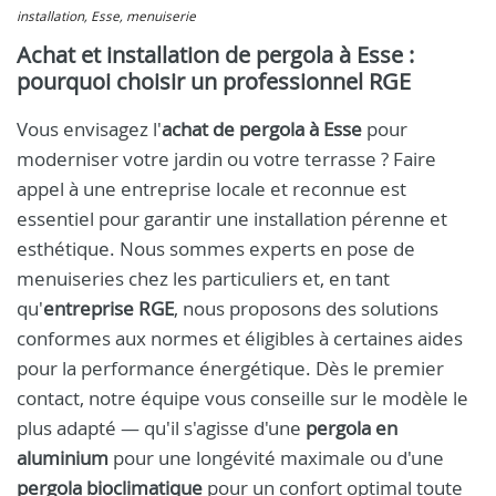
installation, Esse, menuiserie
Achat et installation de pergola à Esse :
pourquoi choisir un professionnel RGE
Vous envisagez l'
achat de pergola à Esse
pour
moderniser votre jardin ou votre terrasse ? Faire
appel à une entreprise locale et reconnue est
essentiel pour garantir une installation pérenne et
esthétique. Nous sommes experts en pose de
menuiseries chez les particuliers et, en tant
qu'
entreprise RGE
, nous proposons des solutions
conformes aux normes et éligibles à certaines aides
pour la performance énergétique. Dès le premier
contact, notre équipe vous conseille sur le modèle le
plus adapté — qu'il s'agisse d'une
pergola en
aluminium
pour une longévité maximale ou d'une
pergola bioclimatique
pour un confort optimal toute