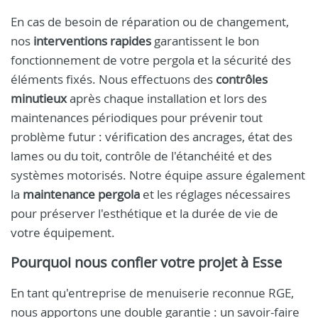
En cas de besoin de réparation ou de changement,
nos
interventions rapides
garantissent le bon
fonctionnement de votre pergola et la sécurité des
éléments fixés. Nous effectuons des
contrôles
minutieux
après chaque installation et lors des
maintenances périodiques pour prévenir tout
problème futur : vérification des ancrages, état des
lames ou du toit, contrôle de l'étanchéité et des
systèmes motorisés. Notre équipe assure également
la
maintenance pergola
et les réglages nécessaires
pour préserver l'esthétique et la durée de vie de
votre équipement.
Pourquoi nous confier votre projet à Esse
En tant qu'entreprise de menuiserie reconnue RGE,
nous apportons une double garantie : un savoir-faire