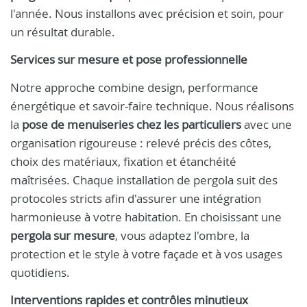
l'année. Nous installons avec précision et soin, pour
un résultat durable.
Services sur mesure et pose professionnelle
Notre approche combine design, performance
énergétique et savoir-faire technique. Nous réalisons
la
pose de menuiseries chez les particuliers
avec une
organisation rigoureuse : relevé précis des côtes,
choix des matériaux, fixation et étanchéité
maîtrisées. Chaque installation de pergola suit des
protocoles stricts afin d'assurer une intégration
harmonieuse à votre habitation. En choisissant une
pergola sur mesure
, vous adaptez l'ombre, la
protection et le style à votre façade et à vos usages
quotidiens.
Interventions rapides et contrôles minutieux