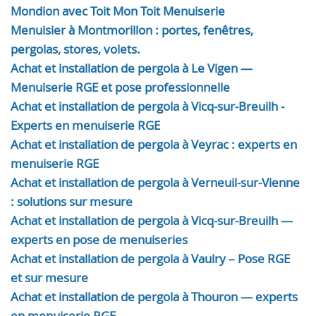
Mondion avec Toit Mon Toit Menuiserie
Menuisier à Montmorillon : portes, fenêtres,
pergolas, stores, volets.
Achat et installation de pergola à Le Vigen —
Menuiserie RGE et pose professionnelle
Achat et installation de pergola à Vicq-sur-Breuilh -
Experts en menuiserie RGE
Achat et installation de pergola à Veyrac : experts en
menuiserie RGE
Achat et installation de pergola à Verneuil-sur-Vienne
: solutions sur mesure
Achat et installation de pergola à Vicq-sur-Breuilh —
experts en pose de menuiseries
Achat et installation de pergola à Vaulry – Pose RGE
et sur mesure
Achat et installation de pergola à Thouron — experts
en menuiserie RGE