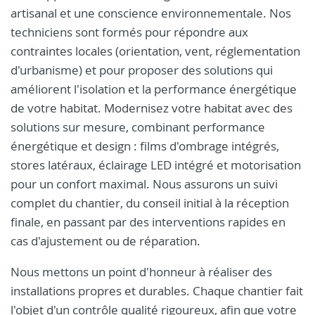
artisanal et une conscience environnementale. Nos
techniciens sont formés pour répondre aux
contraintes locales (orientation, vent, réglementation
d'urbanisme) et pour proposer des solutions qui
améliorent l'isolation et la performance énergétique
de votre habitat. Modernisez votre habitat avec des
solutions sur mesure, combinant performance
énergétique et design : films d'ombrage intégrés,
stores latéraux, éclairage LED intégré et motorisation
pour un confort maximal. Nous assurons un suivi
complet du chantier, du conseil initial à la réception
finale, en passant par des interventions rapides en
cas d'ajustement ou de réparation.
Nous mettons un point d'honneur à réaliser des
installations propres et durables. Chaque chantier fait
l'objet d'un contrôle qualité rigoureux, afin que votre