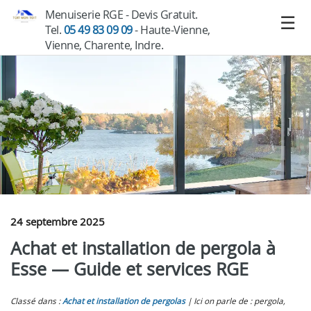
Menuiserie RGE - Devis Gratuit.
Tel.
05 49 83 09 09
- Haute-Vienne,
Vienne, Charente, Indre.
24 septembre 2025
Achat et installation de pergola à
Esse — Guide et services RGE
Classé dans :
Achat et installation de pergolas
Ici on parle de : pergola,