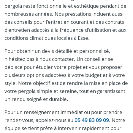
pergola reste fonctionnelle et esthétique pendant de
nombreuses années. Nos prestations incluent aussi
des conseils pour l'entretien courant et des contrats
d'entretien adaptés à la fréquence d'utilisation et aux
conditions climatiques locales à Esse.
Pour obtenir un devis détaillé et personnalisé,
n'hésitez pas à nous contacter. Un conseiller se
déplace pour étudier votre projet et vous proposer
plusieurs options adaptées à votre budget et à votre
style. Notre objectif est de rendre la mise en place de
votre pergola simple et sereine, tout en garantissant
un rendu soigné et durable.
Pour un renseignement immédiat ou pour prendre
rendez-vous, appelez-nous au
05 49 83 09 09
. Notre
équipe se tient prête à intervenir rapidement pour