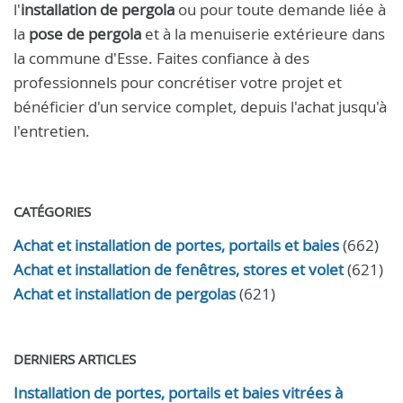
l'
installation de pergola
ou pour toute demande liée à
la
pose de pergola
et à la menuiserie extérieure dans
la commune d'Esse. Faites confiance à des
professionnels pour concrétiser votre projet et
bénéficier d'un service complet, depuis l'achat jusqu'à
l'entretien.
CATÉGORIES
Achat et installation de portes, portails et baies
(662)
Achat et installation de fenêtres, stores et volet
(621)
Achat et installation de pergolas
(621)
DERNIERS ARTICLES
Installation de portes, portails et baies vitrées à