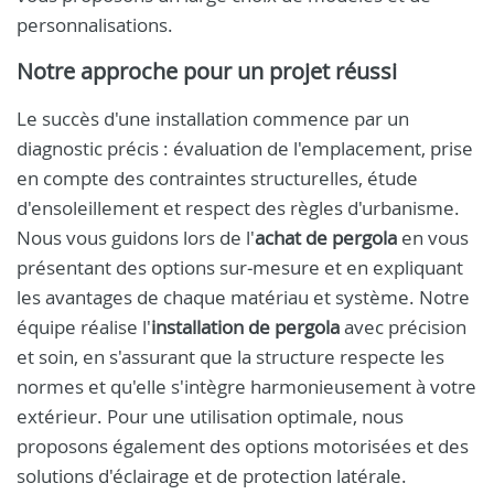
personnalisations.
Notre approche pour un projet réussi
Le succès d'une installation commence par un
diagnostic précis : évaluation de l'emplacement, prise
en compte des contraintes structurelles, étude
d'ensoleillement et respect des règles d'urbanisme.
Nous vous guidons lors de l'
achat de pergola
en vous
présentant des options sur‑mesure et en expliquant
les avantages de chaque matériau et système. Notre
équipe réalise l'
installation de pergola
avec précision
et soin, en s'assurant que la structure respecte les
normes et qu'elle s'intègre harmonieusement à votre
extérieur. Pour une utilisation optimale, nous
proposons également des options motorisées et des
solutions d'éclairage et de protection latérale.