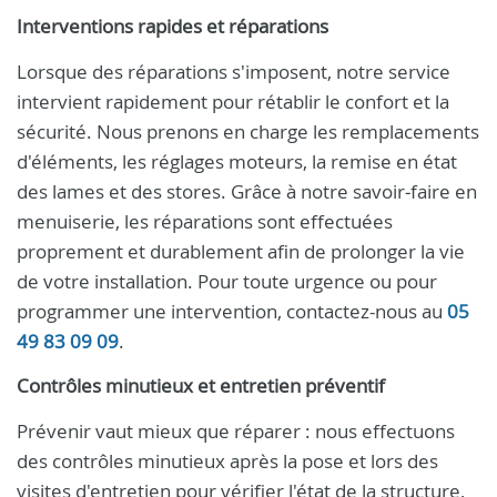
Interventions rapides et réparations
Lorsque des réparations s'imposent, notre service
intervient rapidement pour rétablir le confort et la
sécurité. Nous prenons en charge les remplacements
d'éléments, les réglages moteurs, la remise en état
des lames et des stores. Grâce à notre savoir‑faire en
menuiserie, les réparations sont effectuées
proprement et durablement afin de prolonger la vie
de votre installation. Pour toute urgence ou pour
programmer une intervention, contactez-nous au
05
49 83 09 09
.
Contrôles minutieux et entretien préventif
Prévenir vaut mieux que réparer : nous effectuons
des contrôles minutieux après la pose et lors des
visites d'entretien pour vérifier l'état de la structure,