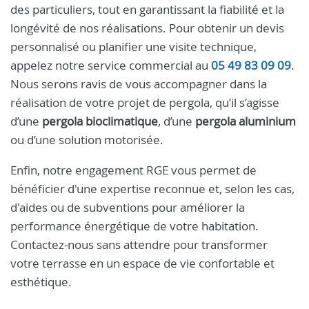
des particuliers, tout en garantissant la fiabilité et la
longévité de nos réalisations. Pour obtenir un devis
personnalisé ou planifier une visite technique,
appelez notre service commercial au
05 49 83 09 09
.
Nous serons ravis de vous accompagner dans la
réalisation de votre projet de pergola, qu’il s’agisse
d’une
pergola bioclimatique
, d’une
pergola aluminium
ou d’une solution motorisée.
Enfin, notre engagement RGE vous permet de
bénéficier d'une expertise reconnue et, selon les cas,
d'aides ou de subventions pour améliorer la
performance énergétique de votre habitation.
Contactez‑nous sans attendre pour transformer
votre terrasse en un espace de vie confortable et
esthétique.