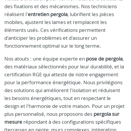
des fixations et des mécanismes. Nos techniciens
réalisent l'
entretien pergola
, lubrifient les pièces
mobiles, ajustent les lames et remplacent les
éléments usés. Ces vérifications permettent
d'anticiper les problèmes et d'assurer un
fonctionnement optimal sur le long terme.
Nos atouts : une équipe experte en
pose de pergola
,
des matériaux sélectionnés pour leur durabilité, et la
certification RGE qui atteste de notre engagement
pour la performance énergétique. Nous privilégions
des solutions qui améliorent l'isolation et réduisent
les besoins énergétiques, tout en respectant le
design et l'harmonie de votre maison. Pour un projet
plus personnalisé, nous proposons des
pergola sur
mesure
répondant à des configurations spécifiques
(terrasses en pente, murs complexes, intégration