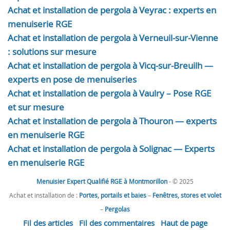
Achat et installation de pergola à Veyrac : experts en
menuiserie RGE
Achat et installation de pergola à Verneuil-sur-Vienne
: solutions sur mesure
Achat et installation de pergola à Vicq-sur-Breuilh —
experts en pose de menuiseries
Achat et installation de pergola à Vaulry – Pose RGE
et sur mesure
Achat et installation de pergola à Thouron — experts
en menuiserie RGE
Achat et installation de pergola à Solignac — Experts
en menuiserie RGE
Menuisier Expert Qualifié RGE à Montmorillon
- © 2025
Achat et installation de :
Portes, portails et baies
–
Fenêtres, stores et volet
–
Pergolas
Fil des articles
Fil des commentaires
Haut de page