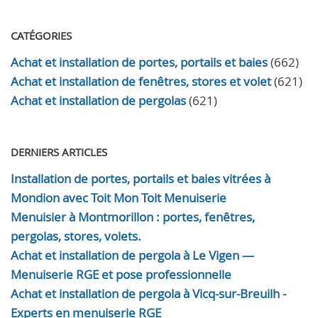
CATÉGORIES
Achat et installation de portes, portails et baies
(662)
Achat et installation de fenêtres, stores et volet
(621)
Achat et installation de pergolas
(621)
DERNIERS ARTICLES
Installation de portes, portails et baies vitrées à
Mondion avec Toit Mon Toit Menuiserie
Menuisier à Montmorillon : portes, fenêtres,
pergolas, stores, volets.
Achat et installation de pergola à Le Vigen —
Menuiserie RGE et pose professionnelle
Achat et installation de pergola à Vicq-sur-Breuilh -
Experts en menuiserie RGE