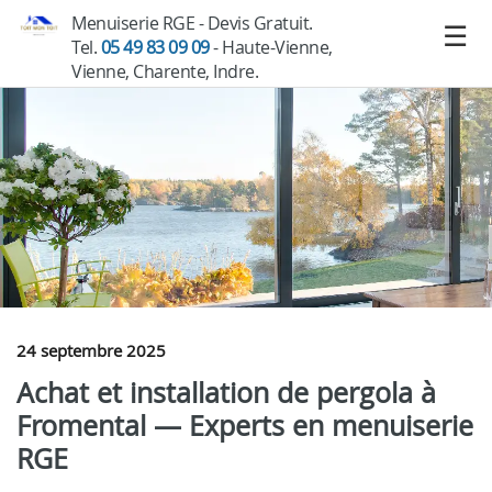
Menuiserie RGE - Devis Gratuit.
Tel.
05 49 83 09 09
- Haute-Vienne,
Vienne, Charente, Indre.
24 septembre 2025
Achat et installation de pergola à
Fromental — Experts en menuiserie
RGE