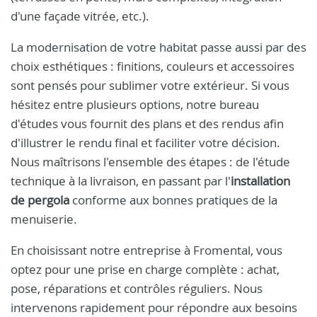
d'une façade vitrée, etc.).
La modernisation de votre habitat passe aussi par des
choix esthétiques : finitions, couleurs et accessoires
sont pensés pour sublimer votre extérieur. Si vous
hésitez entre plusieurs options, notre bureau
d'études vous fournit des plans et des rendus afin
d'illustrer le rendu final et faciliter votre décision.
Nous maîtrisons l'ensemble des étapes : de l'étude
technique à la livraison, en passant par l'
installation
de pergola
conforme aux bonnes pratiques de la
menuiserie.
En choisissant notre entreprise à Fromental, vous
optez pour une prise en charge complète : achat,
pose, réparations et contrôles réguliers. Nous
intervenons rapidement pour répondre aux besoins