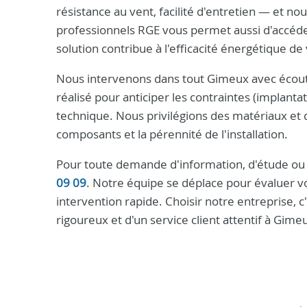
résistance au vent, facilité d'entretien — et no
professionnels RGE vous permet aussi d'accéder 
solution contribue à l'efficacité énergétique de
Nous intervenons dans tout Gimeux avec écoute 
réalisé pour anticiper les contraintes (implanta
technique. Nous privilégions des matériaux et d
composants et la pérennité de l'installation.
Pour toute demande d'information, d'étude ou
09 09
. Notre équipe se déplace pour évaluer vo
intervention rapide. Choisir notre entreprise, c'
rigoureux et d'un service client attentif à Gime