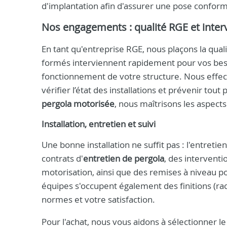
d'implantation afin d'assurer une pose conform
Nos engagements : qualité RGE et inter
En tant qu'entreprise RGE, nous plaçons la qual
formés interviennent rapidement pour vos bes
fonctionnement de votre structure. Nous effect
vérifier l’état des installations et prévenir to
pergola motorisée
, nous maîtrisons les aspec
Installation, entretien et suivi
Une bonne installation ne suffit pas : l'entreti
contrats d'
entretien de pergola
, des interventi
motorisation, ainsi que des remises à niveau p
équipes s'occupent également des finitions (rac
normes et votre satisfaction.
Pour l'achat, nous vous aidons à sélectionner 