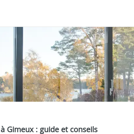
 à Gimeux : guide et conseils