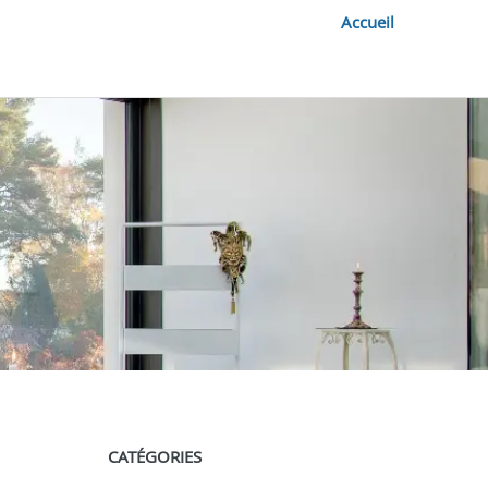
Accueil
CATÉGORIES