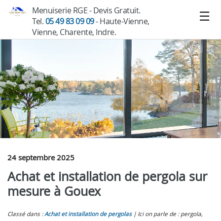
Menuiserie RGE - Devis Gratuit.
Tel.
05 49 83 09 09
- Haute-Vienne,
Vienne, Charente, Indre.
24 septembre 2025
Achat et installation de pergola sur
mesure à Gouex
Classé dans :
Achat et installation de pergolas
Ici on parle de : pergola,