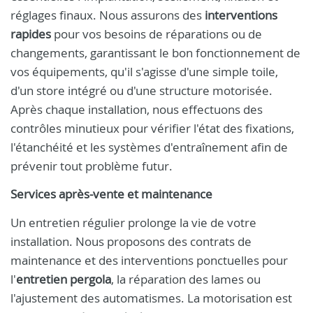
réglages finaux. Nous assurons des
interventions
rapides
pour vos besoins de réparations ou de
changements, garantissant le bon fonctionnement de
vos équipements, qu'il s'agisse d'une simple toile,
d'un store intégré ou d'une structure motorisée.
Après chaque installation, nous effectuons des
contrôles minutieux pour vérifier l'état des fixations,
l'étanchéité et les systèmes d'entraînement afin de
prévenir tout problème futur.
Services après-vente et maintenance
Un entretien régulier prolonge la vie de votre
installation. Nous proposons des contrats de
maintenance et des interventions ponctuelles pour
l'
entretien pergola
, la réparation des lames ou
l'ajustement des automatismes. La motorisation est