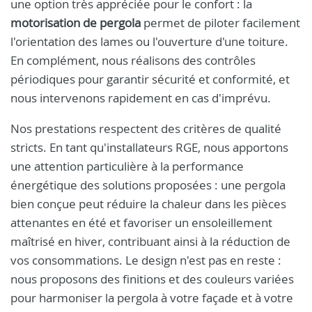
une option très appréciée pour le confort : la
motorisation de pergola
permet de piloter facilement
l'orientation des lames ou l'ouverture d'une toiture.
En complément, nous réalisons des contrôles
périodiques pour garantir sécurité et conformité, et
nous intervenons rapidement en cas d'imprévu.
Nos prestations respectent des critères de qualité
stricts. En tant qu'installateurs RGE, nous apportons
une attention particulière à la performance
énergétique des solutions proposées : une pergola
bien conçue peut réduire la chaleur dans les pièces
attenantes en été et favoriser un ensoleillement
maîtrisé en hiver, contribuant ainsi à la réduction de
vos consommations. Le design n'est pas en reste :
nous proposons des finitions et des couleurs variées
pour harmoniser la pergola à votre façade et à votre