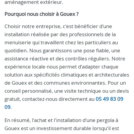
aménagement extérieur.
Pourquoi nous choisir à Gouex ?
Choisir notre entreprise, c'est bénéficier d'une
installation réalisée par des professionnels de la
menuiserie qui travaillent chez les particuliers au
quotidien. Nous garantissons une pose fiable, une
assistance réactive et des contrôles réguliers. Notre
expérience locale nous permet d'adapter chaque
solution aux spécificités climatiques et architecturales
de Gouex et des communes environnantes. Pour un
conseil personnalisé, une visite technique ou un devis
gratuit, contactez-nous directement au
05 49 83 09
09
.
En résumé, l'achat et l'installation d'une pergola à
Gouex est un investissement durable lorsqu'il est