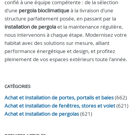
confié à une équipe compétente : de la sélection
d'une
pergola bioclimatique
à la livraison d'une
structure parfaitement posée, en passant par la
installation de pergola
et la maintenance régulière,
nous intervenons à chaque étape. Modernisez votre
habitat avec des solutions sur mesure, alliant
performance énergétique et design, et profitez
pleinement de vos espaces extérieurs toute l'année.
CATÉGORIES
Achat et installation de portes, portails et baies
(662)
Achat et installation de fenêtres, stores et volet
(621)
Achat et installation de pergolas
(621)