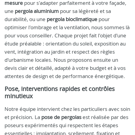
mesure
pour s'adapter parfaitement à votre façade,
une
pergola aluminium
pour sa légèreté et sa
durabilité, ou une
pergola bioclimatique
pour
optimiser l'ombrage et la ventilation, nous sommes là
pour vous conseiller. Chaque projet fait l'objet d'une
étude préalable : orientation du soleil, exposition au
vent, intégration au jardin et respect des règles
d'urbanisme locales. Nous proposons ensuite un
devis clair et détaillé, adapté à votre budget et à vos
attentes de design et de performance énergétique.
Pose, interventions rapides et contrôles
minutieux
Notre équipe intervient chez les particuliers avec soin
et précision. La
pose de pergolas
est réalisée par des
poseurs expérimentés qui respectent les étapes
essentielles : implantation, scellement, fixation et