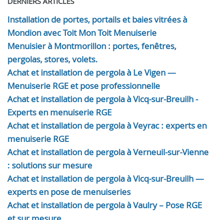
DERNIERS ARTICLES
Installation de portes, portails et baies vitrées à
Mondion avec Toit Mon Toit Menuiserie
Menuisier à Montmorillon : portes, fenêtres,
pergolas, stores, volets.
Achat et installation de pergola à Le Vigen —
Menuiserie RGE et pose professionnelle
Achat et installation de pergola à Vicq-sur-Breuilh -
Experts en menuiserie RGE
Achat et installation de pergola à Veyrac : experts en
menuiserie RGE
Achat et installation de pergola à Verneuil-sur-Vienne
: solutions sur mesure
Achat et installation de pergola à Vicq-sur-Breuilh —
experts en pose de menuiseries
Achat et installation de pergola à Vaulry – Pose RGE
et sur mesure