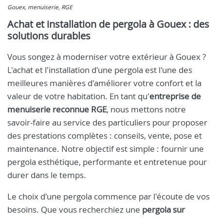
Gouex, menuiserie, RGE
Achat et installation de pergola à Gouex : des
solutions durables
Vous songez à moderniser votre extérieur à Gouex ?
L'achat et l'installation d'une pergola est l'une des
meilleures manières d'améliorer votre confort et la
valeur de votre habitation. En tant qu'
entreprise de
menuiserie reconnue RGE
, nous mettons notre
savoir-faire au service des particuliers pour proposer
des prestations complètes : conseils, vente, pose et
maintenance. Notre objectif est simple : fournir une
pergola esthétique, performante et entretenue pour
durer dans le temps.
Le choix d'une pergola commence par l'écoute de vos
besoins. Que vous recherchiez une
pergola sur