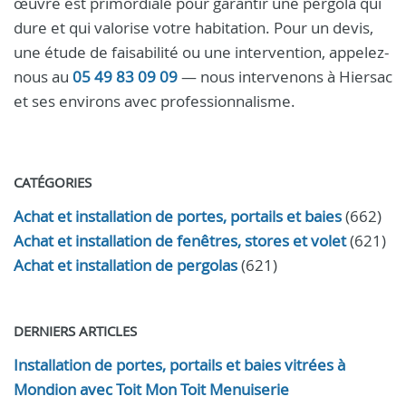
œuvre est primordiale pour garantir une pergola qui
dure et qui valorise votre habitation. Pour un devis,
une étude de faisabilité ou une intervention, appelez-
nous au
05 49 83 09 09
— nous intervenons à Hiersac
et ses environs avec professionnalisme.
CATÉGORIES
Achat et installation de portes, portails et baies
(662)
Achat et installation de fenêtres, stores et volet
(621)
Achat et installation de pergolas
(621)
DERNIERS ARTICLES
Installation de portes, portails et baies vitrées à
Mondion avec Toit Mon Toit Menuiserie