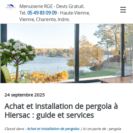
Menuiserie RGE - Devis Gratuit.
Tel.
05 49 83 09 09
- Haute-Vienne,
Vienne, Charente, Indre.
24 septembre 2025
Achat et installation de pergola à
Hiersac : guide et services
Classé dans :
Achat et installation de pergolas
Ici on parle de : pergola