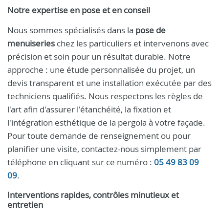
Notre expertise en pose et en conseil
Nous sommes spécialisés dans la
pose de
menuiseries
chez les particuliers et intervenons avec
précision et soin pour un résultat durable. Notre
approche : une étude personnalisée du projet, un
devis transparent et une installation exécutée par des
techniciens qualifiés. Nous respectons les règles de
l'art afin d'assurer l'étanchéité, la fixation et
l'intégration esthétique de la pergola à votre façade.
Pour toute demande de renseignement ou pour
planifier une visite, contactez-nous simplement par
téléphone en cliquant sur ce numéro :
05 49 83 09
09
.
Interventions rapides, contrôles minutieux et
entretien