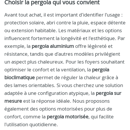
Choisir la pergola qui vous convient
Avant tout achat, il est important d'identifier l'usage :
protection solaire, abri contre la pluie, espace détente
ou extension habitable. Les matériaux et les options
influencent fortement la longévité et l'esthétique. Par
exemple, la
pergola aluminium
offre légèreté et
résistance, tandis que d'autres modèles privilégient
un aspect plus chaleureux. Pour les foyers souhaitant
optimiser le confort et la ventilation, la
pergola
bioclimatique
permet de réguler la chaleur grâce à
des lames orientables. Si vous cherchez une solution
adaptée à une configuration atypique, la
pergola sur
mesure
est la réponse idéale. Nous proposons
également des options motorisées pour plus de
confort, comme la
pergola motorisée
, qui facilite
l'utilisation quotidienne.