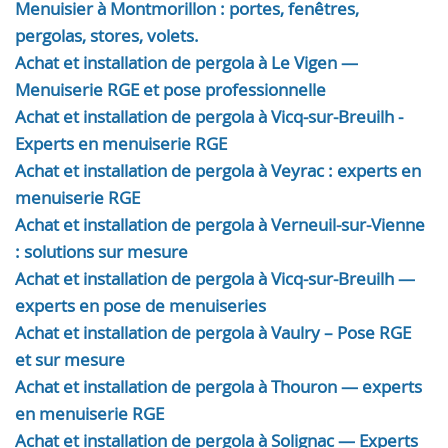
Menuisier à Montmorillon : portes, fenêtres,
pergolas, stores, volets.
Achat et installation de pergola à Le Vigen —
Menuiserie RGE et pose professionnelle
Achat et installation de pergola à Vicq-sur-Breuilh -
Experts en menuiserie RGE
Achat et installation de pergola à Veyrac : experts en
menuiserie RGE
Achat et installation de pergola à Verneuil-sur-Vienne
: solutions sur mesure
Achat et installation de pergola à Vicq-sur-Breuilh —
experts en pose de menuiseries
Achat et installation de pergola à Vaulry – Pose RGE
et sur mesure
Achat et installation de pergola à Thouron — experts
en menuiserie RGE
Achat et installation de pergola à Solignac — Experts