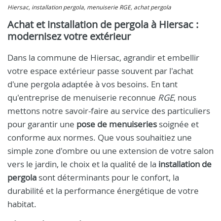
Hiersac, installation pergola, menuiserie RGE, achat pergola
Achat et installation de pergola à Hiersac :
modernisez votre extérieur
Dans la commune de Hiersac, agrandir et embellir
votre espace extérieur passe souvent par l'achat
d'une pergola adaptée à vos besoins. En tant
qu'entreprise de menuiserie reconnue
RGE
, nous
mettons notre savoir-faire au service des particuliers
pour garantir une
pose de menuiseries
soignée et
conforme aux normes. Que vous souhaitiez une
simple zone d'ombre ou une extension de votre salon
vers le jardin, le choix et la qualité de la
installation de
pergola
sont déterminants pour le confort, la
durabilité et la performance énergétique de votre
habitat.