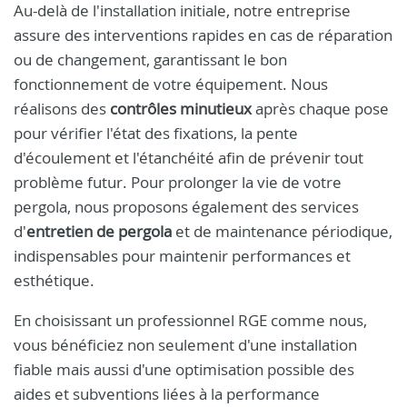
Au-delà de l'installation initiale, notre entreprise
assure des interventions rapides en cas de réparation
ou de changement, garantissant le bon
fonctionnement de votre équipement. Nous
réalisons des
contrôles minutieux
après chaque pose
pour vérifier l'état des fixations, la pente
d'écoulement et l'étanchéité afin de prévenir tout
problème futur. Pour prolonger la vie de votre
pergola, nous proposons également des services
d'
entretien de pergola
et de maintenance périodique,
indispensables pour maintenir performances et
esthétique.
En choisissant un professionnel RGE comme nous,
vous bénéficiez non seulement d'une installation
fiable mais aussi d'une optimisation possible des
aides et subventions liées à la performance