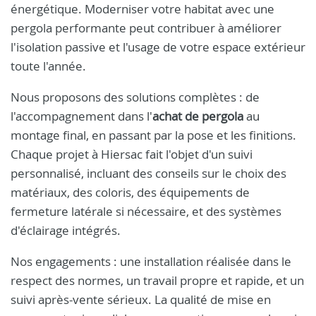
énergétique. Moderniser votre habitat avec une
pergola performante peut contribuer à améliorer
l'isolation passive et l'usage de votre espace extérieur
toute l'année.
Nous proposons des solutions complètes : de
l'accompagnement dans l'
achat de pergola
au
montage final, en passant par la pose et les finitions.
Chaque projet à Hiersac fait l'objet d'un suivi
personnalisé, incluant des conseils sur le choix des
matériaux, des coloris, des équipements de
fermeture latérale si nécessaire, et des systèmes
d'éclairage intégrés.
Nos engagements : une installation réalisée dans le
respect des normes, un travail propre et rapide, et un
suivi après-vente sérieux. La qualité de mise en