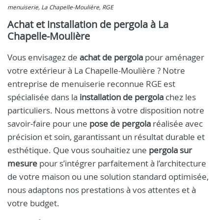
menuiserie, La Chapelle-Moulière, RGE
Achat et installation de pergola à La
Chapelle-Moulière
Vous envisagez de
achat de pergola
pour aménager
votre extérieur à La Chapelle-Moulière ? Notre
entreprise de menuiserie reconnue RGE est
spécialisée dans la
installation de pergola
chez les
particuliers. Nous mettons à votre disposition notre
savoir‑faire pour une
pose de pergola
réalisée avec
précision et soin, garantissant un résultat durable et
esthétique. Que vous souhaitiez une
pergola sur
mesure
pour s’intégrer parfaitement à l’architecture
de votre maison ou une solution standard optimisée,
nous adaptons nos prestations à vos attentes et à
votre budget.