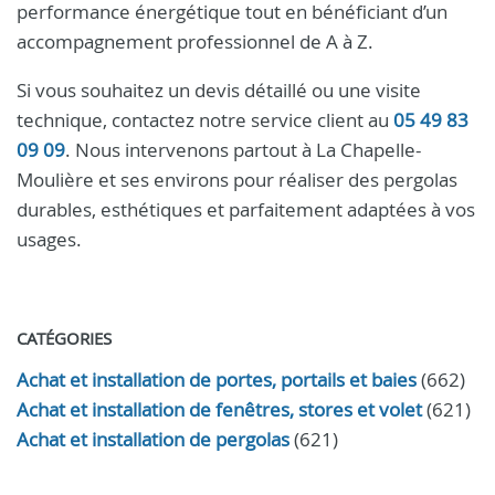
performance énergétique tout en bénéficiant d’un
accompagnement professionnel de A à Z.
Si vous souhaitez un devis détaillé ou une visite
technique, contactez notre service client au
05 49 83
09 09
. Nous intervenons partout à La Chapelle-
Moulière et ses environs pour réaliser des pergolas
durables, esthétiques et parfaitement adaptées à vos
usages.
CATÉGORIES
Achat et installation de portes, portails et baies
(662)
Achat et installation de fenêtres, stores et volet
(621)
Achat et installation de pergolas
(621)