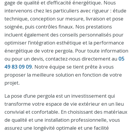
gage de qualité et d’efficacité énergétique. Nous
intervenons chez les particuliers avec rigueur : étude
technique, conception sur mesure, livraison et pose
soignée, puis contrôles finaux. Nos prestations
incluent également des conseils personnalisés pour
optimiser l’intégration esthétique et la performance
énergétique de votre pergola. Pour toute information
ou pour un devis, contactez-nous directement au
05
49 83 09 09
. Notre équipe se tient prête à vous
proposer la meilleure solution en fonction de votre
projet.
La pose d’une pergola est un investissement qui
transforme votre espace de vie extérieur en un lieu
convivial et confortable. En choisissant des matériaux
de qualité et une installation professionnelle, vous
assurez une longévité optimale et une facilité