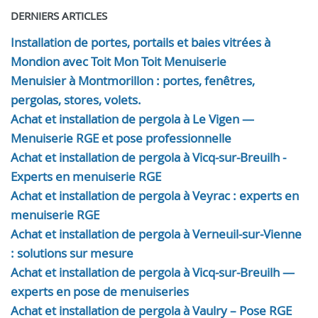
DERNIERS ARTICLES
Installation de portes, portails et baies vitrées à
Mondion avec Toit Mon Toit Menuiserie
Menuisier à Montmorillon : portes, fenêtres,
pergolas, stores, volets.
Achat et installation de pergola à Le Vigen —
Menuiserie RGE et pose professionnelle
Achat et installation de pergola à Vicq-sur-Breuilh -
Experts en menuiserie RGE
Achat et installation de pergola à Veyrac : experts en
menuiserie RGE
Achat et installation de pergola à Verneuil-sur-Vienne
: solutions sur mesure
Achat et installation de pergola à Vicq-sur-Breuilh —
experts en pose de menuiseries
Achat et installation de pergola à Vaulry – Pose RGE