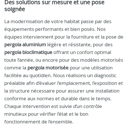
Des solutions sur mesure et une pose
soignée
La modernisation de votre habitat passe par des
équipements performants et bien posés. Nos
équipes interviennent pour la fourniture et la pose de
pergola aluminium
légère et résistante, pour des
pergola bioclimatique
offrant un confort optimal
toute l’année, ou encore pour des modèles motorisés
comme la
pergola motorisée
pour une utilisation
facilitée au quotidien. Nous réalisons un diagnostic
préalable afin d’évaluer l’emplacement, l’exposition et
la structure nécessaire pour assurer une installation
conforme aux normes et durable dans le temps.
Chaque intervention est suivie d’un contrôle
minutieux pour vérifier l’état et le bon
fonctionnement de l’ensemble.