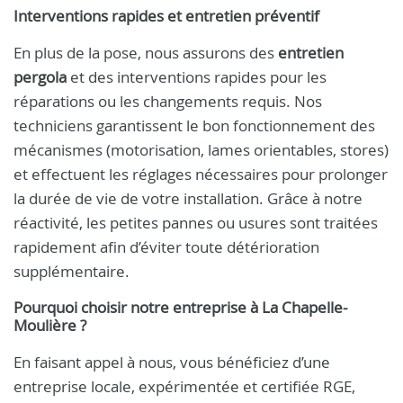
Interventions rapides et entretien préventif
En plus de la pose, nous assurons des
entretien
pergola
et des interventions rapides pour les
réparations ou les changements requis. Nos
techniciens garantissent le bon fonctionnement des
mécanismes (motorisation, lames orientables, stores)
et effectuent les réglages nécessaires pour prolonger
la durée de vie de votre installation. Grâce à notre
réactivité, les petites pannes ou usures sont traitées
rapidement afin d’éviter toute détérioration
supplémentaire.
Pourquoi choisir notre entreprise à La Chapelle-
Moulière ?
En faisant appel à nous, vous bénéficiez d’une
entreprise locale, expérimentée et certifiée RGE,