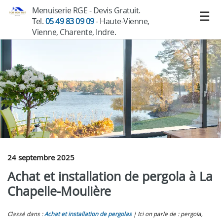
Menuiserie RGE - Devis Gratuit.
Tel.
05 49 83 09 09
- Haute-Vienne,
Vienne, Charente, Indre.
24 septembre 2025
Achat et installation de pergola à La
Chapelle-Moulière
Classé dans :
Achat et installation de pergolas
Ici on parle de : pergola,