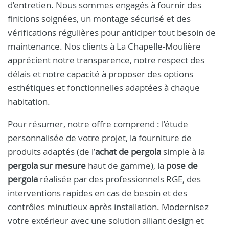
d’entretien. Nous sommes engagés à fournir des
finitions soignées, un montage sécurisé et des
vérifications régulières pour anticiper tout besoin de
maintenance. Nos clients à La Chapelle-Moulière
apprécient notre transparence, notre respect des
délais et notre capacité à proposer des options
esthétiques et fonctionnelles adaptées à chaque
habitation.
Pour résumer, notre offre comprend : l’étude
personnalisée de votre projet, la fourniture de
produits adaptés (de l’
achat de pergola
simple à la
pergola sur mesure
haut de gamme), la
pose de
pergola
réalisée par des professionnels RGE, des
interventions rapides en cas de besoin et des
contrôles minutieux après installation. Modernisez
votre extérieur avec une solution alliant design et