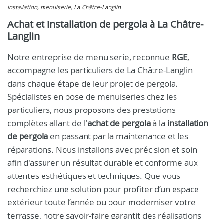
installation, menuiserie, La Châtre-Langlin
Achat et installation de pergola à La Châtre-
Langlin
Notre entreprise de menuiserie, reconnue
RGE
,
accompagne les particuliers de La Châtre-Langlin
dans chaque étape de leur projet de pergola.
Spécialistes en pose de menuiseries chez les
particuliers, nous proposons des prestations
complètes allant de l'
achat de pergola
à la
installation
de pergola
en passant par la maintenance et les
réparations. Nous installons avec précision et soin
afin d'assurer un résultat durable et conforme aux
attentes esthétiques et techniques. Que vous
recherchiez une solution pour profiter d’un espace
extérieur toute l’année ou pour moderniser votre
terrasse, notre savoir-faire garantit des réalisations