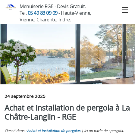
Menuiserie RGE - Devis Gratuit.
Tel.
05 49 83 09 09
- Haute-Vienne,
Vienne, Charente, Indre.
24 septembre 2025
Achat et installation de pergola à La
Châtre-Langlin - RGE
Classé dans :
Achat et installation de pergolas
Ici on parle de : pergola,