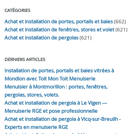
CATÉGORIES
Achat et installation de portes, portails et baies
(662)
Achat et installation de fenêtres, stores et volet
(621)
Achat et installation de pergolas
(621)
DERNIERS ARTICLES
Installation de portes, portails et baies vitrées à
Mondion avec Toit Mon Toit Menuiserie
Menuisier à Montmorillon : portes, fenêtres,
pergolas, stores, volets.
Achat et installation de pergola à Le Vigen —
Menuiserie RGE et pose professionnelle
Achat et installation de pergola à Vicq-sur-Breuilh -
Experts en menuiserie RGE