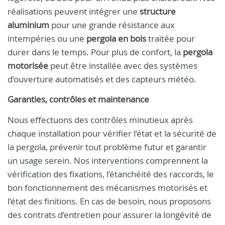
réalisations peuvent intégrer une
structure
aluminium
pour une grande résistance aux
intempéries ou une
pergola en bois
traitée pour
durer dans le temps. Pour plus de confort, la
pergola
motorisée
peut être installée avec des systèmes
d’ouverture automatisés et des capteurs météo.
Garanties, contrôles et maintenance
Nous effectuons des contrôles minutieux après
chaque installation pour vérifier l’état et la sécurité de
la pergola, prévenir tout problème futur et garantir
un usage serein. Nos interventions comprennent la
vérification des fixations, l’étanchéité des raccords, le
bon fonctionnement des mécanismes motorisés et
l’état des finitions. En cas de besoin, nous proposons
des contrats d’entretien pour assurer la longévité de