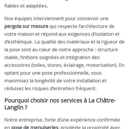
fiables et adaptées.
Nos équipes interviennent pour concevoir une
pergola sur mesure
qui respecte l’architecture de
votre maison et répond aux exigences d’isolation et
d’esthétique. La qualité des matériaux et la rigueur de
la pose sont au cœur de notre approche : structure
stable, finitions soignées et intégration des
accessoires (toiles, stores, éclairage, motorisation). En
optant pour une pose professionnelle, vous
maximisez la longévité de votre installation et
réduisez les risques d’entretien fréquent.
Pourquoi choisir nos services à La Châtre-
Langlin ?
Notre entreprise, forte d’une expérience confirmée
en
pose de menuiseries
, privilégie la proximité avec