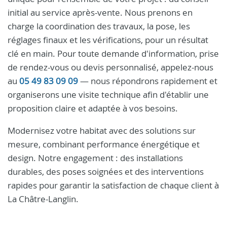
initial au service après-vente. Nous prenons en
charge la coordination des travaux, la pose, les
réglages finaux et les vérifications, pour un résultat
clé en main. Pour toute demande d'information, prise
de rendez-vous ou devis personnalisé, appelez-nous
au
05 49 83 09 09
— nous répondrons rapidement et
organiserons une visite technique afin d'établir une
proposition claire et adaptée à vos besoins.
Modernisez votre habitat avec des solutions sur
mesure, combinant performance énergétique et
design. Notre engagement : des installations
durables, des poses soignées et des interventions
rapides pour garantir la satisfaction de chaque client à
La Châtre-Langlin.