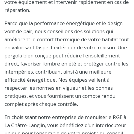
votre équipement et intervenir rapidement en cas de
réparation.
Parce que la performance énergétique et le design
vont de pair, nous conseillons des solutions qui
améliorent le confort thermique de votre habitat tout
en valorisant l’aspect extérieur de votre maison. Une
pergola bien conçue peut réduire l'ensoleillement
direct, favoriser l’ombre en été et protéger contre les
intempéries, contribuant ainsi à une meilleure
efficacité énergétique. Nos équipes veillent à
respecter les normes en vigueur et les bonnes
pratiques, et vous fournissent un compte rendu
complet après chaque contrôle.
En choisissant notre entreprise de menuiserie RGE à
La Châtre-Langlin, vous bénéficiez d'un interlocuteur
unique pour l'ensemble de votre projet : du conseil