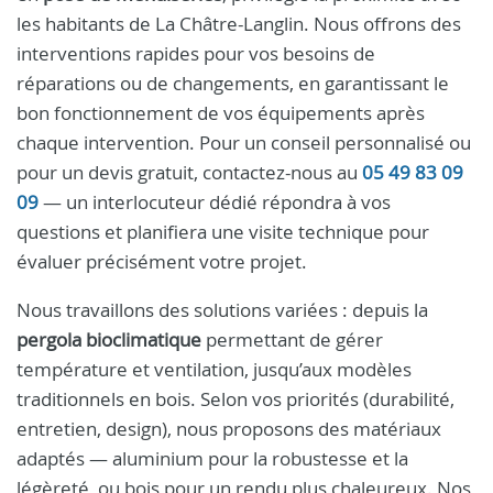
les habitants de La Châtre-Langlin. Nous offrons des
interventions rapides pour vos besoins de
réparations ou de changements, en garantissant le
bon fonctionnement de vos équipements après
chaque intervention. Pour un conseil personnalisé ou
pour un devis gratuit, contactez-nous au
05 49 83 09
09
— un interlocuteur dédié répondra à vos
questions et planifiera une visite technique pour
évaluer précisément votre projet.
Nous travaillons des solutions variées : depuis la
pergola bioclimatique
permettant de gérer
température et ventilation, jusqu’aux modèles
traditionnels en bois. Selon vos priorités (durabilité,
entretien, design), nous proposons des matériaux
adaptés — aluminium pour la robustesse et la
légèreté, ou bois pour un rendu plus chaleureux. Nos