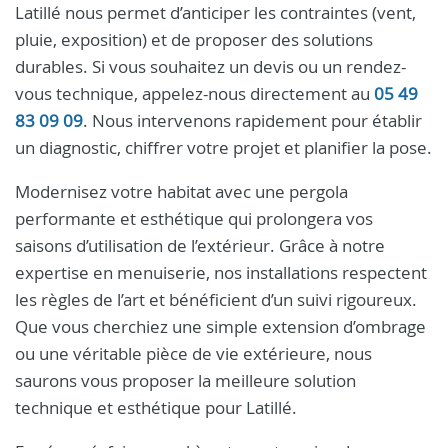
Latillé nous permet d’anticiper les contraintes (vent,
pluie, exposition) et de proposer des solutions
durables. Si vous souhaitez un devis ou un rendez-
vous technique, appelez-nous directement au
05 49
83 09 09
. Nous intervenons rapidement pour établir
un diagnostic, chiffrer votre projet et planifier la pose.
Modernisez votre habitat avec une pergola
performante et esthétique qui prolongera vos
saisons d’utilisation de l’extérieur. Grâce à notre
expertise en menuiserie, nos installations respectent
les règles de l’art et bénéficient d’un suivi rigoureux.
Que vous cherchiez une simple extension d’ombrage
ou une véritable pièce de vie extérieure, nous
saurons vous proposer la meilleure solution
technique et esthétique pour Latillé.