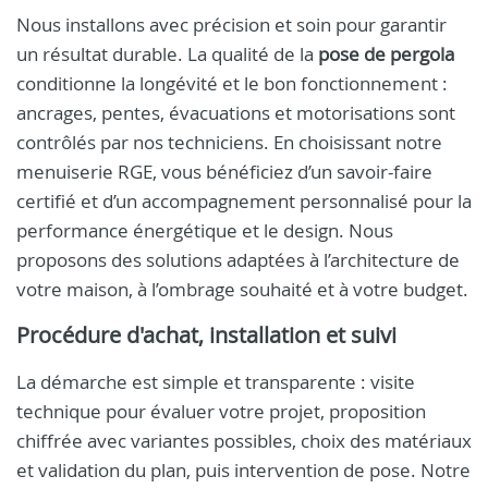
Nous installons avec précision et soin pour garantir
un résultat durable. La qualité de la
pose de pergola
conditionne la longévité et le bon fonctionnement :
ancrages, pentes, évacuations et motorisations sont
contrôlés par nos techniciens. En choisissant notre
menuiserie RGE, vous bénéficiez d’un savoir-faire
certifié et d’un accompagnement personnalisé pour la
performance énergétique et le design. Nous
proposons des solutions adaptées à l’architecture de
votre maison, à l’ombrage souhaité et à votre budget.
Procédure d'achat, installation et suivi
La démarche est simple et transparente : visite
technique pour évaluer votre projet, proposition
chiffrée avec variantes possibles, choix des matériaux
et validation du plan, puis intervention de pose. Notre