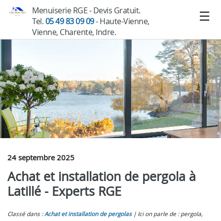
Menuiserie RGE - Devis Gratuit.
Tel.
05 49 83 09 09
- Haute-Vienne,
Vienne, Charente, Indre.
24 septembre 2025
Achat et installation de pergola à
Latillé - Experts RGE
Classé dans :
Achat et installation de pergolas
Ici on parle de : pergola,