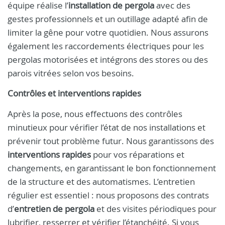
équipe réalise l’
installation de pergola
avec des
gestes professionnels et un outillage adapté afin de
limiter la gêne pour votre quotidien. Nous assurons
également les raccordements électriques pour les
pergolas motorisées et intégrons des stores ou des
parois vitrées selon vos besoins.
Contrôles et interventions rapides
Après la pose, nous effectuons des contrôles
minutieux pour vérifier l’état de nos installations et
prévenir tout problème futur. Nous garantissons des
interventions rapides
pour vos réparations et
changements, en garantissant le bon fonctionnement
de la structure et des automatismes. L’entretien
régulier est essentiel : nous proposons des contrats
d’
entretien de pergola
et des visites périodiques pour
lubrifier, resserrer et vérifier l’étanchéité. Si vous