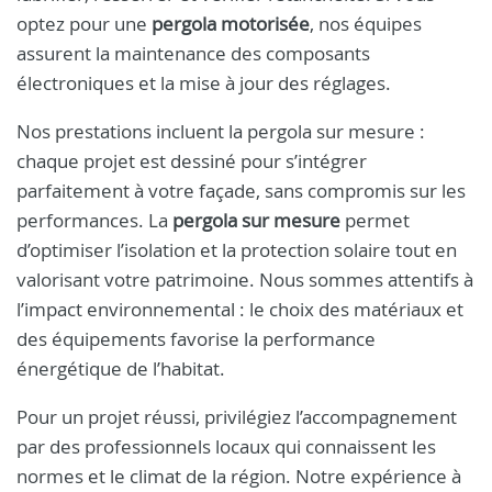
optez pour une
pergola motorisée
, nos équipes
assurent la maintenance des composants
électroniques et la mise à jour des réglages.
Nos prestations incluent la pergola sur mesure :
chaque projet est dessiné pour s’intégrer
parfaitement à votre façade, sans compromis sur les
performances. La
pergola sur mesure
permet
d’optimiser l’isolation et la protection solaire tout en
valorisant votre patrimoine. Nous sommes attentifs à
l’impact environnemental : le choix des matériaux et
des équipements favorise la performance
énergétique de l’habitat.
Pour un projet réussi, privilégiez l’accompagnement
par des professionnels locaux qui connaissent les
normes et le climat de la région. Notre expérience à