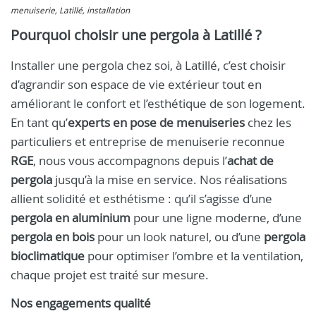
menuiserie, Latillé, installation
Pourquoi choisir une pergola à Latillé ?
Installer une pergola chez soi, à Latillé, c’est choisir
d’agrandir son espace de vie extérieur tout en
améliorant le confort et l’esthétique de son logement.
En tant qu’
experts en pose de menuiseries
chez les
particuliers et entreprise de menuiserie reconnue
RGE
, nous vous accompagnons depuis l’
achat de
pergola
jusqu’à la mise en service. Nos réalisations
allient solidité et esthétisme : qu’il s’agisse d’une
pergola en aluminium
pour une ligne moderne, d’une
pergola en bois
pour un look naturel, ou d’une
pergola
bioclimatique
pour optimiser l’ombre et la ventilation,
chaque projet est traité sur mesure.
Nos engagements qualité