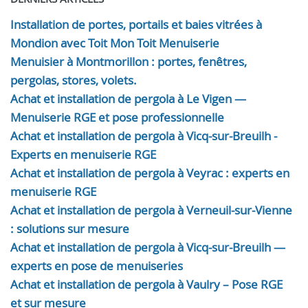
Installation de portes, portails et baies vitrées à
Mondion avec Toit Mon Toit Menuiserie
Menuisier à Montmorillon : portes, fenêtres,
pergolas, stores, volets.
Achat et installation de pergola à Le Vigen —
Menuiserie RGE et pose professionnelle
Achat et installation de pergola à Vicq-sur-Breuilh -
Experts en menuiserie RGE
Achat et installation de pergola à Veyrac : experts en
menuiserie RGE
Achat et installation de pergola à Verneuil-sur-Vienne
: solutions sur mesure
Achat et installation de pergola à Vicq-sur-Breuilh —
experts en pose de menuiseries
Achat et installation de pergola à Vaulry – Pose RGE
et sur mesure