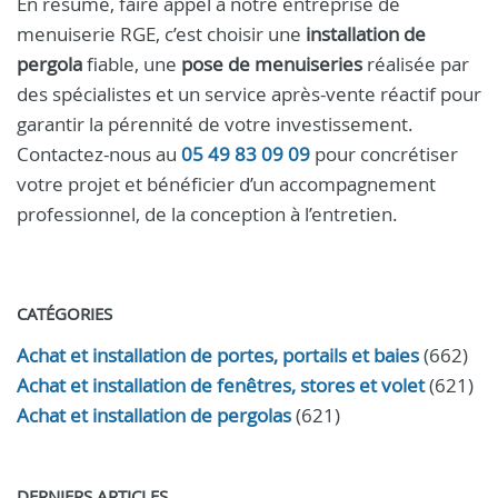
En résumé, faire appel à notre entreprise de
menuiserie RGE, c’est choisir une
installation de
pergola
fiable, une
pose de menuiseries
réalisée par
des spécialistes et un service après-vente réactif pour
garantir la pérennité de votre investissement.
Contactez-nous au
05 49 83 09 09
pour concrétiser
votre projet et bénéficier d’un accompagnement
professionnel, de la conception à l’entretien.
CATÉGORIES
Achat et installation de portes, portails et baies
(662)
Achat et installation de fenêtres, stores et volet
(621)
Achat et installation de pergolas
(621)
DERNIERS ARTICLES