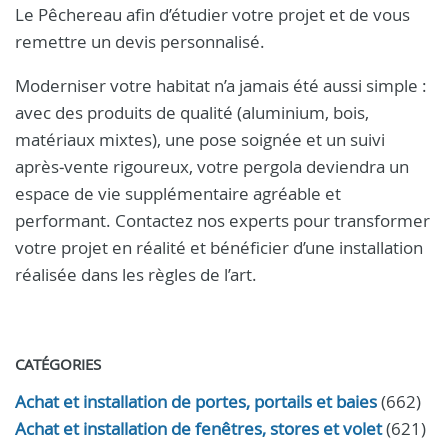
Le Pêchereau afin d’étudier votre projet et de vous
remettre un devis personnalisé.
Moderniser votre habitat n’a jamais été aussi simple :
avec des produits de qualité (aluminium, bois,
matériaux mixtes), une pose soignée et un suivi
après‑vente rigoureux, votre pergola deviendra un
espace de vie supplémentaire agréable et
performant. Contactez nos experts pour transformer
votre projet en réalité et bénéficier d’une installation
réalisée dans les règles de l’art.
CATÉGORIES
Achat et installation de portes, portails et baies
(662)
Achat et installation de fenêtres, stores et volet
(621)