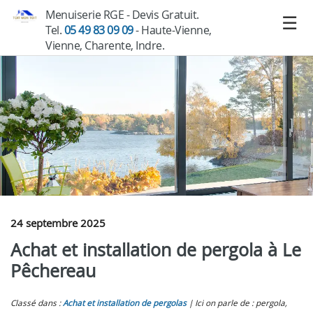
Menuiserie RGE - Devis Gratuit.
Tel.
05 49 83 09 09
- Haute-Vienne,
Vienne, Charente, Indre.
24 septembre 2025
Achat et installation de pergola à Le
Pêchereau
Classé dans :
Achat et installation de pergolas
Ici on parle de : pergola,