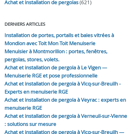
Achat et installation de pergolas
(621)
DERNIERS ARTICLES
Installation de portes, portails et baies vitrées à
Mondion avec Toit Mon Toit Menuiserie
Menuisier à Montmorillon : portes, fenêtres,
pergolas, stores, volets.
Achat et installation de pergola à Le Vigen —
Menuiserie RGE et pose professionnelle
Achat et installation de pergola à Vicq-sur-Breuilh -
Experts en menuiserie RGE
Achat et installation de pergola à Veyrac : experts en
menuiserie RGE
Achat et installation de pergola à Verneuil-sur-Vienne
: solutions sur mesure
Achat et installation de pergola à Vicq-sur-Breuilh —