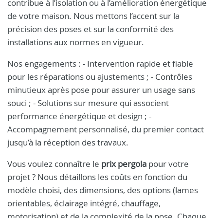
contribue à l’isolation ou à l’amélioration énergétique
de votre maison. Nous mettons l’accent sur la
précision des poses et sur la conformité des
installations aux normes en vigueur.
Nos engagements : - Intervention rapide et fiable
pour les réparations ou ajustements ; - Contrôles
minutieux après pose pour assurer un usage sans
souci ; - Solutions sur mesure qui associent
performance énergétique et design ; -
Accompagnement personnalisé, du premier contact
jusqu’à la réception des travaux.
Vous voulez connaître le
prix pergola
pour votre
projet ? Nous détaillons les coûts en fonction du
modèle choisi, des dimensions, des options (lames
orientables, éclairage intégré, chauffage,
motorisation) et de la complexité de la pose. Chaque