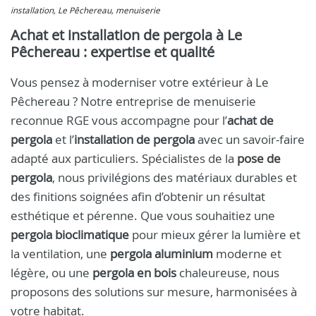
installation, Le Pêchereau, menuiserie
Achat et installation de pergola à Le
Pêchereau : expertise et qualité
Vous pensez à moderniser votre extérieur à Le
Pêchereau ? Notre entreprise de menuiserie
reconnue RGE vous accompagne pour l’
achat de
pergola
et l’
installation de pergola
avec un savoir‑faire
adapté aux particuliers. Spécialistes de la
pose de
pergola
, nous privilégions des matériaux durables et
des finitions soignées afin d’obtenir un résultat
esthétique et pérenne. Que vous souhaitiez une
pergola bioclimatique
pour mieux gérer la lumière et
la ventilation, une
pergola aluminium
moderne et
légère, ou une
pergola en bois
chaleureuse, nous
proposons des solutions sur mesure, harmonisées à
votre habitat.