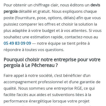
Pour obtenir un chiffrage clair, nous éditons un
devis
pergola
détaillé et gratuit. Nous expliquons chaque
poste (fourniture, pose, options, délais) afin que vous
puissiez comparer les offres et choisir la solution la
plus adaptée à votre budget et à vos attentes. Si vous
souhaitez une estimation rapide, contactez‑nous au
05 49 83 09 09
— notre équipe se tient prête à
répondre à toutes vos questions.
Pourquoi choisir notre entreprise pour votre
pergola à Le Pêchereau ?
Faire appel à notre société, c’est bénéficier d’un
accompagnement professionnel et d’une garantie de
qualité. Nous sommes une entreprise RGE, ce qui
facilite l’accès aux aides et subventions liées à la
performance énergétique lorsque votre projet