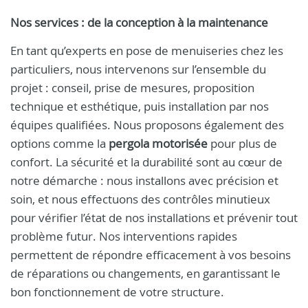
Nos services : de la conception à la maintenance
En tant qu’experts en pose de menuiseries chez les
particuliers, nous intervenons sur l’ensemble du
projet : conseil, prise de mesures, proposition
technique et esthétique, puis installation par nos
équipes qualifiées. Nous proposons également des
options comme la
pergola motorisée
pour plus de
confort. La sécurité et la durabilité sont au cœur de
notre démarche : nous installons avec précision et
soin, et nous effectuons des contrôles minutieux
pour vérifier l’état de nos installations et prévenir tout
problème futur. Nos interventions rapides
permettent de répondre efficacement à vos besoins
de réparations ou changements, en garantissant le
bon fonctionnement de votre structure.