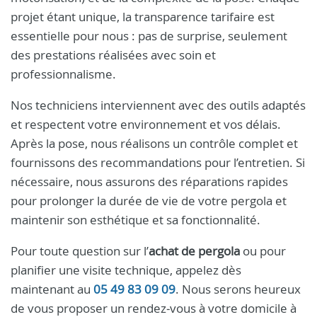
projet étant unique, la transparence tarifaire est
essentielle pour nous : pas de surprise, seulement
des prestations réalisées avec soin et
professionnalisme.
Nos techniciens interviennent avec des outils adaptés
et respectent votre environnement et vos délais.
Après la pose, nous réalisons un contrôle complet et
fournissons des recommandations pour l’entretien. Si
nécessaire, nous assurons des réparations rapides
pour prolonger la durée de vie de votre pergola et
maintenir son esthétique et sa fonctionnalité.
Pour toute question sur l’
achat de pergola
ou pour
planifier une visite technique, appelez dès
maintenant au
05 49 83 09 09
. Nous serons heureux
de vous proposer un rendez‑vous à votre domicile à