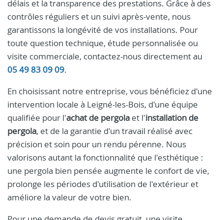
délais et la transparence des prestations. Grâce à des
contrôles réguliers et un suivi après-vente, nous
garantissons la longévité de vos installations. Pour
toute question technique, étude personnalisée ou
visite commerciale, contactez-nous directement au
05 49 83 09 09
.
En choisissant notre entreprise, vous bénéficiez d'une
intervention locale à Leigné-les-Bois, d'une équipe
qualifiée pour l'
achat de pergola
et l'
installation de
pergola
, et de la garantie d'un travail réalisé avec
précision et soin pour un rendu pérenne. Nous
valorisons autant la fonctionnalité que l'esthétique :
une pergola bien pensée augmente le confort de vie,
prolonge les périodes d'utilisation de l'extérieur et
améliore la valeur de votre bien.
Pour une demande de devis gratuit, une visite