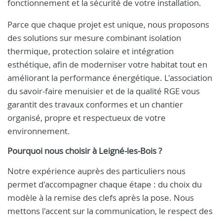
fonctionnement et la sécurité de votre installation.
Parce que chaque projet est unique, nous proposons
des solutions sur mesure combinant isolation
thermique, protection solaire et intégration
esthétique, afin de moderniser votre habitat tout en
améliorant la performance énergétique. L'association
du savoir-faire menuisier et de la qualité RGE vous
garantit des travaux conformes et un chantier
organisé, propre et respectueux de votre
environnement.
Pourquoi nous choisir à Leigné-les-Bois ?
Notre expérience auprès des particuliers nous
permet d'accompagner chaque étape : du choix du
modèle à la remise des clefs après la pose. Nous
mettons l'accent sur la communication, le respect des