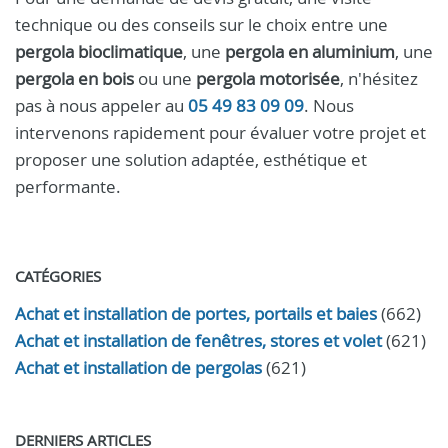
technique ou des conseils sur le choix entre une
pergola bioclimatique
, une
pergola en aluminium
, une
pergola en bois
ou une
pergola motorisée
, n'hésitez
pas à nous appeler au
05 49 83 09 09
. Nous
intervenons rapidement pour évaluer votre projet et
proposer une solution adaptée, esthétique et
performante.
CATÉGORIES
Achat et installation de portes, portails et baies
(662)
Achat et installation de fenêtres, stores et volet
(621)
Achat et installation de pergolas
(621)
DERNIERS ARTICLES