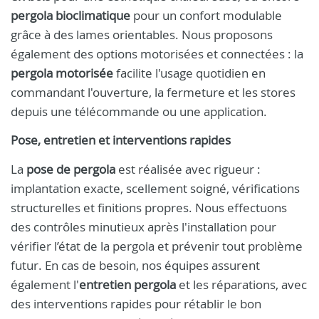
pergola bioclimatique
pour un confort modulable
grâce à des lames orientables. Nous proposons
également des options motorisées et connectées : la
pergola motorisée
facilite l'usage quotidien en
commandant l'ouverture, la fermeture et les stores
depuis une télécommande ou une application.
Pose, entretien et interventions rapides
La
pose de pergola
est réalisée avec rigueur :
implantation exacte, scellement soigné, vérifications
structurelles et finitions propres. Nous effectuons
des contrôles minutieux après l'installation pour
vérifier l’état de la pergola et prévenir tout problème
futur. En cas de besoin, nos équipes assurent
également l'
entretien pergola
et les réparations, avec
des interventions rapides pour rétablir le bon