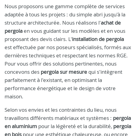
Nous proposons une gamme complète de services
adaptée à tous les projets : du simple abri jusqu'à la
structure architecturée. Nous réalisons l'
achat de
pergola
en vous guidant sur les modèles et en vous
proposant des devis clairs. L'
installation de pergola
est effectuée par nos poseurs spécialisés, formés aux
dernières techniques et respectant les normes RGE.
Pour vous offrir des solutions pertinentes, nous
concevons des
pergola sur mesure
qui s'intègrent
parfaitement à l'existant, en optimisant la
performance énergétique et le design de votre
maison.
Selon vos envies et les contraintes du lieu, nous
travaillons différents matériaux et systèmes :
pergola
en aluminium
pour la légèreté et la durabilité,
pergola
en bois
pour une esthétique chaleureuse, ou encore