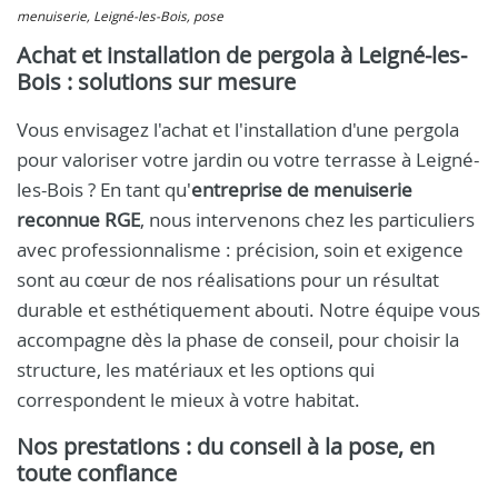
menuiserie, Leigné-les-Bois, pose
Achat et installation de pergola à Leigné-les-
Bois : solutions sur mesure
Vous envisagez l'achat et l'installation d'une pergola
pour valoriser votre jardin ou votre terrasse à Leigné-
les-Bois ? En tant qu'
entreprise de menuiserie
reconnue RGE
, nous intervenons chez les particuliers
avec professionnalisme : précision, soin et exigence
sont au cœur de nos réalisations pour un résultat
durable et esthétiquement abouti. Notre équipe vous
accompagne dès la phase de conseil, pour choisir la
structure, les matériaux et les options qui
correspondent le mieux à votre habitat.
Nos prestations : du conseil à la pose, en
toute confiance