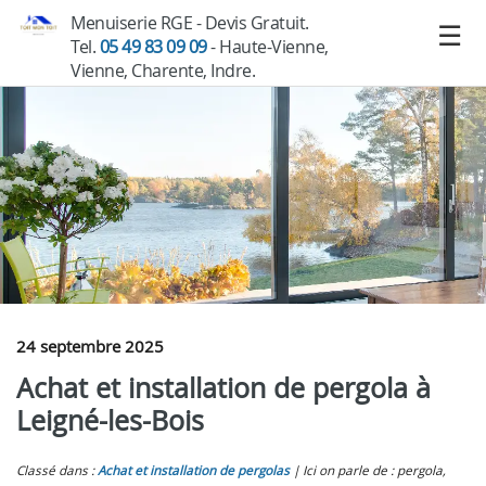
Menuiserie RGE - Devis Gratuit.
Tel.
05 49 83 09 09
- Haute-Vienne,
Vienne, Charente, Indre.
24 septembre 2025
Achat et installation de pergola à
Leigné-les-Bois
Classé dans :
Achat et installation de pergolas
Ici on parle de : pergola,