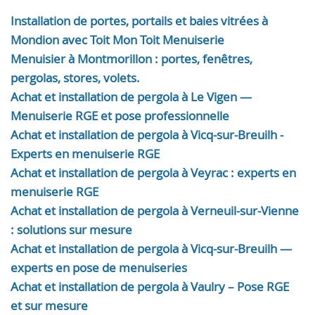
Installation de portes, portails et baies vitrées à
Mondion avec Toit Mon Toit Menuiserie
Menuisier à Montmorillon : portes, fenêtres,
pergolas, stores, volets.
Achat et installation de pergola à Le Vigen —
Menuiserie RGE et pose professionnelle
Achat et installation de pergola à Vicq-sur-Breuilh -
Experts en menuiserie RGE
Achat et installation de pergola à Veyrac : experts en
menuiserie RGE
Achat et installation de pergola à Verneuil-sur-Vienne
: solutions sur mesure
Achat et installation de pergola à Vicq-sur-Breuilh —
experts en pose de menuiseries
Achat et installation de pergola à Vaulry – Pose RGE
et sur mesure