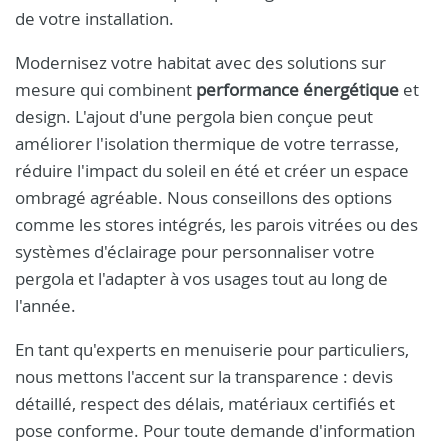
de votre installation.
Modernisez votre habitat avec des solutions sur
mesure qui combinent
performance énergétique
et
design. L'ajout d'une pergola bien conçue peut
améliorer l'isolation thermique de votre terrasse,
réduire l'impact du soleil en été et créer un espace
ombragé agréable. Nous conseillons des options
comme les stores intégrés, les parois vitrées ou des
systèmes d'éclairage pour personnaliser votre
pergola et l'adapter à vos usages tout au long de
l'année.
En tant qu'experts en menuiserie pour particuliers,
nous mettons l'accent sur la transparence : devis
détaillé, respect des délais, matériaux certifiés et
pose conforme. Pour toute demande d'information