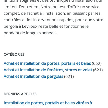
finitions soignées et des techniques d'installation qui
limitent l'entretien. Notre but est d'offrir un service
complet, de l'achat à l'installation, en passant par les
contrôles et les interventions rapides, pour que votre
pergola à Levroux reste belle et fonctionnelle
pendant de longues années.
CATÉGORIES
Achat et installation de portes, portails et baies
(662)
Achat et installation de fenêtres, stores et volet
(621)
Achat et installation de pergolas
(621)
DERNIERS ARTICLES
Installation de portes, portails et baies vitrées à