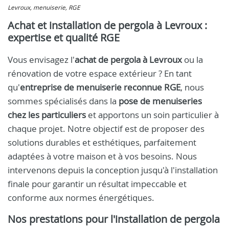
Levroux, menuiserie, RGE
Achat et installation de pergola à Levroux :
expertise et qualité RGE
Vous envisagez l'
achat de pergola à Levroux
ou la
rénovation de votre espace extérieur ? En tant
qu'
entreprise de menuiserie reconnue RGE
, nous
sommes spécialisés dans la
pose de menuiseries
chez les particuliers
et apportons un soin particulier à
chaque projet. Notre objectif est de proposer des
solutions durables et esthétiques, parfaitement
adaptées à votre maison et à vos besoins. Nous
intervenons depuis la conception jusqu'à l'installation
finale pour garantir un résultat impeccable et
conforme aux normes énergétiques.
Nos prestations pour l'installation de pergola