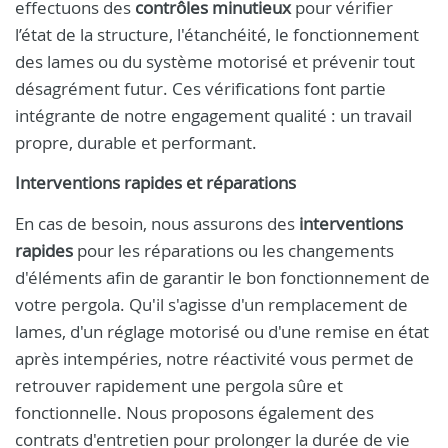
effectuons des
contrôles minutieux
pour vérifier
l’état de la structure, l'étanchéité, le fonctionnement
des lames ou du système motorisé et prévenir tout
désagrément futur. Ces vérifications font partie
intégrante de notre engagement qualité : un travail
propre, durable et performant.
Interventions rapides et réparations
En cas de besoin, nous assurons des
interventions
rapides
pour les réparations ou les changements
d'éléments afin de garantir le bon fonctionnement de
votre pergola. Qu'il s'agisse d'un remplacement de
lames, d'un réglage motorisé ou d'une remise en état
après intempéries, notre réactivité vous permet de
retrouver rapidement une pergola sûre et
fonctionnelle. Nous proposons également des
contrats d'entretien pour prolonger la durée de vie