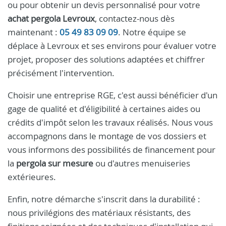
ou pour obtenir un devis personnalisé pour votre
achat pergola Levroux
, contactez-nous dès
maintenant :
05 49 83 09 09
. Notre équipe se
déplace à Levroux et ses environs pour évaluer votre
projet, proposer des solutions adaptées et chiffrer
précisément l'intervention.
Choisir une entreprise RGE, c'est aussi bénéficier d'un
gage de qualité et d'éligibilité à certaines aides ou
crédits d'impôt selon les travaux réalisés. Nous vous
accompagnons dans le montage de vos dossiers et
vous informons des possibilités de financement pour
la
pergola sur mesure
ou d'autres menuiseries
extérieures.
Enfin, notre démarche s'inscrit dans la durabilité :
nous privilégions des matériaux résistants, des