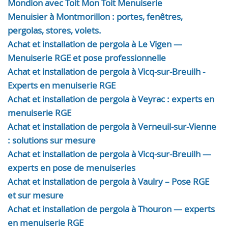
Mondion avec Toit Mon Toit Menuiserie
Menuisier à Montmorillon : portes, fenêtres,
pergolas, stores, volets.
Achat et installation de pergola à Le Vigen —
Menuiserie RGE et pose professionnelle
Achat et installation de pergola à Vicq-sur-Breuilh -
Experts en menuiserie RGE
Achat et installation de pergola à Veyrac : experts en
menuiserie RGE
Achat et installation de pergola à Verneuil-sur-Vienne
: solutions sur mesure
Achat et installation de pergola à Vicq-sur-Breuilh —
experts en pose de menuiseries
Achat et installation de pergola à Vaulry – Pose RGE
et sur mesure
Achat et installation de pergola à Thouron — experts
en menuiserie RGE