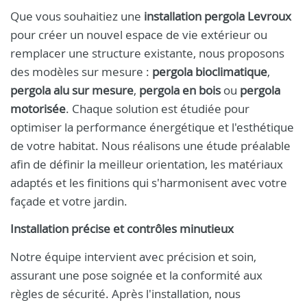
Que vous souhaitiez une
installation pergola Levroux
pour créer un nouvel espace de vie extérieur ou
remplacer une structure existante, nous proposons
des modèles sur mesure :
pergola bioclimatique
,
pergola alu sur mesure
,
pergola en bois
ou
pergola
motorisée
. Chaque solution est étudiée pour
optimiser la performance énergétique et l'esthétique
de votre habitat. Nous réalisons une étude préalable
afin de définir la meilleur orientation, les matériaux
adaptés et les finitions qui s'harmonisent avec votre
façade et votre jardin.
Installation précise et contrôles minutieux
Notre équipe intervient avec précision et soin,
assurant une pose soignée et la conformité aux
règles de sécurité. Après l'installation, nous