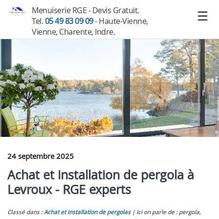
Menuiserie RGE - Devis Gratuit.
Tel.
05 49 83 09 09
- Haute-Vienne,
Vienne, Charente, Indre.
24 septembre 2025
Achat et installation de pergola à
Levroux - RGE experts
Classé dans :
Achat et installation de pergolas
Ici on parle de : pergola,