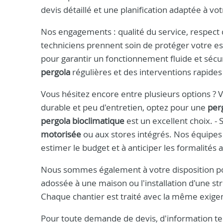
devis détaillé et une planification adaptée à vot
Nos engagements : qualité du service, respect d
techniciens prennent soin de protéger votre es
pour garantir un fonctionnement fluide et sécu
pergola
régulières et des interventions rapides
Vous hésitez encore entre plusieurs options ? V
durable et peu d'entretien, optez pour une
per
pergola bioclimatique
est un excellent choix. -
motorisée
ou aux stores intégrés. Nos équipes 
estimer le budget et à anticiper les formalités 
Nous sommes également à votre disposition po
adossée à une maison ou l'installation d'une s
Chaque chantier est traité avec la même exigen
Pour toute demande de devis, d'information tec