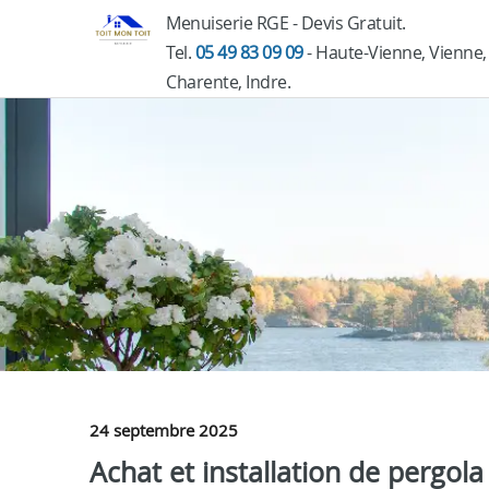
Menuiserie RGE - Devis Gratuit.
Tel.
05 49 83 09 09
- Haute-Vienne, Vienne,
Charente, Indre.
24 septembre 2025
Achat et installation de pergol