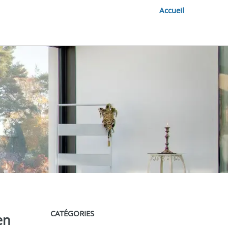
Accueil
CATÉGORIES
en