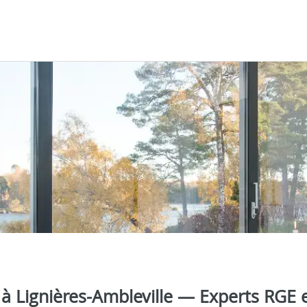
a à Lignières-Ambleville — Experts RGE 