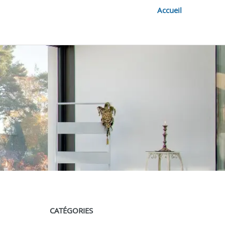
Accueil
CATÉGORIES