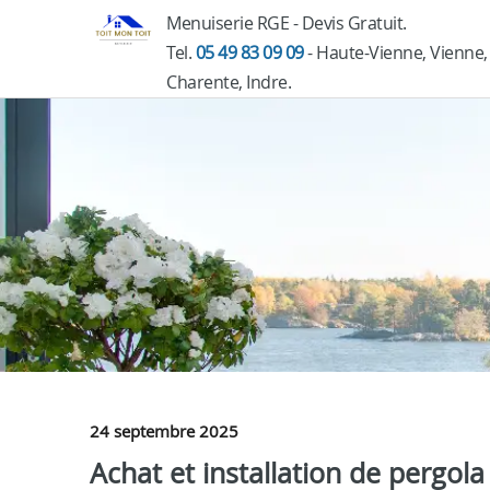
Menuiserie RGE - Devis Gratuit.
Tel.
05 49 83 09 09
- Haute-Vienne, Vienne,
Charente, Indre.
24 septembre 2025
Achat et installation de pergol