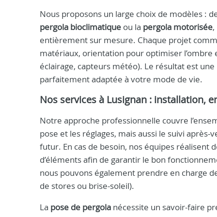
Nous proposons un large choix de modèles : de
pergola bioclimatique
ou la
pergola motorisée
,
entièrement sur mesure. Chaque projet commen
matériaux, orientation pour optimiser l’ombre e
éclairage, capteurs météo). Le résultat est une
parfaitement adaptée à votre mode de vie.
Nos services à Lusignan : installation, 
Notre approche professionnelle couvre l’ensembl
pose et les réglages, mais aussi le suivi après
futur. En cas de besoin, nos équipes réalisent
d’éléments afin de garantir le bon fonctionneme
nous pouvons également prendre en charge des 
de stores ou brise-soleil).
La
pose de pergola
nécessite un savoir-faire pr