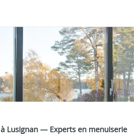
a à Lusignan — Experts en menuiserie