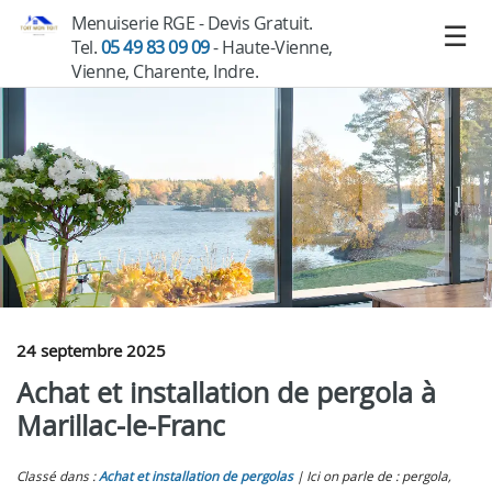
Menuiserie RGE - Devis Gratuit.
Tel.
05 49 83 09 09
- Haute-Vienne,
Vienne, Charente, Indre.
24 septembre 2025
Achat et installation de pergola à
Marillac-le-Franc
Classé dans :
Achat et installation de pergolas
Ici on parle de : pergola,