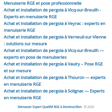
Menuiserie RGE et pose professionnelle
Achat et installation de pergola à Vicq-sur-Breuilh -
Experts en menuiserie RGE
Achat et installation de pergola à Veyrac : experts en
menuiserie RGE
Achat et installation de pergola à Verneuil-sur-Vienne
: solutions sur mesure
Achat et installation de pergola à Vicq-sur-Breuilh —
experts en pose de menuiseries
Achat et installation de pergola à Vaulry – Pose RGE
et sur mesure
Achat et installation de pergola à Thouron — experts
en menuiserie RGE
Achat et installation de pergola à Solignac — Experts
en menuiserie RGE
Menuisier Expert Qualifié RGE à Montmorillon
- © 2025