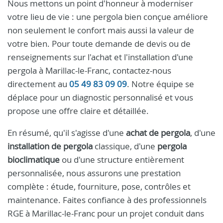
Nous mettons un point d'honneur à moderniser
votre lieu de vie : une pergola bien conçue améliore
non seulement le confort mais aussi la valeur de
votre bien. Pour toute demande de devis ou de
renseignements sur l'achat et l'installation d'une
pergola à Marillac-le-Franc, contactez-nous
directement au
05 49 83 09 09
. Notre équipe se
déplace pour un diagnostic personnalisé et vous
propose une offre claire et détaillée.
En résumé, qu'il s'agisse d'une
achat de pergola
, d'une
installation de pergola
classique, d'une
pergola
bioclimatique
ou d'une structure entièrement
personnalisée, nous assurons une prestation
complète : étude, fourniture, pose, contrôles et
maintenance. Faites confiance à des professionnels
RGE à Marillac-le-Franc pour un projet conduit dans