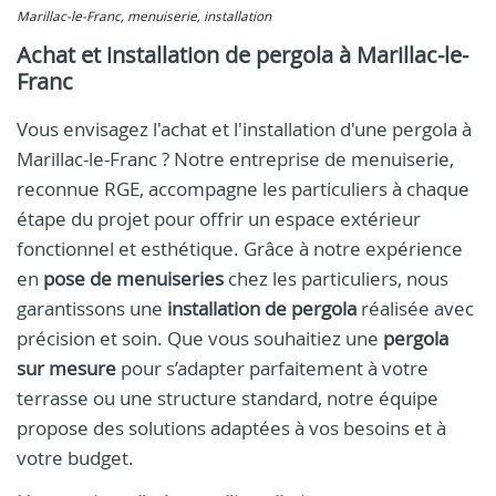
Marillac-le-Franc, menuiserie, installation
Achat et installation de pergola à Marillac-le-
Franc
Vous envisagez l'achat et l'installation d'une pergola à
Marillac-le-Franc ? Notre entreprise de menuiserie,
reconnue RGE, accompagne les particuliers à chaque
étape du projet pour offrir un espace extérieur
fonctionnel et esthétique. Grâce à notre expérience
en
pose de menuiseries
chez les particuliers, nous
garantissons une
installation de pergola
réalisée avec
précision et soin. Que vous souhaitiez une
pergola
sur mesure
pour s’adapter parfaitement à votre
terrasse ou une structure standard, notre équipe
propose des solutions adaptées à vos besoins et à
votre budget.