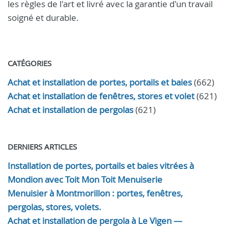
les règles de l'art et livré avec la garantie d'un travail
soigné et durable.
CATÉGORIES
Achat et installation de portes, portails et baies
(662)
Achat et installation de fenêtres, stores et volet
(621)
Achat et installation de pergolas
(621)
DERNIERS ARTICLES
Installation de portes, portails et baies vitrées à
Mondion avec Toit Mon Toit Menuiserie
Menuisier à Montmorillon : portes, fenêtres,
pergolas, stores, volets.
Achat et installation de pergola à Le Vigen —