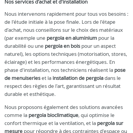
Nos services d'achat et d'installation
Nous intervenons rapidement pour tous vos besoins :
de l'étude initiale à la pose finale. Lors de l'étape
d'achat, nous conseillons sur le choix des matériaux
(par exemple une
pergola en aluminium
pour la
durabilité ou une
pergola en bois
pour un aspect
naturel), les options techniques (motorisation, stores,
éclairage) et les performances énergétiques. En
phase d'installation, nos techniciens réalisent la
pose
de menuiseries
et la
installation de pergola
dans le
respect des règles de l'art, garantissant un résultat
durable et esthétique.
Nous proposons également des solutions avancées
comme la
pergola bioclimatique
, qui optimise le
confort thermique et la ventilation, et la
pergola sur
mesure
pour répondre à des contraintes d'espace ou