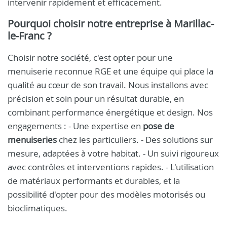
intervenir rapidement et efficacement.
Pourquoi choisir notre entreprise à Marillac-
le-Franc ?
Choisir notre société, c'est opter pour une
menuiserie reconnue RGE et une équipe qui place la
qualité au cœur de son travail. Nous installons avec
précision et soin pour un résultat durable, en
combinant performance énergétique et design. Nos
engagements : - Une expertise en
pose de
menuiseries
chez les particuliers. - Des solutions sur
mesure, adaptées à votre habitat. - Un suivi rigoureux
avec contrôles et interventions rapides. - L'utilisation
de matériaux performants et durables, et la
possibilité d'opter pour des modèles motorisés ou
bioclimatiques.