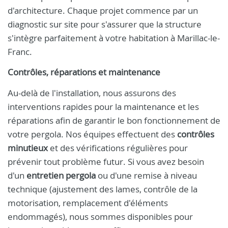
d'architecture. Chaque projet commence par un
diagnostic sur site pour s'assurer que la structure
s'intègre parfaitement à votre habitation à Marillac-le-
Franc.
Contrôles, réparations et maintenance
Au-delà de l'installation, nous assurons des
interventions rapides pour la maintenance et les
réparations afin de garantir le bon fonctionnement de
votre pergola. Nos équipes effectuent des
contrôles
minutieux
et des vérifications régulières pour
prévenir tout problème futur. Si vous avez besoin
d'un
entretien pergola
ou d'une remise à niveau
technique (ajustement des lames, contrôle de la
motorisation, remplacement d'éléments
endommagés), nous sommes disponibles pour