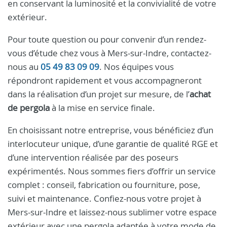
en conservant la luminosité et la convivialité de votre
extérieur.
Pour toute question ou pour convenir d’un rendez-
vous d’étude chez vous à Mers-sur-Indre, contactez-
nous au
05 49 83 09 09
. Nos équipes vous
répondront rapidement et vous accompagneront
dans la réalisation d’un projet sur mesure, de l’
achat
de pergola
à la mise en service finale.
En choisissant notre entreprise, vous bénéficiez d’un
interlocuteur unique, d’une garantie de qualité RGE et
d’une intervention réalisée par des poseurs
expérimentés. Nous sommes fiers d’offrir un service
complet : conseil, fabrication ou fourniture, pose,
suivi et maintenance. Confiez-nous votre projet à
Mers-sur-Indre et laissez-nous sublimer votre espace
extérieur avec une pergola adaptée à votre mode de