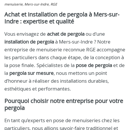
menuiserie, Mers-sur-Indre, RGE
Achat et installation de pergola à Mers-sur-
Indre : expertise et qualité
Vous envisagez de
achat de pergola
ou d'une
installation de pergola
à Mers-sur-Indre ? Notre
entreprise de menuiserie reconnue RGE accompagne
les particuliers dans chaque étape, de la conception à
la pose finale. Spécialistes de la
pose de pergola
et de
la
pergola sur mesure
, nous mettons un point
d’honneur à réaliser des installations durables,
esthétiques et performantes.
Pourquoi choisir notre entreprise pour votre
pergola
En tant qu’experts en pose de menuiseries chez les
particuliers, nous allions savoir-faire traditionnel et