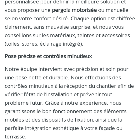
personnalisée pour définir la meilleure solution et
vous proposer une
pergola motorisée
ou manuelle
selon votre confort désiré. Chaque option est chiffrée
clairement, sans mauvaise surprise, et nous vous
conseillons sur les matériaux, teintes et accessoires
(toiles, stores, éclairage intégré).
Pose précise et contrôles minutieux
Notre équipe intervient avec précision et soin pour
une pose nette et durable. Nous effectuons des
contrôles minutieux à la réception du chantier afin de
vérifier l’état de l’installation et prévenir tout
problème futur. Grâce à notre expérience, nous
garantissons le bon fonctionnement des éléments
mobiles et des dispositifs de fixation, ainsi que la
parfaite intégration esthétique à votre façade ou
terrasse.