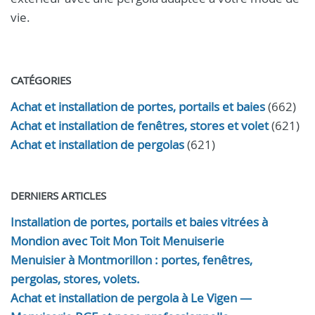
vie.
CATÉGORIES
Achat et installation de portes, portails et baies
(662)
Achat et installation de fenêtres, stores et volet
(621)
Achat et installation de pergolas
(621)
DERNIERS ARTICLES
Installation de portes, portails et baies vitrées à
Mondion avec Toit Mon Toit Menuiserie
Menuisier à Montmorillon : portes, fenêtres,
pergolas, stores, volets.
Achat et installation de pergola à Le Vigen —