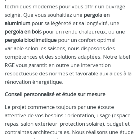
techniques modernes pour vous offrir un ouvrage
soigné. Que vous souhaitiez une
pergola en
aluminium
pour sa légèreté et sa longévité, une
pergola en bois
pour un rendu chaleureux, ou une
pergola bioclimatique
pour un confort optimal
variable selon les saisons, nous disposons des
compétences et des solutions adaptées. Notre label
RGE vous garantit en outre une intervention
respectueuse des normes et favorable aux aides à la
rénovation énergétique.
Conseil personnalisé et étude sur mesure
Le projet commence toujours par une écoute
attentive de vos besoins : orientation, usage (espace
repas, salon extérieur, protection solaire), budget et
contraintes architecturales. Nous réalisons une étude