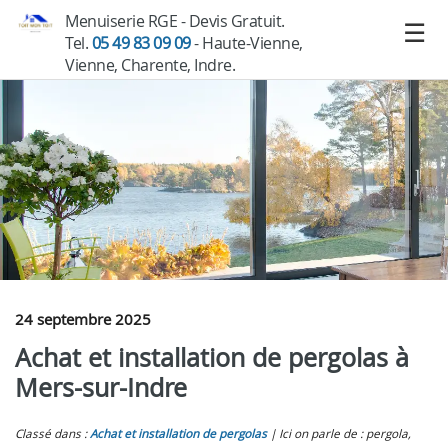
Menuiserie RGE - Devis Gratuit.
Tel.
05 49 83 09 09
- Haute-Vienne,
Vienne, Charente, Indre.
24 septembre 2025
Achat et installation de pergolas à
Mers-sur-Indre
Classé dans :
Achat et installation de pergolas
Ici on parle de : pergola,