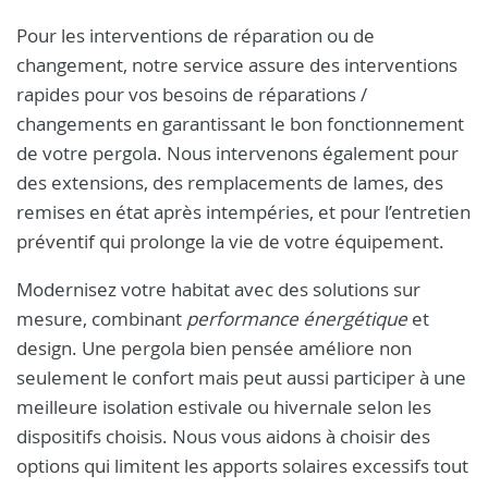
Pour les interventions de réparation ou de
changement, notre service assure des interventions
rapides pour vos besoins de réparations /
changements en garantissant le bon fonctionnement
de votre pergola. Nous intervenons également pour
des extensions, des remplacements de lames, des
remises en état après intempéries, et pour l’entretien
préventif qui prolonge la vie de votre équipement.
Modernisez votre habitat avec des solutions sur
mesure, combinant
performance énergétique
et
design. Une pergola bien pensée améliore non
seulement le confort mais peut aussi participer à une
meilleure isolation estivale ou hivernale selon les
dispositifs choisis. Nous vous aidons à choisir des
options qui limitent les apports solaires excessifs tout