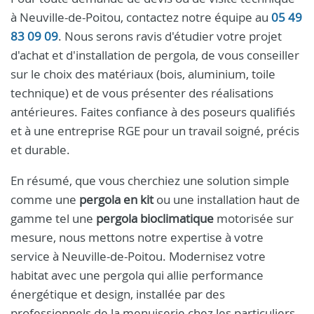
à Neuville-de-Poitou, contactez notre équipe au
05 49
83 09 09
. Nous serons ravis d'étudier votre projet
d'achat et d'installation de pergola, de vous conseiller
sur le choix des matériaux (bois, aluminium, toile
technique) et de vous présenter des réalisations
antérieures. Faites confiance à des poseurs qualifiés
et à une entreprise RGE pour un travail soigné, précis
et durable.
En résumé, que vous cherchiez une solution simple
comme une
pergola en kit
ou une installation haut de
gamme tel une
pergola bioclimatique
motorisée sur
mesure, nous mettons notre expertise à votre
service à Neuville-de-Poitou. Modernisez votre
habitat avec une pergola qui allie performance
énergétique et design, installée par des
professionnels de la menuiserie chez les particuliers.