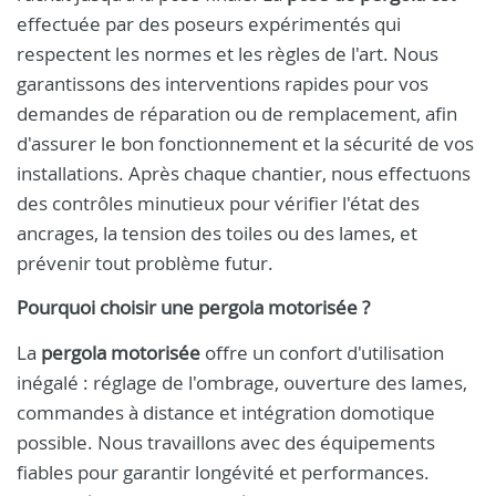
effectuée par des poseurs expérimentés qui
respectent les normes et les règles de l'art. Nous
garantissons des interventions rapides pour vos
demandes de réparation ou de remplacement, afin
d'assurer le bon fonctionnement et la sécurité de vos
installations. Après chaque chantier, nous effectuons
des contrôles minutieux pour vérifier l'état des
ancrages, la tension des toiles ou des lames, et
prévenir tout problème futur.
Pourquoi choisir une pergola motorisée ?
La
pergola motorisée
offre un confort d'utilisation
inégalé : réglage de l'ombrage, ouverture des lames,
commandes à distance et intégration domotique
possible. Nous travaillons avec des équipements
fiables pour garantir longévité et performances.