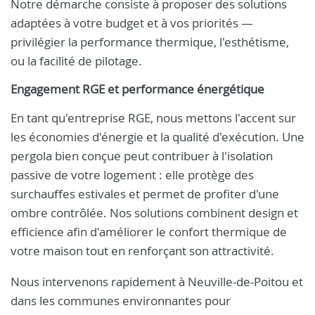
Notre démarche consiste à proposer des solutions
adaptées à votre budget et à vos priorités —
privilégier la performance thermique, l'esthétisme,
ou la facilité de pilotage.
Engagement RGE et performance énergétique
En tant qu'entreprise RGE, nous mettons l'accent sur
les économies d'énergie et la qualité d'exécution. Une
pergola bien conçue peut contribuer à l'isolation
passive de votre logement : elle protège des
surchauffes estivales et permet de profiter d'une
ombre contrôlée. Nos solutions combinent design et
efficience afin d'améliorer le confort thermique de
votre maison tout en renforçant son attractivité.
Nous intervenons rapidement à Neuville-de-Poitou et
dans les communes environnantes pour