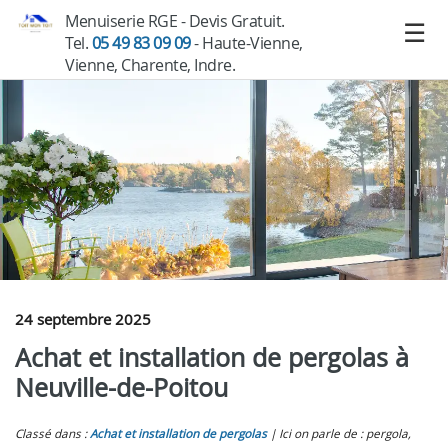
Menuiserie RGE - Devis Gratuit.
Tel.
05 49 83 09 09
- Haute-Vienne,
Vienne, Charente, Indre.
24 septembre 2025
Achat et installation de pergolas à
Neuville-de-Poitou
Classé dans :
Achat et installation de pergolas
Ici on parle de : pergola,