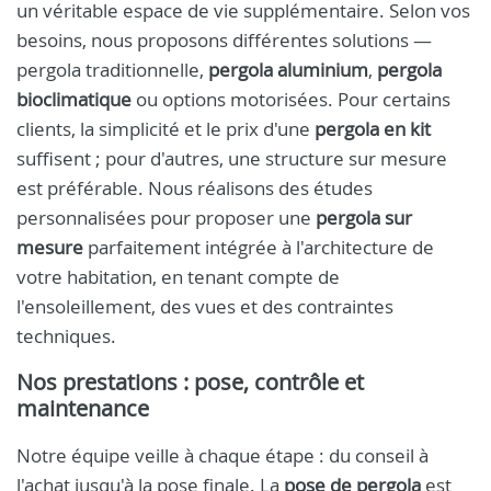
un véritable espace de vie supplémentaire. Selon vos
besoins, nous proposons différentes solutions —
pergola traditionnelle,
pergola aluminium
,
pergola
bioclimatique
ou options motorisées. Pour certains
clients, la simplicité et le prix d'une
pergola en kit
suffisent ; pour d'autres, une structure sur mesure
est préférable. Nous réalisons des études
personnalisées pour proposer une
pergola sur
mesure
parfaitement intégrée à l'architecture de
votre habitation, en tenant compte de
l'ensoleillement, des vues et des contraintes
techniques.
Nos prestations : pose, contrôle et
maintenance
Notre équipe veille à chaque étape : du conseil à
l'achat jusqu'à la pose finale. La
pose de pergola
est