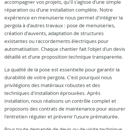
accompagner vos projets, qu'il s'agisse d'une simple
réparation ou d'une installation complète. Notre
expérience en menuiserie nous permet d'intégrer la
pergola à d'autres travaux : pose de menuiseries,
création d'auvents, adaptation de structures
existantes ou raccordements électriques pour
automatisation. Chaque chantier fait l'objet d'un devis
détaillé et d'une proposition technique transparente.
La qualité de la pose est essentielle pour garantir la
durabilité de votre pergola. C'est pourquoi nous
privilégions des matériaux robustes et des
techniques d'installation éprouvées. Après
installation, nous réalisons un contrôle complet et
proposons des contrats de maintenance pour assurer
l'entretien régulier et prévenir l'usure prématurée.
Pour toute demande de devis ou de visite technique