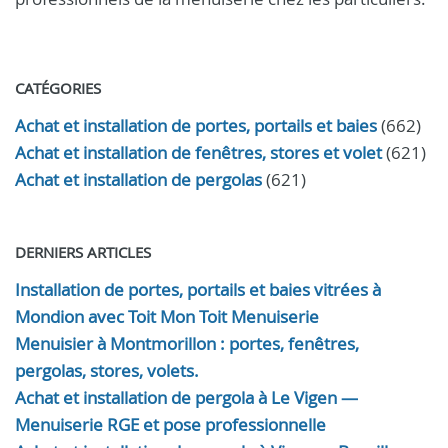
CATÉGORIES
Achat et installation de portes, portails et baies
(662)
Achat et installation de fenêtres, stores et volet
(621)
Achat et installation de pergolas
(621)
DERNIERS ARTICLES
Installation de portes, portails et baies vitrées à
Mondion avec Toit Mon Toit Menuiserie
Menuisier à Montmorillon : portes, fenêtres,
pergolas, stores, volets.
Achat et installation de pergola à Le Vigen —
Menuiserie RGE et pose professionnelle