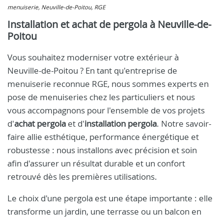
menuiserie, Neuville-de-Poitou, RGE
Installation et achat de pergola à Neuville-de-
Poitou
Vous souhaitez moderniser votre extérieur à
Neuville-de-Poitou ? En tant qu'entreprise de
menuiserie reconnue RGE, nous sommes experts en
pose de menuiseries chez les particuliers et nous
vous accompagnons pour l'ensemble de vos projets
d'
achat pergola
et d'
installation pergola
. Notre savoir-
faire allie esthétique, performance énergétique et
robustesse : nous installons avec précision et soin
afin d'assurer un résultat durable et un confort
retrouvé dès les premières utilisations.
Le choix d'une pergola est une étape importante : elle
transforme un jardin, une terrasse ou un balcon en