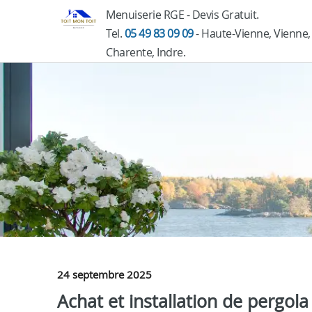
Menuiserie RGE - Devis Gratuit.
Tel.
05 49 83 09 09
- Haute-Vienne, Vienne,
Charente, Indre.
24 septembre 2025
Achat et installation de pergola