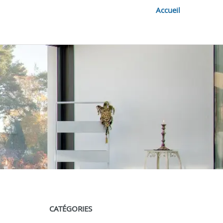
Accueil
CATÉGORIES