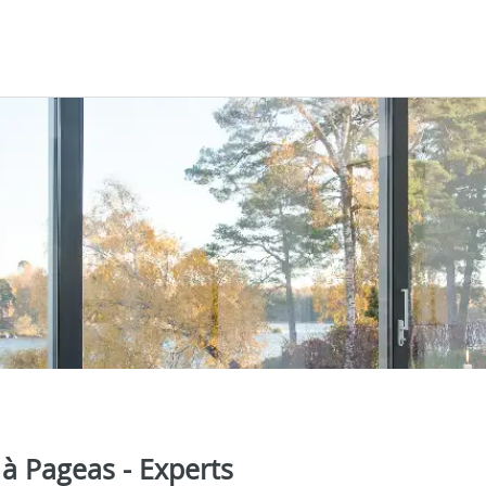
 à Pageas - Experts