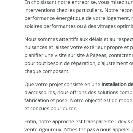
En choisissant notre entreprise, vous misez sur
interventions chez les particuliers. Notre reco
performance énergétique de votre logement, n
solaires performantes ou à des vitrages optimi
Nous sommes attentifs aux délais et au respect 
nuisances et laisser votre extérieur propre et 
planifier une visite sur site à Pageas, contacte
pour tout besoin de réparation, d'ajustement
chaque composant.
Que votre projet consiste en une
installation d
d'accessoires, nous offrons des solutions compl
fabrication et pose. Notre objectif est de mod
et conçues pour durer.
Enfin, notre approche est transparente : devis d
vente rigoureux. N'hésitez pas à nous appeler 