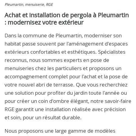
Pleumartin, menuiserie, RGE
Achat et installation de pergola à Pleumartin
: modernisez votre extérieur
Dans la commune de Pleumartin, moderniser son
habitat passe souvent par l'aménagement d'espaces
extérieurs confortables et esthétiques. Spécialistes
reconnus, nous sommes experts en pose de
menuiseries chez les particuliers et proposons un
accompagnement complet pour l'achat et la pose de
votre nouvel abri de terrasse. Que vous recherchiez
une solution pour profiter du jardin toute l'année ou
pour créer un coin d'ombre élégant, notre savoir-faire
RGE garantit une installation réalisée avec précision
et soin, pour un résultat durable.
Nous proposons une large gamme de modèles