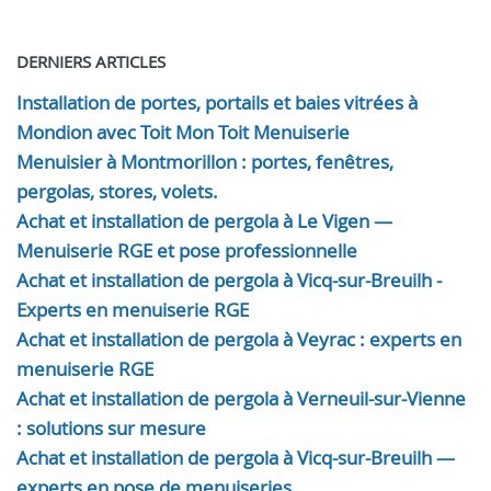
DERNIERS ARTICLES
Installation de portes, portails et baies vitrées à
Mondion avec Toit Mon Toit Menuiserie
Menuisier à Montmorillon : portes, fenêtres,
pergolas, stores, volets.
Achat et installation de pergola à Le Vigen —
Menuiserie RGE et pose professionnelle
Achat et installation de pergola à Vicq-sur-Breuilh -
Experts en menuiserie RGE
Achat et installation de pergola à Veyrac : experts en
menuiserie RGE
Achat et installation de pergola à Verneuil-sur-Vienne
: solutions sur mesure
Achat et installation de pergola à Vicq-sur-Breuilh —
experts en pose de menuiseries