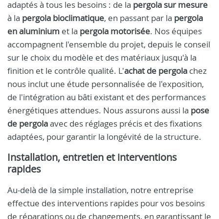
adaptés à tous les besoins : de la
pergola sur mesure
à la
pergola bioclimatique
, en passant par la
pergola
en aluminium
et la
pergola motorisée
. Nos équipes
accompagnent l'ensemble du projet, depuis le conseil
sur le choix du modèle et des matériaux jusqu'à la
finition et le contrôle qualité. L'
achat de pergola
chez
nous inclut une étude personnalisée de l'exposition,
de l'intégration au bâti existant et des performances
énergétiques attendues. Nous assurons aussi la
pose
de pergola
avec des réglages précis et des fixations
adaptées, pour garantir la longévité de la structure.
Installation, entretien et interventions
rapides
Au-delà de la simple installation, notre entreprise
effectue des interventions rapides pour vos besoins
de réparations ou de changements, en garantissant le