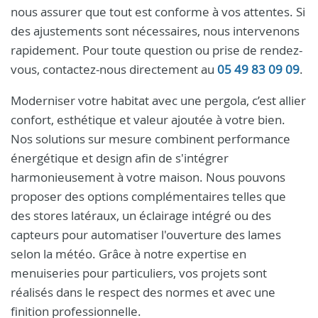
nous assurer que tout est conforme à vos attentes. Si
des ajustements sont nécessaires, nous intervenons
rapidement. Pour toute question ou prise de rendez-
vous, contactez-nous directement au
05 49 83 09 09
.
Moderniser votre habitat avec une pergola, c’est allier
confort, esthétique et valeur ajoutée à votre bien.
Nos solutions sur mesure combinent performance
énergétique et design afin de s'intégrer
harmonieusement à votre maison. Nous pouvons
proposer des options complémentaires telles que
des stores latéraux, un éclairage intégré ou des
capteurs pour automatiser l'ouverture des lames
selon la météo. Grâce à notre expertise en
menuiseries pour particuliers, vos projets sont
réalisés dans le respect des normes et avec une
finition professionnelle.