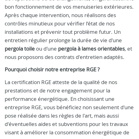
bon fonctionnement de vos menuiseries extérieures.
Après chaque intervention, nous réalisons des
contrôles minutieux pour vérifier l’état de nos
installations et prévenir tout problème futur. Un
entretien régulier prolonge la durée de vie d'une
pergola toile
ou d'une
pergola à lames orientables
, et
nous proposons des contrats d'entretien adaptés.
Pourquoi choisir notre entreprise RGE ?
La certification RGE atteste de la qualité de nos
prestations et de notre engagement pour la
performance énergétique. En choisissant une
entreprise RGE, vous bénéficiez non seulement d'une
pose réalisée dans les règles de l'art, mais aussi
d'éventuelles aides et subventions pour les travaux
visant à améliorer la consommation énergétique de