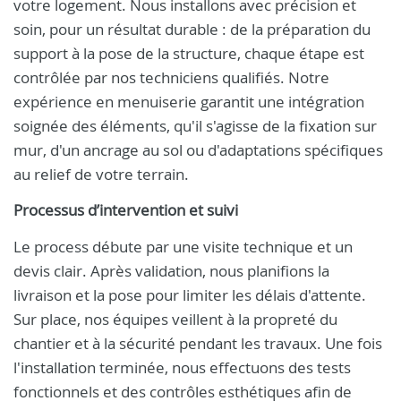
votre logement. Nous installons avec précision et
soin, pour un résultat durable : de la préparation du
support à la pose de la structure, chaque étape est
contrôlée par nos techniciens qualifiés. Notre
expérience en menuiserie garantit une intégration
soignée des éléments, qu'il s'agisse de la fixation sur
mur, d'un ancrage au sol ou d'adaptations spécifiques
au relief de votre terrain.
Processus d’intervention et suivi
Le process débute par une visite technique et un
devis clair. Après validation, nous planifions la
livraison et la pose pour limiter les délais d'attente.
Sur place, nos équipes veillent à la propreté du
chantier et à la sécurité pendant les travaux. Une fois
l'installation terminée, nous effectuons des tests
fonctionnels et des contrôles esthétiques afin de