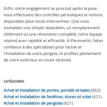
Enfin, notre engagement se poursuit après la pose :
nous effectuons des contrôles périodiques et restons
disponibles pour toute intervention. Que vous
souhaitiez une simple réparation, un remplacement
d'élément ou une rénovation complète, notre équipe
répond avec rapidité et efficacité. À Pleumartin, faites
confiance à des spécialistes pour l'achat et
l'installation de votre pergola, et profitez pleinement
de votre extérieur en toute sérénité.
CATÉGORIES
Achat et installation de portes, portails et baies
(662)
Achat et installation de fenêtres, stores et volet
(621)
Achat et installation de pergolas
(621)