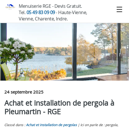
Menuiserie RGE - Devis Gratuit.
Tel.
05 49 83 09 09
- Haute-Vienne,
Vienne, Charente, Indre.
24 septembre 2025
Achat et installation de pergola à
Pleumartin - RGE
Classé dans :
Achat et installation de pergolas
Ici on parle de : pergola,