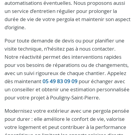
automatisations éventuelles. Nous proposons aussi
un service d’entretien régulier pour prolonger la
durée de vie de votre pergola et maintenir son aspect
d’origine.
Pour toute demande de devis ou pour planifier une
visite technique, n’hésitez pas à nous contacter.
Notre réactivité permet des interventions rapides
pour vos besoins de réparations ou de changements,
avec un suivi rigoureux de chaque chantier. Appelez
dès maintenant
05 49 83 09 09
pour échanger avec
un conseiller et obtenir une estimation personnalisée
pour votre projet à Pouligny-Saint-Pierre.
Modernisez votre extérieur avec une pergola pensée
pour durer : elle améliore le confort de vie, valorise
votre logement et peut contribuer à la performance