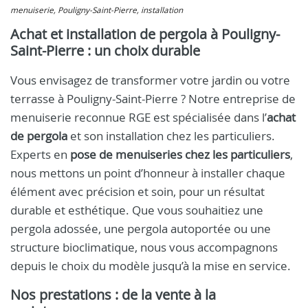
menuiserie, Pouligny-Saint-Pierre, installation
Achat et installation de pergola à Pouligny-
Saint-Pierre : un choix durable
Vous envisagez de transformer votre jardin ou votre
terrasse à Pouligny-Saint-Pierre ? Notre entreprise de
menuiserie reconnue RGE est spécialisée dans l’
achat
de pergola
et son installation chez les particuliers.
Experts en
pose de menuiseries chez les particuliers
,
nous mettons un point d’honneur à installer chaque
élément avec précision et soin, pour un résultat
durable et esthétique. Que vous souhaitiez une
pergola adossée, une pergola autoportée ou une
structure bioclimatique, nous vous accompagnons
depuis le choix du modèle jusqu’à la mise en service.
Nos prestations : de la vente à la