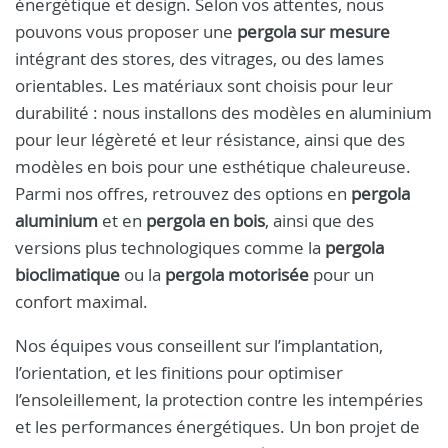
énergétique et design. Selon vos attentes, nous
pouvons vous proposer une
pergola sur mesure
intégrant des stores, des vitrages, ou des lames
orientables. Les matériaux sont choisis pour leur
durabilité : nous installons des modèles en aluminium
pour leur légèreté et leur résistance, ainsi que des
modèles en bois pour une esthétique chaleureuse.
Parmi nos offres, retrouvez des options en
pergola
aluminium
et en
pergola en bois
, ainsi que des
versions plus technologiques comme la
pergola
bioclimatique
ou la
pergola motorisée
pour un
confort maximal.
Nos équipes vous conseillent sur l’implantation,
l’orientation, et les finitions pour optimiser
l’ensoleillement, la protection contre les intempéries
et les performances énergétiques. Un bon projet de