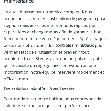
maintenance
La qualité passe par un service complet. Nous
proposons la vente et l’
installation de pergola
, la pose
soignée mais aussi les interventions rapides pour
réparations et changements afin de garantir le bon
fonctionnement de votre équipement. Après chaque
pose, nous effectuons des
contrôles minutieux
pour
vérifier l’état de l’installation et prévenir tout
problème futur. Si vous avez une pergola existante
qui nécessite un réglage, une rénovation ou une
motorisation, notre équipe intervient rapidement et
efficacement.
Des solutions adaptées à vos besoins
Pour moderniser votre habitat, nous concevons des
solutions sur mesure qui allient performance