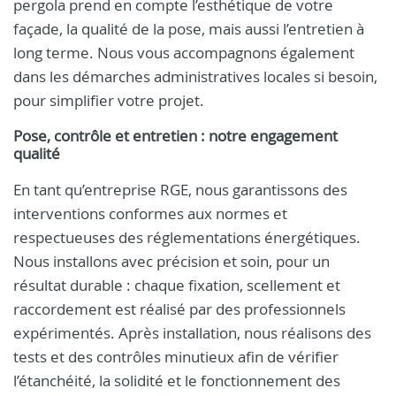
pergola prend en compte l’esthétique de votre
façade, la qualité de la pose, mais aussi l’entretien à
long terme. Nous vous accompagnons également
dans les démarches administratives locales si besoin,
pour simplifier votre projet.
Pose, contrôle et entretien : notre engagement
qualité
En tant qu’entreprise RGE, nous garantissons des
interventions conformes aux normes et
respectueuses des réglementations énergétiques.
Nous installons avec précision et soin, pour un
résultat durable : chaque fixation, scellement et
raccordement est réalisé par des professionnels
expérimentés. Après installation, nous réalisons des
tests et des contrôles minutieux afin de vérifier
l’étanchéité, la solidité et le fonctionnement des