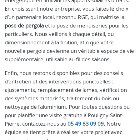
énergétique en limitant les apports solaires directs.
En choisissant notre entreprise, vous faites le choix
d’un partenaire local, reconnu RGE, qui maîtrise la
pose de pergola
et la pose de menuiseries pour les
particuliers. Nous veillons à chaque détail, du
dimensionnement à la finition, afin que votre
nouvelle pergola devienne un véritable espace de vie
supplémentaire, utilisable au fil des saisons.
Enfin, nous restons disponibles pour des conseils
d’entretien et des interventions ponctuelles :
ajustements, remplacement de lames, vérification
des systèmes motorisés, traitement du bois ou
nettoyage de l’aluminium. Pour toutes questions ou
pour planifier une visite gratuite à Pouligny-Saint-
Pierre, contactez-nous au
05 49 83 09 09
. Notre
équipe se tient prête à réaliser votre projet avec