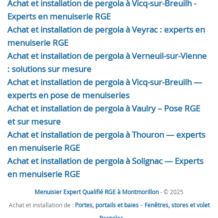
Achat et installation de pergola à Vicq-sur-Breuilh -
Experts en menuiserie RGE
Achat et installation de pergola à Veyrac : experts en
menuiserie RGE
Achat et installation de pergola à Verneuil-sur-Vienne
: solutions sur mesure
Achat et installation de pergola à Vicq-sur-Breuilh —
experts en pose de menuiseries
Achat et installation de pergola à Vaulry – Pose RGE
et sur mesure
Achat et installation de pergola à Thouron — experts
en menuiserie RGE
Achat et installation de pergola à Solignac — Experts
en menuiserie RGE
Menuisier Expert Qualifié RGE à Montmorillon
- © 2025
Achat et installation de :
Portes, portails et baies
–
Fenêtres, stores et volet