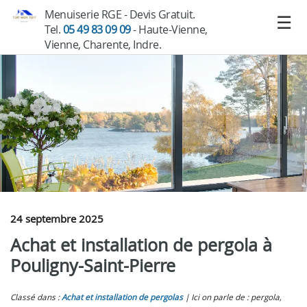
Menuiserie RGE - Devis Gratuit.
Tel.
05 49 83 09 09
- Haute-Vienne,
Vienne, Charente, Indre.
24 septembre 2025
Achat et installation de pergola à
Pouligny-Saint-Pierre
Classé dans :
Achat et installation de pergolas
Ici on parle de : pergola,