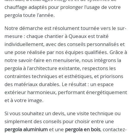
chauffage adaptés pour prolonger l'usage de votre
pergola toute l'année.
Notre démarche est résolument tournée vers le sur-
mesure : chaque chantier à Queaux est traité
individuellement, avec des conseils personnalisés et
une pose réalisée par nos équipes qualifiées. Grâce à
notre savoir-faire en menuiserie, nous intégrons la
pergola à l'architecture existante, respectons les
contraintes techniques et esthétiques, et priorisons
des matériaux durables. Le résultat : un espace
extérieur harmonieux, performant énergétiquement
et à votre image.
Si vous souhaitez un devis, une visite technique ou
simplement des conseils pour choisir entre une
pergola aluminium
et une
pergola en bois
, contactez-