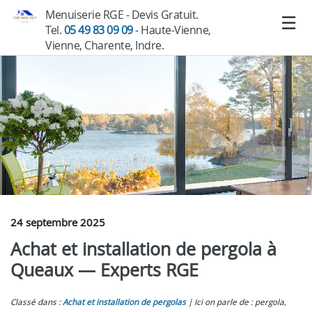
Menuiserie RGE - Devis Gratuit.
Tel.
05 49 83 09 09
- Haute-Vienne,
Vienne, Charente, Indre.
24 septembre 2025
Achat et installation de pergola à
Queaux — Experts RGE
Classé dans :
Achat et installation de pergolas
Ici on parle de : pergola,