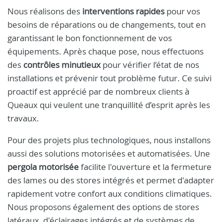
Nous réalisons des
interventions rapides
pour vos
besoins de réparations ou de changements, tout en
garantissant le bon fonctionnement de vos
équipements. Après chaque pose, nous effectuons
des
contrôles minutieux
pour vérifier l’état de nos
installations et prévenir tout problème futur. Ce suivi
proactif est apprécié par de nombreux clients à
Queaux qui veulent une tranquillité d’esprit après les
travaux.
Pour des projets plus technologiques, nous installons
aussi des solutions motorisées et automatisées. Une
pergola motorisée
facilite l'ouverture et la fermeture
des lames ou des stores intégrés et permet d'adapter
rapidement votre confort aux conditions climatiques.
Nous proposons également des options de stores
latéraux, d'éclairages intégrés et de systèmes de