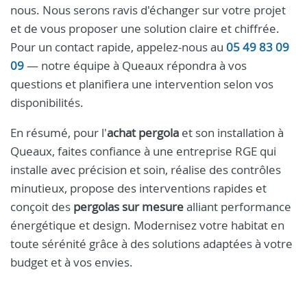
nous. Nous serons ravis d'échanger sur votre projet
et de vous proposer une solution claire et chiffrée.
Pour un contact rapide, appelez-nous au
05 49 83 09
09
— notre équipe à Queaux répondra à vos
questions et planifiera une intervention selon vos
disponibilités.
En résumé, pour l'
achat pergola
et son installation à
Queaux, faites confiance à une entreprise RGE qui
installe avec précision et soin, réalise des contrôles
minutieux, propose des interventions rapides et
conçoit des
pergolas sur mesure
alliant performance
énergétique et design. Modernisez votre habitat en
toute sérénité grâce à des solutions adaptées à votre
budget et à vos envies.