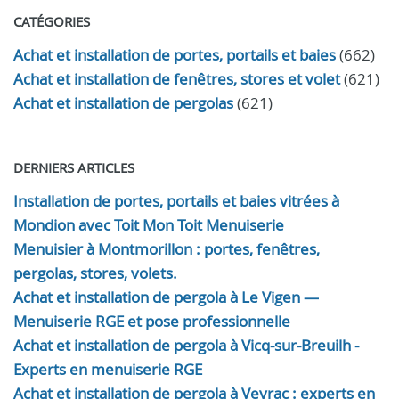
CATÉGORIES
Achat et installation de portes, portails et baies
(662)
Achat et installation de fenêtres, stores et volet
(621)
Achat et installation de pergolas
(621)
DERNIERS ARTICLES
Installation de portes, portails et baies vitrées à
Mondion avec Toit Mon Toit Menuiserie
Menuisier à Montmorillon : portes, fenêtres,
pergolas, stores, volets.
Achat et installation de pergola à Le Vigen —
Menuiserie RGE et pose professionnelle
Achat et installation de pergola à Vicq-sur-Breuilh -
Experts en menuiserie RGE
Achat et installation de pergola à Veyrac : experts en