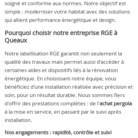
soigné et conforme aux normes. Notre objectif est
simple : moderniser votre habitat avec des solutions
qui allient performance énergétique et design.
Pourquoi choisir notre entreprise RGE à
Queaux
Notre labellisation RGE garantit non seulement la
qualité des travaux mais permet aussi d'accéder à
certaines aides et dispositifs liés à la rénovation
énergétique. En choisissant notre équipe, vous
bénéficiez d'une installation réalisée avec précision et
soin, pour un résultat durable. Nous sommes fiers
d'offrir des prestations complètes : de l'
achat pergola
à la mise en service, en passant par le suivi après
installation.
Nos engagements : rapidité, contrôle et suivi