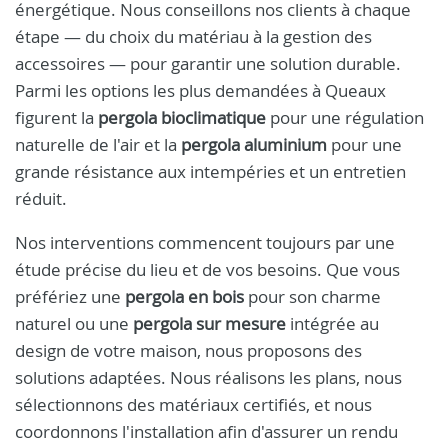
énergétique. Nous conseillons nos clients à chaque
étape — du choix du matériau à la gestion des
accessoires — pour garantir une solution durable.
Parmi les options les plus demandées à Queaux
figurent la
pergola bioclimatique
pour une régulation
naturelle de l'air et la
pergola aluminium
pour une
grande résistance aux intempéries et un entretien
réduit.
Nos interventions commencent toujours par une
étude précise du lieu et de vos besoins. Que vous
préfériez une
pergola en bois
pour son charme
naturel ou une
pergola sur mesure
intégrée au
design de votre maison, nous proposons des
solutions adaptées. Nous réalisons les plans, nous
sélectionnons des matériaux certifiés, et nous
coordonnons l'installation afin d'assurer un rendu