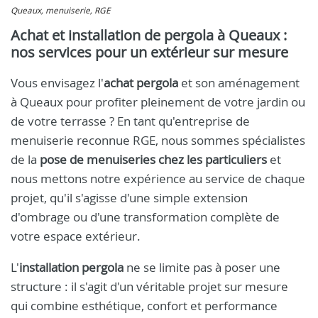
Queaux, menuiserie, RGE
Achat et installation de pergola à Queaux :
nos services pour un extérieur sur mesure
Vous envisagez l'
achat pergola
et son aménagement
à Queaux pour profiter pleinement de votre jardin ou
de votre terrasse ? En tant qu'entreprise de
menuiserie reconnue RGE, nous sommes spécialistes
de la
pose de menuiseries chez les particuliers
et
nous mettons notre expérience au service de chaque
projet, qu'il s'agisse d'une simple extension
d'ombrage ou d'une transformation complète de
votre espace extérieur.
L'
installation pergola
ne se limite pas à poser une
structure : il s'agit d'un véritable projet sur mesure
qui combine esthétique, confort et performance