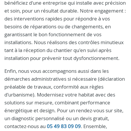
bénéficiez d'une entreprise qui installe avec précision
et soin, pour un résultat durable. Notre engagement :
des interventions rapides pour répondre à vos
besoins de réparations ou de changements, en
garantissant le bon fonctionnement de vos
installations. Nous réalisons des contrôles minutieux
tant à la réception du chantier qu'en suivi après
installation pour prévenir tout dysfonctionnement.
Enfin, nous vous accompagnons aussi dans les
démarches administratives si nécessaire (déclaration
préalable de travaux, conformité aux règles
d'urbanisme). Modernisez votre habitat avec des
solutions sur mesure, combinant performance
énergétique et design. Pour un rendez-vous sur site,
un diagnostic personnalisé ou un devis gratuit,
contactez-nous au
05 49 83 09 09
. Ensemble,