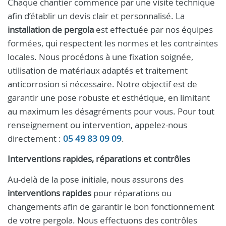
Chaque chantier commence par une visite technique
afin d’établir un devis clair et personnalisé. La
installation de pergola
est effectuée par nos équipes
formées, qui respectent les normes et les contraintes
locales. Nous procédons à une fixation soignée,
utilisation de matériaux adaptés et traitement
anticorrosion si nécessaire. Notre objectif est de
garantir une pose robuste et esthétique, en limitant
au maximum les désagréments pour vous. Pour tout
renseignement ou intervention, appelez-nous
directement :
05 49 83 09 09
.
Interventions rapides, réparations et contrôles
Au-delà de la pose initiale, nous assurons des
interventions rapides
pour réparations ou
changements afin de garantir le bon fonctionnement
de votre pergola. Nous effectuons des contrôles