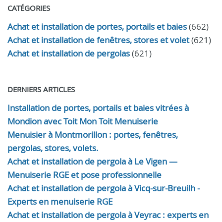
CATÉGORIES
Achat et installation de portes, portails et baies
(662)
Achat et installation de fenêtres, stores et volet
(621)
Achat et installation de pergolas
(621)
DERNIERS ARTICLES
Installation de portes, portails et baies vitrées à
Mondion avec Toit Mon Toit Menuiserie
Menuisier à Montmorillon : portes, fenêtres,
pergolas, stores, volets.
Achat et installation de pergola à Le Vigen —
Menuiserie RGE et pose professionnelle
Achat et installation de pergola à Vicq-sur-Breuilh -
Experts en menuiserie RGE
Achat et installation de pergola à Veyrac : experts en