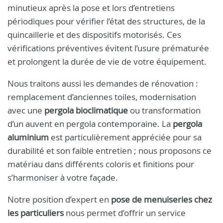
minutieux après la pose et lors d’entretiens
périodiques pour vérifier l’état des structures, de la
quincaillerie et des dispositifs motorisés. Ces
vérifications préventives évitent l’usure prématurée
et prolongent la durée de vie de votre équipement.
Nous traitons aussi les demandes de rénovation :
remplacement d’anciennes toiles, modernisation
avec une
pergola bioclimatique
ou transformation
d’un auvent en pergola contemporaine. La
pergola
aluminium
est particulièrement appréciée pour sa
durabilité et son faible entretien ; nous proposons ce
matériau dans différents coloris et finitions pour
s’harmoniser à votre façade.
Notre position d’expert en
pose de menuiseries chez
les particuliers
nous permet d’offrir un service