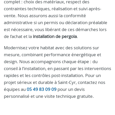
complet : choix des matériaux, respect des
contraintes techniques, réalisation et suivi après-
vente. Nous assurons aussi la conformité
administrative si un permis ou déclaration préalable
est nécessaire, vous libérant de ces démarches lors
de l’achat et la
installation de pergola
.
Modernisez votre habitat avec des solutions sur
mesure, combinant performance énergétique et
design. Nous accompagnons chaque étape : du
conseil à l’installation, en passant par les interventions
rapides et les contrôles post-installation. Pour un
projet sérieux et durable à Saint-Cyr, contactez nos
équipes au
05 49 83 09 09
pour un devis
personnalisé et une visite technique gratuite.