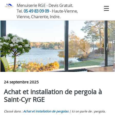
Menuiserie RGE - Devis Gratuit.
Tel.
05 49 83 09 09
- Haute-Vienne,
Vienne, Charente, Indre.
24 septembre 2025
Achat et installation de pergola à
Saint-Cyr RGE
Classé dans :
Achat et installation de pergolas
Ici on parle de : pergola,