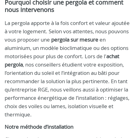
Pourquoi choisir une pergola et comment
nous intervenons
La pergola apporte à la fois confort et valeur ajoutée
à votre logement. Selon vos attentes, nous pouvons
vous proposer une
pergola sur mesure
en
aluminium, un modèle bioclimatique ou des options
motorisées pour plus de confort. Lors de l'
achat
pergola
, nos conseillers étudient votre exposition,
l’orientation du soleil et l’intégration au bâti pour
recommander la solution la plus pertinente. En tant
qu’entreprise RGE, nous veillons aussi à optimiser la
performance énergétique de l’installation : réglages,
choix des voiles ou lames, isolation visuelle et
thermique.
Notre méthode d’installation