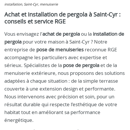
installation, Saint-Cyr, menuiserie
Achat et installation de pergola à Saint-Cyr :
conseils et service RGE
Vous envisagez l'
achat de pergola
ou la
installation de
pergola
pour votre maison à Saint-Cyr ? Notre
entreprise de
pose de menuiseries
reconnue RGE
accompagne les particuliers avec expertise et
sérieux. Spécialistes de la
pose de pergola
et de la
menuiserie extérieure, nous proposons des solutions
adaptées à chaque situation : de la simple terrasse
couverte à une extension design et performante.
Nous intervenons avec précision et soin, pour un
résultat durable qui respecte l’esthétique de votre
habitat tout en améliorant sa performance
énergétique.