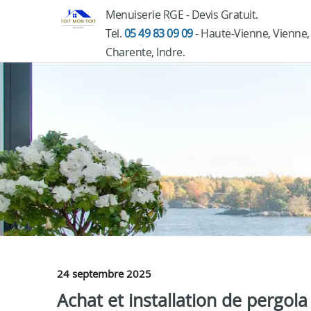
Menuiserie RGE - Devis Gratuit.
Tel.
05 49 83 09 09
- Haute-Vienne, Vienne,
Charente, Indre.
24 septembre 2025
Achat et installation de pergol