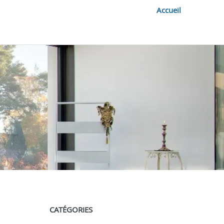
Accueil
CATÉGORIES