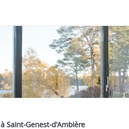
a à Saint-Genest-d'Ambière