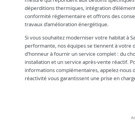
déperditions thermiques, intégration d’élément
conformité réglementaire et offrons des conseil
travaux d’amélioration énergétique.
Si vous souhaitez moderniser votre habitat à Sa
performante, nos équipes se tiennent à votre d
d’honneur à fournir un service complet : du cho
installation et un service après-vente réactif.
informations complémentaires, appelez-nous 
réactivité vous garantissent une prise en charg
Ac