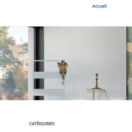
Accueil
CATÉGORIES