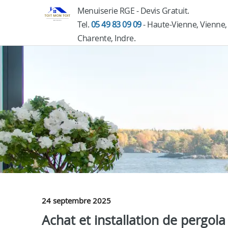
Menuiserie RGE - Devis Gratuit.
Tel.
05 49 83 09 09
- Haute-Vienne, Vienne,
Charente, Indre.
24 septembre 2025
Achat et installation de pergola 