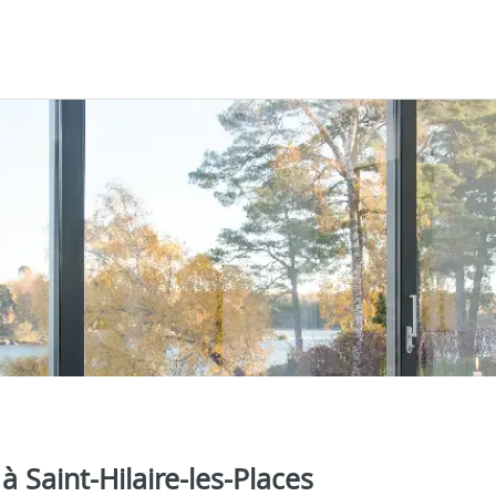
à Saint-Hilaire-les-Places