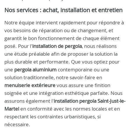
Nos services : achat, installation et entretien
Notre équipe intervient rapidement pour répondre à
vos besoins de réparation ou de changement, et
garantit le bon fonctionnement de chaque élément
posé. Pour l'
installation de pergola
, nous réalisons
une étude préalable afin de proposer la solution la
plus durable et performante. Que vous optiez pour
une
pergola aluminium
contemporaine ou une
solution traditionnelle, notre savoir-faire en
menuiserie extérieure
vous assure une finition
soignée et une intégration esthétique parfaite. Nous
assurons également l'
installation pergola Saint-Just-le-
Martel
en conformité avec les normes locales et en
respectant les contraintes urbanistiques, si
nécessaire.