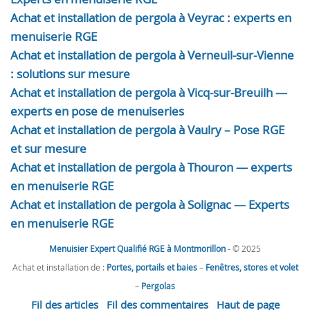
Achat et installation de pergola à Veyrac : experts en
menuiserie RGE
Achat et installation de pergola à Verneuil-sur-Vienne
: solutions sur mesure
Achat et installation de pergola à Vicq-sur-Breuilh —
experts en pose de menuiseries
Achat et installation de pergola à Vaulry – Pose RGE
et sur mesure
Achat et installation de pergola à Thouron — experts
en menuiserie RGE
Achat et installation de pergola à Solignac — Experts
en menuiserie RGE
Menuisier Expert Qualifié RGE à Montmorillon
- © 2025
Achat et installation de :
Portes, portails et baies
–
Fenêtres, stores et volet
–
Pergolas
Fil des articles
Fil des commentaires
Haut de page