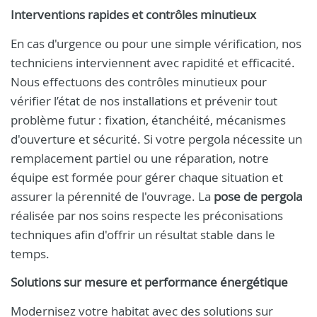
Interventions rapides et contrôles minutieux
En cas d'urgence ou pour une simple vérification, nos
techniciens interviennent avec rapidité et efficacité.
Nous effectuons des contrôles minutieux pour
vérifier l’état de nos installations et prévenir tout
problème futur : fixation, étanchéité, mécanismes
d'ouverture et sécurité. Si votre pergola nécessite un
remplacement partiel ou une réparation, notre
équipe est formée pour gérer chaque situation et
assurer la pérennité de l'ouvrage. La
pose de pergola
réalisée par nos soins respecte les préconisations
techniques afin d'offrir un résultat stable dans le
temps.
Solutions sur mesure et performance énergétique
Modernisez votre habitat avec des solutions sur