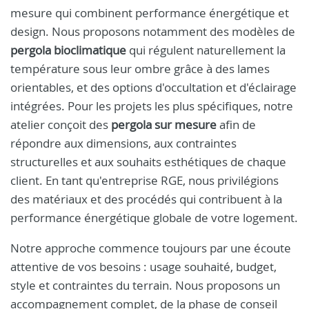
mesure qui combinent performance énergétique et
design. Nous proposons notamment des modèles de
pergola bioclimatique
qui régulent naturellement la
température sous leur ombre grâce à des lames
orientables, et des options d'occultation et d'éclairage
intégrées. Pour les projets les plus spécifiques, notre
atelier conçoit des
pergola sur mesure
afin de
répondre aux dimensions, aux contraintes
structurelles et aux souhaits esthétiques de chaque
client. En tant qu'entreprise RGE, nous privilégions
des matériaux et des procédés qui contribuent à la
performance énergétique globale de votre logement.
Notre approche commence toujours par une écoute
attentive de vos besoins : usage souhaité, budget,
style et contraintes du terrain. Nous proposons un
accompagnement complet, de la phase de conseil