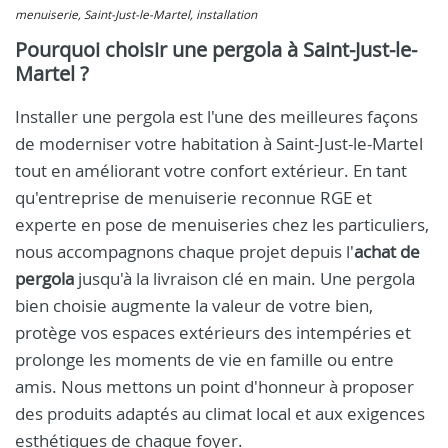
menuiserie, Saint-Just-le-Martel, installation
Pourquoi choisir une pergola à Saint-Just-le-
Martel ?
Installer une pergola est l'une des meilleures façons
de moderniser votre habitation à Saint-Just-le-Martel
tout en améliorant votre confort extérieur. En tant
qu'entreprise de menuiserie reconnue RGE et
experte en pose de menuiseries chez les particuliers,
nous accompagnons chaque projet depuis l'
achat de
pergola
jusqu'à la livraison clé en main. Une pergola
bien choisie augmente la valeur de votre bien,
protège vos espaces extérieurs des intempéries et
prolonge les moments de vie en famille ou entre
amis. Nous mettons un point d'honneur à proposer
des produits adaptés au climat local et aux exigences
esthétiques de chaque foyer.