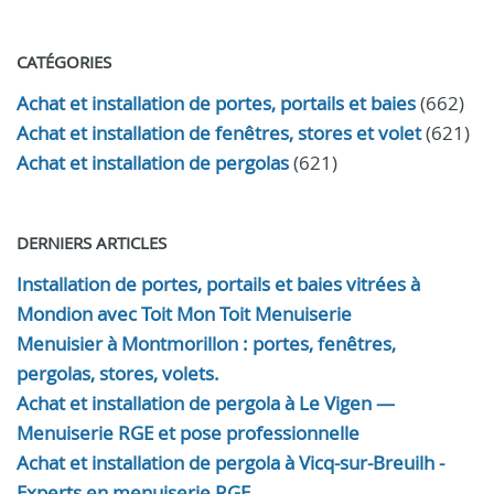
CATÉGORIES
Achat et installation de portes, portails et baies
(662)
Achat et installation de fenêtres, stores et volet
(621)
Achat et installation de pergolas
(621)
DERNIERS ARTICLES
Installation de portes, portails et baies vitrées à
Mondion avec Toit Mon Toit Menuiserie
Menuisier à Montmorillon : portes, fenêtres,
pergolas, stores, volets.
Achat et installation de pergola à Le Vigen —
Menuiserie RGE et pose professionnelle
Achat et installation de pergola à Vicq-sur-Breuilh -
Experts en menuiserie RGE