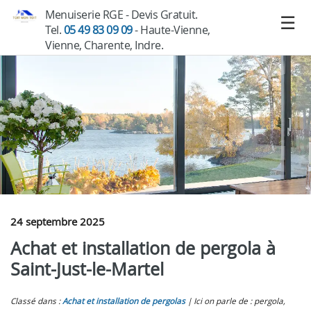
Menuiserie RGE - Devis Gratuit.
Tel.
05 49 83 09 09
- Haute-Vienne,
Vienne, Charente, Indre.
24 septembre 2025
Achat et installation de pergola à
Saint-Just-le-Martel
Classé dans :
Achat et installation de pergolas
Ici on parle de : pergola,