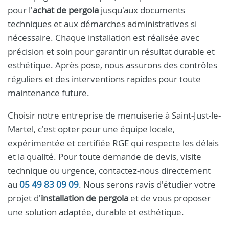
pour l'
achat de pergola
jusqu'aux documents
techniques et aux démarches administratives si
nécessaire. Chaque installation est réalisée avec
précision et soin pour garantir un résultat durable et
esthétique. Après pose, nous assurons des contrôles
réguliers et des interventions rapides pour toute
maintenance future.
Choisir notre entreprise de menuiserie à Saint-Just-le-
Martel, c'est opter pour une équipe locale,
expérimentée et certifiée RGE qui respecte les délais
et la qualité. Pour toute demande de devis, visite
technique ou urgence, contactez-nous directement
au
05 49 83 09 09
. Nous serons ravis d'étudier votre
projet d'
installation de pergola
et de vous proposer
une solution adaptée, durable et esthétique.