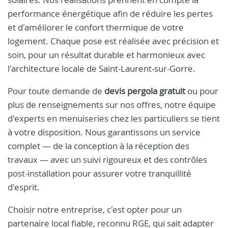
performance énergétique afin de réduire les pertes
et d'améliorer le confort thermique de votre
logement. Chaque pose est réalisée avec précision et
soin, pour un résultat durable et harmonieux avec
l'architecture locale de Saint-Laurent-sur-Gorre.
Pour toute demande de
devis pergola gratuit
ou pour
plus de renseignements sur nos offres, notre équipe
d'experts en menuiseries chez les particuliers se tient
à votre disposition. Nous garantissons un service
complet — de la conception à la réception des
travaux — avec un suivi rigoureux et des contrôles
post-installation pour assurer votre tranquillité
d'esprit.
Choisir notre entreprise, c'est opter pour un
partenaire local fiable, reconnu RGE, qui sait adapter