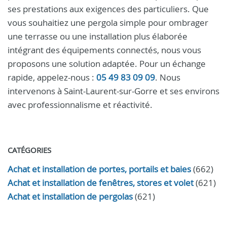
ses prestations aux exigences des particuliers. Que
vous souhaitiez une pergola simple pour ombrager
une terrasse ou une installation plus élaborée
intégrant des équipements connectés, nous vous
proposons une solution adaptée. Pour un échange
rapide, appelez-nous :
05 49 83 09 09
. Nous
intervenons à Saint-Laurent-sur-Gorre et ses environs
avec professionnalisme et réactivité.
CATÉGORIES
Achat et installation de portes, portails et baies
(662)
Achat et installation de fenêtres, stores et volet
(621)
Achat et installation de pergolas
(621)