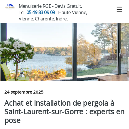
Menuiserie RGE - Devis Gratuit.
Tel.
05 49 83 09 09
- Haute-Vienne,
Vienne, Charente, Indre.
24 septembre 2025
Achat et installation de pergola à
Saint-Laurent-sur-Gorre : experts en
pose