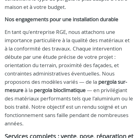
maison et à votre budget.
Nos engagements pour une installation durable
En tant qu'entreprise RGE, nous attachons une
importance particulière à la qualité des matériaux et
à la conformité des travaux. Chaque intervention
débute par une étude précise de votre projet :
orientation du terrain, proximité des façades, et
contraintes administratives éventuelles. Nous
proposons des modèles variés — de la
pergola sur-
mesure
à la
pergola bioclimatique
— en privilégiant
des matériaux performants tels que l'aluminium ou le
bois traité. Notre objectif est un rendu soigné et un
fonctionnement sans faille pendant de nombreuses
années.
Services complets : vente, pose, réparation et