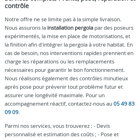
contrôle
Notre offre ne se limite pas à la simple livraison.
Nous assurons la
installation pergola
par des poseurs
expérimentés, la mise en place de motorisations, et
la finition afin d'intégrer la pergola à votre habitat. En
cas de besoin, nos interventions rapides prennent en
charge les réparations ou les remplacements
nécessaires pour garantir le bon fonctionnement.
Nous réalisons également des contrôles minutieux
après pose pour prévenir tout problème futur et
assurer une longévité maximale. Pour un
accompagnement réactif, contactez-nous au
05 49 83
09 09
.
Parmi nos services, vous trouverez : - Devis
personnalisé et estimation des coûts ; - Pose et