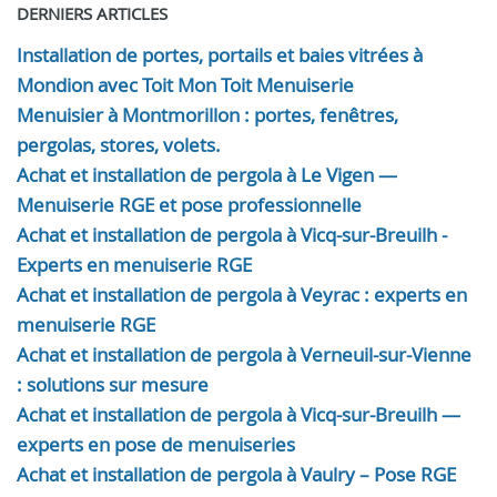
DERNIERS ARTICLES
Installation de portes, portails et baies vitrées à
Mondion avec Toit Mon Toit Menuiserie
Menuisier à Montmorillon : portes, fenêtres,
pergolas, stores, volets.
Achat et installation de pergola à Le Vigen —
Menuiserie RGE et pose professionnelle
Achat et installation de pergola à Vicq-sur-Breuilh -
Experts en menuiserie RGE
Achat et installation de pergola à Veyrac : experts en
menuiserie RGE
Achat et installation de pergola à Verneuil-sur-Vienne
: solutions sur mesure
Achat et installation de pergola à Vicq-sur-Breuilh —
experts en pose de menuiseries
Achat et installation de pergola à Vaulry – Pose RGE