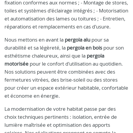
fixation conformes aux normes ; - Montage de stores,
toiles et systèmes d'éclairage intégrés ; - Motorisation
et automatisation des lames ou toitures ; - Entretien,
réparations et remplacements en cas d'usure.
Nous mettons en avant la
pergola alu
pour sa
durabilité et sa légèreté, la
pergola en bois
pour son
esthétisme chaleureux, ainsi que la
pergola
motorisée
pour le confort d'utilisation au quotidien.
Nos solutions peuvent être combinées avec des
fermetures vitrées, des brise-soleil ou des stores
pour créer un espace extérieur habitable, confortable
et économe en énergie.
La modernisation de votre habitat passe par des
choix techniques pertinents : isolation, entrée de
lumière maîtrisée et optimisation des apports
solaires. Nos réalisations prennent en compte la