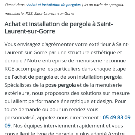
Classé dans :
Achat et installation de pergolas
Ici on parle de : pergola,
menuiserie, RGE, Saint-Laurent-sur-Gorre
Achat et installation de pergola à Saint-
Laurent-sur-Gorre
Vous envisagez d'agrémenter votre extérieur à Saint-
Laurent-sur-Gorre par une structure esthétique et
durable ? Notre entreprise de menuiserie reconnue
RGE accompagne les particuliers dans chaque étape
de l'
achat de pergola
et de son
installation pergola
.
Spécialistes de la
pose pergola
et de la menuiserie
extérieure, nous proposons des solutions sur mesure
qui allient performance énergétique et design. Pour
toute demande ou pour un rendez-vous
personnalisé, appelez-nous directement :
05 49 83 09
09
. Nos équipes interviennent rapidement et vous
conseillent le type de pergola le plus adapté à votre