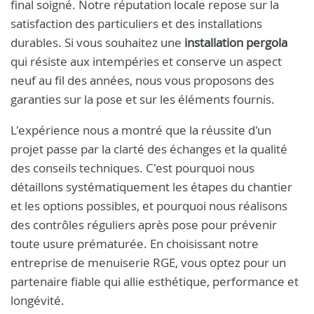
final soigné. Notre réputation locale repose sur la
satisfaction des particuliers et des installations
durables. Si vous souhaitez une
installation pergola
qui résiste aux intempéries et conserve un aspect
neuf au fil des années, nous vous proposons des
garanties sur la pose et sur les éléments fournis.
L'expérience nous a montré que la réussite d'un
projet passe par la clarté des échanges et la qualité
des conseils techniques. C'est pourquoi nous
détaillons systématiquement les étapes du chantier
et les options possibles, et pourquoi nous réalisons
des contrôles réguliers après pose pour prévenir
toute usure prématurée. En choisissant notre
entreprise de menuiserie RGE, vous optez pour un
partenaire fiable qui allie esthétique, performance et
longévité.