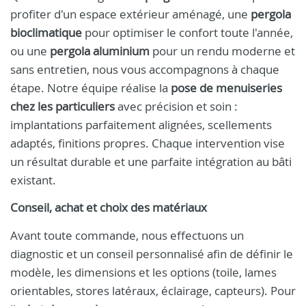
profiter d'un espace extérieur aménagé, une
pergola
bioclimatique
pour optimiser le confort toute l'année,
ou une
pergola aluminium
pour un rendu moderne et
sans entretien, nous vous accompagnons à chaque
étape. Notre équipe réalise la
pose de menuiseries
chez les particuliers
avec précision et soin :
implantations parfaitement alignées, scellements
adaptés, finitions propres. Chaque intervention vise
un résultat durable et une parfaite intégration au bâti
existant.
Conseil, achat et choix des matériaux
Avant toute commande, nous effectuons un
diagnostic et un conseil personnalisé afin de définir le
modèle, les dimensions et les options (toile, lames
orientables, stores latéraux, éclairage, capteurs). Pour