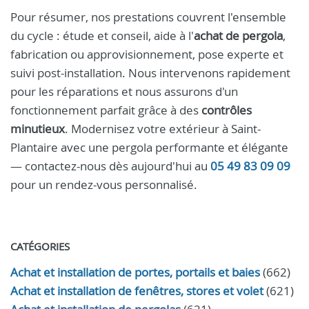
Pour résumer, nos prestations couvrent l'ensemble
du cycle : étude et conseil, aide à l'
achat de pergola
,
fabrication ou approvisionnement, pose experte et
suivi post-installation. Nous intervenons rapidement
pour les réparations et nous assurons d'un
fonctionnement parfait grâce à des
contrôles
minutieux
. Modernisez votre extérieur à Saint-
Plantaire avec une pergola performante et élégante
— contactez-nous dès aujourd'hui au
05 49 83 09 09
pour un rendez-vous personnalisé.
CATÉGORIES
Achat et installation de portes, portails et baies
(662)
Achat et installation de fenêtres, stores et volet
(621)