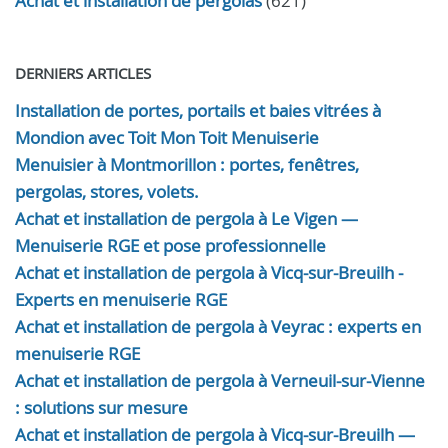
Achat et installation de pergolas
(621)
DERNIERS ARTICLES
Installation de portes, portails et baies vitrées à
Mondion avec Toit Mon Toit Menuiserie
Menuisier à Montmorillon : portes, fenêtres,
pergolas, stores, volets.
Achat et installation de pergola à Le Vigen —
Menuiserie RGE et pose professionnelle
Achat et installation de pergola à Vicq-sur-Breuilh -
Experts en menuiserie RGE
Achat et installation de pergola à Veyrac : experts en
menuiserie RGE
Achat et installation de pergola à Verneuil-sur-Vienne
: solutions sur mesure
Achat et installation de pergola à Vicq-sur-Breuilh —