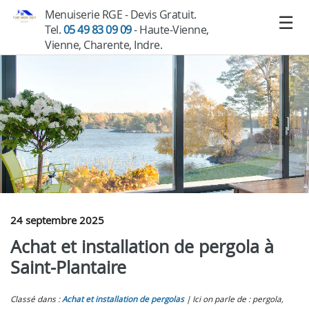
Menuiserie RGE - Devis Gratuit.
Tel.
05 49 83 09 09
- Haute-Vienne,
Vienne, Charente, Indre.
24 septembre 2025
Achat et installation de pergola à
Saint-Plantaire
Classé dans :
Achat et installation de pergolas
Ici on parle de : pergola,