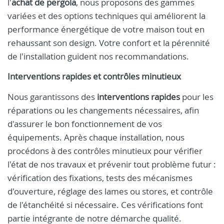
l'
achat de pergola
, nous proposons des gammes
variées et des options techniques qui améliorent la
performance énergétique de votre maison tout en
rehaussant son design. Votre confort et la pérennité
de l'installation guident nos recommandations.
Interventions rapides et contrôles minutieux
Nous garantissons des
interventions rapides
pour les
réparations ou les changements nécessaires, afin
d'assurer le bon fonctionnement de vos
équipements. Après chaque installation, nous
procédons à des contrôles minutieux pour vérifier
l'état de nos travaux et prévenir tout problème futur :
vérification des fixations, tests des mécanismes
d'ouverture, réglage des lames ou stores, et contrôle
de l'étanchéité si nécessaire. Ces vérifications font
partie intégrante de notre démarche qualité.