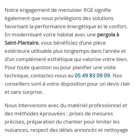
Notre engagement de menuisier RGE signifie
également que nous privilégions des solutions
favorisant la performance énergétique et le confort.
En modernisant votre habitat avec une
pergola à
Saint-Plantaire
, vous bénéficiez d'une pièce
extérieure utilisable plus longtemps dans l'année et
d'un complément esthétique qui valorise votre bien.
Pour toute question ou pour planifier une visite
technique, contactez-nous au
05 49 83 09 09
. Nos
conseillers sont à votre disposition pour un devis clair
et sans surprise.
Nous intervenons avec du matériel professionnel et
des méthodes éprouvées : prises de mesures
précises, préparation du chantier pour limiter les
nuisances, respect des délais annoncés et nettoyage