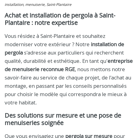
installation, menuiserie, Saint-Plantaire
Achat et installation de pergola à Saint-
Plantaire : notre expertise
Vous résidez à Saint-Plantaire et souhaitez
moderniser votre extérieur ? Notre
installation de
pergola
s'adresse aux particuliers qui recherchent
qualité, durabilité et esthétique. En tant qu'
entreprise
de menuiserie reconnue RGE
, nous mettons notre
savoir-faire au service de chaque projet, de l'achat au
montage, en passant par les conseils personnalisés
pour choisir le modèle qui correspondra le mieux à
votre habitat.
Des solutions sur mesure et une pose de
menuiseries soignée
Que vous envisagiez une
pergola sur mesure
pour