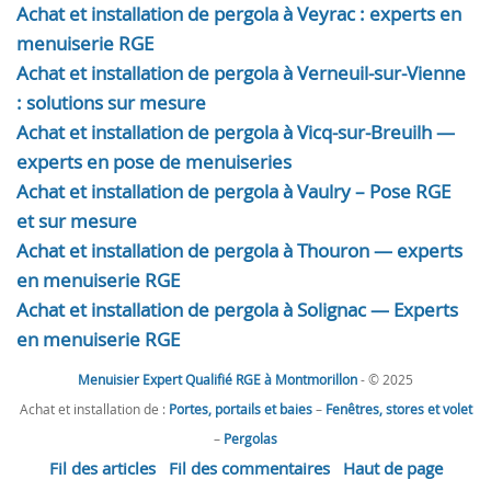
Achat et installation de pergola à Veyrac : experts en
menuiserie RGE
Achat et installation de pergola à Verneuil-sur-Vienne
: solutions sur mesure
Achat et installation de pergola à Vicq-sur-Breuilh —
experts en pose de menuiseries
Achat et installation de pergola à Vaulry – Pose RGE
et sur mesure
Achat et installation de pergola à Thouron — experts
en menuiserie RGE
Achat et installation de pergola à Solignac — Experts
en menuiserie RGE
Menuisier Expert Qualifié RGE à Montmorillon
- © 2025
Achat et installation de :
Portes, portails et baies
–
Fenêtres, stores et volet
–
Pergolas
Fil des articles
Fil des commentaires
Haut de page