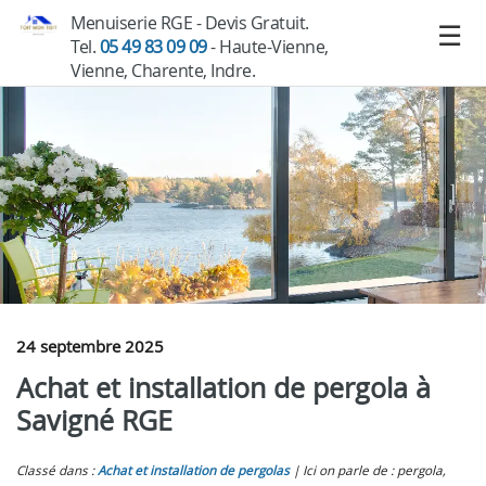
Menuiserie RGE - Devis Gratuit.
Tel.
05 49 83 09 09
- Haute-Vienne,
Vienne, Charente, Indre.
24 septembre 2025
Achat et installation de pergola à
Savigné RGE
Classé dans :
Achat et installation de pergolas
Ici on parle de : pergola,