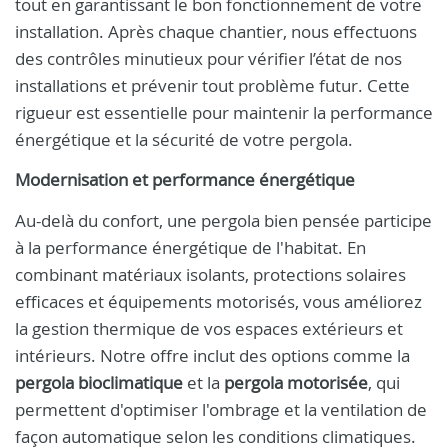
tout en garantissant le bon fonctionnement de votre
installation. Après chaque chantier, nous effectuons
des contrôles minutieux pour vérifier l’état de nos
installations et prévenir tout problème futur. Cette
rigueur est essentielle pour maintenir la performance
énergétique et la sécurité de votre pergola.
Modernisation et performance énergétique
Au-delà du confort, une pergola bien pensée participe
à la performance énergétique de l'habitat. En
combinant matériaux isolants, protections solaires
efficaces et équipements motorisés, vous améliorez
la gestion thermique de vos espaces extérieurs et
intérieurs. Notre offre inclut des options comme la
pergola bioclimatique
et la
pergola motorisée
, qui
permettent d'optimiser l'ombrage et la ventilation de
façon automatique selon les conditions climatiques.