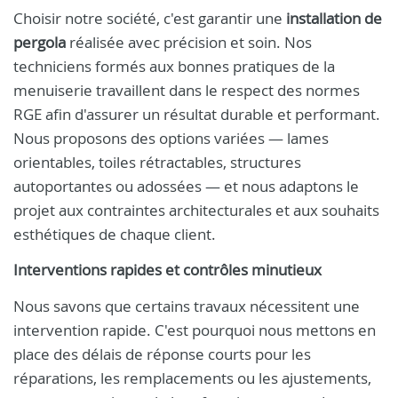
Choisir notre société, c'est garantir une
installation de
pergola
réalisée avec précision et soin. Nos
techniciens formés aux bonnes pratiques de la
menuiserie travaillent dans le respect des normes
RGE afin d'assurer un résultat durable et performant.
Nous proposons des options variées — lames
orientables, toiles rétractables, structures
autoportantes ou adossées — et nous adaptons le
projet aux contraintes architecturales et aux souhaits
esthétiques de chaque client.
Interventions rapides et contrôles minutieux
Nous savons que certains travaux nécessitent une
intervention rapide. C'est pourquoi nous mettons en
place des délais de réponse courts pour les
réparations, les remplacements ou les ajustements,