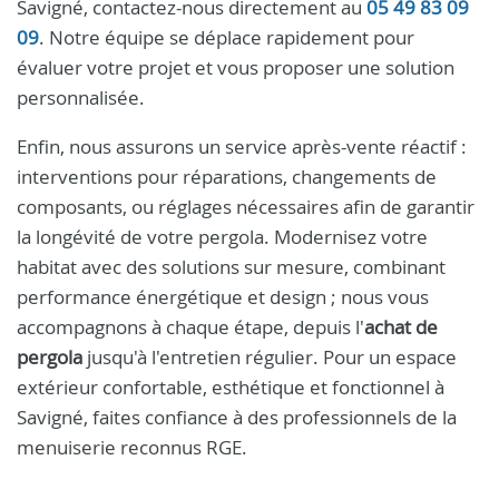
Savigné, contactez-nous directement au
05 49 83 09
09
. Notre équipe se déplace rapidement pour
évaluer votre projet et vous proposer une solution
personnalisée.
Enfin, nous assurons un service après-vente réactif :
interventions pour réparations, changements de
composants, ou réglages nécessaires afin de garantir
la longévité de votre pergola. Modernisez votre
habitat avec des solutions sur mesure, combinant
performance énergétique et design ; nous vous
accompagnons à chaque étape, depuis l'
achat de
pergola
jusqu'à l'entretien régulier. Pour un espace
extérieur confortable, esthétique et fonctionnel à
Savigné, faites confiance à des professionnels de la
menuiserie reconnus RGE.