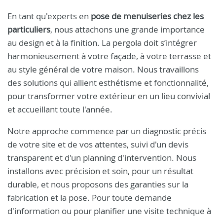
En tant qu'experts en
pose de menuiseries chez les
particuliers
, nous attachons une grande importance
au design et à la finition. La pergola doit s’intégrer
harmonieusement à votre façade, à votre terrasse et
au style général de votre maison. Nous travaillons
des solutions qui allient esthétisme et fonctionnalité,
pour transformer votre extérieur en un lieu convivial
et accueillant toute l'année.
Notre approche commence par un diagnostic précis
de votre site et de vos attentes, suivi d'un devis
transparent et d'un planning d'intervention. Nous
installons avec précision et soin, pour un résultat
durable, et nous proposons des garanties sur la
fabrication et la pose. Pour toute demande
d'information ou pour planifier une visite technique à