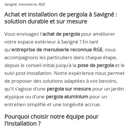
Savigné, menuiserie, RGE
Achat et installation de pergola à Savigné :
solution durable et sur mesure
Vous envisagez l'
achat de pergola
pour améliorer
votre espace extérieur à Savigné ? En tant
qu'
entreprise de menuiserie reconnue RGE
, nous
accompagnons les particuliers dans chaque étape,
depuis le conseil initial jusqu'à la
pose de pergola
et le
suivi post-installation. Notre expérience nous permet
de proposer des solutions adaptées à vos besoins,
qu'il s'agisse d'une
pergola sur mesure
pour un jardin
atypique ou d'une
pergola aluminium
pour un
entretien simplifié et une longévité accrue.
Pourquoi choisir notre équipe pour
l'installation ?