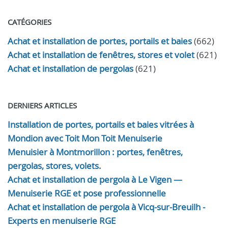
CATÉGORIES
Achat et installation de portes, portails et baies
(662)
Achat et installation de fenêtres, stores et volet
(621)
Achat et installation de pergolas
(621)
DERNIERS ARTICLES
Installation de portes, portails et baies vitrées à
Mondion avec Toit Mon Toit Menuiserie
Menuisier à Montmorillon : portes, fenêtres,
pergolas, stores, volets.
Achat et installation de pergola à Le Vigen —
Menuiserie RGE et pose professionnelle
Achat et installation de pergola à Vicq-sur-Breuilh -
Experts en menuiserie RGE