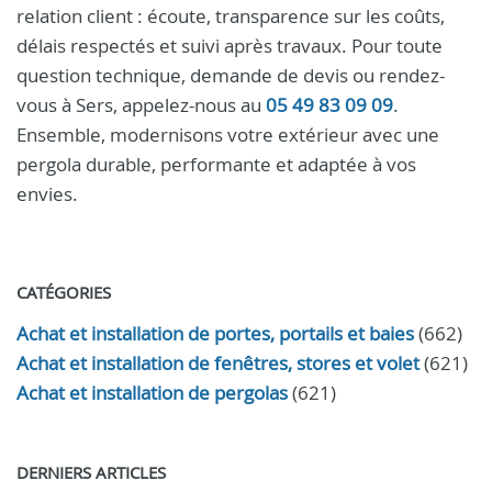
relation client : écoute, transparence sur les coûts,
délais respectés et suivi après travaux. Pour toute
question technique, demande de devis ou rendez-
vous à Sers, appelez-nous au
05 49 83 09 09
.
Ensemble, modernisons votre extérieur avec une
pergola durable, performante et adaptée à vos
envies.
CATÉGORIES
Achat et installation de portes, portails et baies
(662)
Achat et installation de fenêtres, stores et volet
(621)
Achat et installation de pergolas
(621)
DERNIERS ARTICLES