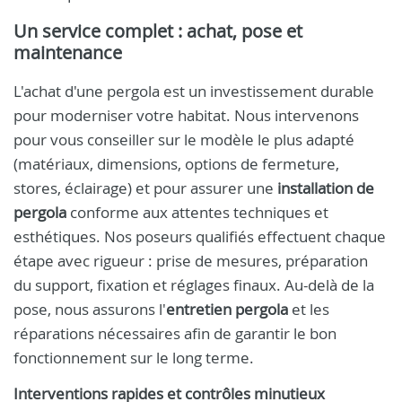
Un service complet : achat, pose et
maintenance
L'achat d'une pergola est un investissement durable
pour moderniser votre habitat. Nous intervenons
pour vous conseiller sur le modèle le plus adapté
(matériaux, dimensions, options de fermeture,
stores, éclairage) et pour assurer une
installation de
pergola
conforme aux attentes techniques et
esthétiques. Nos poseurs qualifiés effectuent chaque
étape avec rigueur : prise de mesures, préparation
du support, fixation et réglages finaux. Au-delà de la
pose, nous assurons l'
entretien pergola
et les
réparations nécessaires afin de garantir le bon
fonctionnement sur le long terme.
Interventions rapides et contrôles minutieux