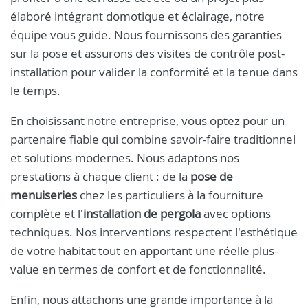
élaboré intégrant domotique et éclairage, notre
équipe vous guide. Nous fournissons des garanties
sur la pose et assurons des visites de contrôle post-
installation pour valider la conformité et la tenue dans
le temps.
En choisissant notre entreprise, vous optez pour un
partenaire fiable qui combine savoir-faire traditionnel
et solutions modernes. Nous adaptons nos
prestations à chaque client : de la
pose de
menuiseries
chez les particuliers à la fourniture
complète et l'
installation de pergola
avec options
techniques. Nos interventions respectent l'esthétique
de votre habitat tout en apportant une réelle plus-
value en termes de confort et de fonctionnalité.
Enfin, nous attachons une grande importance à la