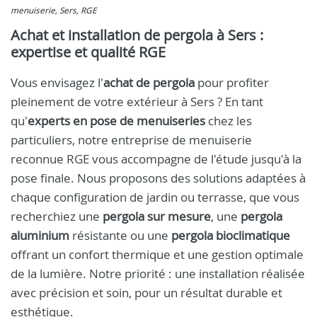
menuiserie, Sers, RGE
Achat et installation de pergola à Sers :
expertise et qualité RGE
Vous envisagez l'
achat de pergola
pour profiter
pleinement de votre extérieur à Sers ? En tant
qu'
experts en pose de menuiseries
chez les
particuliers, notre entreprise de menuiserie
reconnue RGE vous accompagne de l'étude jusqu'à la
pose finale. Nous proposons des solutions adaptées à
chaque configuration de jardin ou terrasse, que vous
recherchiez une
pergola sur mesure
, une
pergola
aluminium
résistante ou une
pergola bioclimatique
offrant un confort thermique et une gestion optimale
de la lumière. Notre priorité : une installation réalisée
avec précision et soin, pour un résultat durable et
esthétique.