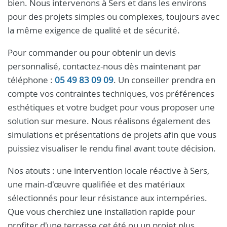
bien. Nous intervenons à Sers et dans les environs
pour des projets simples ou complexes, toujours avec
la même exigence de qualité et de sécurité.
Pour commander ou pour obtenir un devis
personnalisé, contactez-nous dès maintenant par
téléphone :
05 49 83 09 09
. Un conseiller prendra en
compte vos contraintes techniques, vos préférences
esthétiques et votre budget pour vous proposer une
solution sur mesure. Nous réalisons également des
simulations et présentations de projets afin que vous
puissiez visualiser le rendu final avant toute décision.
Nos atouts : une intervention locale réactive à Sers,
une main-d'œuvre qualifiée et des matériaux
sélectionnés pour leur résistance aux intempéries.
Que vous cherchiez une installation rapide pour
profiter d'une terrasse cet été ou un projet plus