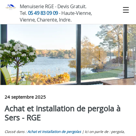
Menuiserie RGE - Devis Gratuit.
Tel.
05 49 83 09 09
- Haute-Vienne,
Vienne, Charente, Indre.
24 septembre 2025
Achat et installation de pergola à
Sers - RGE
Classé dans :
Achat et installation de pergolas
Ici on parle de : pergola,