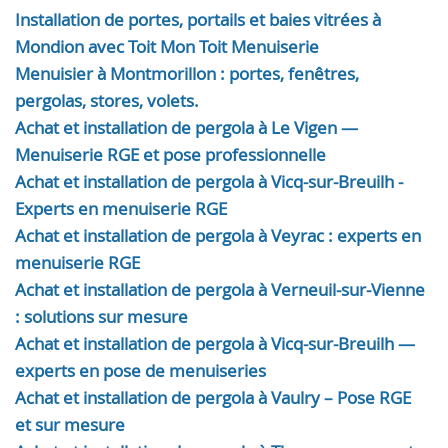
Installation de portes, portails et baies vitrées à
Mondion avec Toit Mon Toit Menuiserie
Menuisier à Montmorillon : portes, fenêtres,
pergolas, stores, volets.
Achat et installation de pergola à Le Vigen —
Menuiserie RGE et pose professionnelle
Achat et installation de pergola à Vicq-sur-Breuilh -
Experts en menuiserie RGE
Achat et installation de pergola à Veyrac : experts en
menuiserie RGE
Achat et installation de pergola à Verneuil-sur-Vienne
: solutions sur mesure
Achat et installation de pergola à Vicq-sur-Breuilh —
experts en pose de menuiseries
Achat et installation de pergola à Vaulry – Pose RGE
et sur mesure