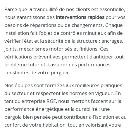
Parce que la tranquillité de nos clients est essentielle,
nous garantissons des
interventions rapides
pour vos
besoins de réparations ou de changements. Chaque
installation fait l'objet de contrôles minutieux afin de
vérifier l’état et la sécurité de la structure : ancrages,
joints, mécanismes motorisés et finitions. Ces
vérifications préventives permettent d'anticiper tout
problème futur et d'assurer des performances
constantes de votre pergola.
Nos équipes sont formées aux meilleures pratiques
du secteur et respectent les normes en vigueur. En
tant qu'entreprise RGE, nous mettons l'accent sur la
performance énergétique et la durabilité : une
pergola bien pensée peut contribuer à l'isolation et au
confort de votre habitation, tout en valorisant votre