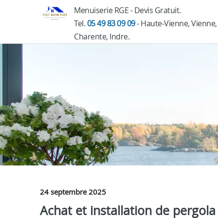
Menuiserie RGE - Devis Gratuit.
Tel.
05 49 83 09 09
- Haute-Vienne, Vienne,
Charente, Indre.
24 septembre 2025
Achat et installation de pergol