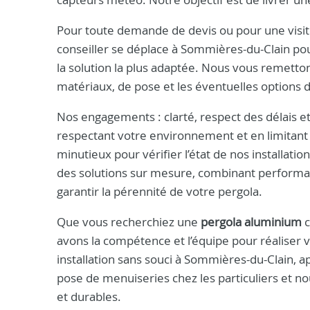
Pour toute demande de devis ou pour une visit
conseiller se déplace à Sommières-du-Clain pou
la solution la plus adaptée. Nous vous remetton
matériaux, de pose et les éventuelles options de
Nos engagements : clarté, respect des délais et
respectant votre environnement et en limitant 
minutieux pour vérifier l’état de nos installat
des solutions sur mesure, combinant performanc
garantir la pérennité de votre pergola.
Que vous recherchiez une
pergola aluminium
c
avons la compétence et l’équipe pour réaliser
installation sans souci à Sommières-du-Clain, 
pose de menuiseries chez les particuliers et n
et durables.