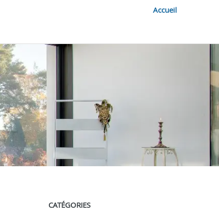
Accueil
CATÉGORIES