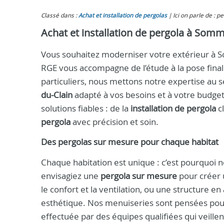
Classé dans :
Achat et installation de pergolas
Ici on parle de : 
Achat et installation de pergola à Somm
Vous souhaitez moderniser votre extérieur à 
RGE vous accompagne de l’étude à la pose finale
particuliers, nous mettons notre expertise au s
du-Clain
adapté à vos besoins et à votre budg
solutions fiables : de la
installation de pergola
c
pergola
avec précision et soin.
Des pergolas sur mesure pour chaque habitat
Chaque habitation est unique : c’est pourquoi
envisagiez une
pergola sur mesure
pour créer 
le confort et la ventilation, ou une structure e
esthétique. Nos menuiseries sont pensées pour 
effectuée par des équipes qualifiées qui veillent