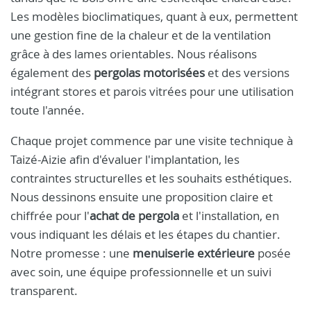
Les modèles bioclimatiques, quant à eux, permettent
une gestion fine de la chaleur et de la ventilation
grâce à des lames orientables. Nous réalisons
également des
pergolas motorisées
et des versions
intégrant stores et parois vitrées pour une utilisation
toute l'année.
Chaque projet commence par une visite technique à
Taizé-Aizie afin d'évaluer l'implantation, les
contraintes structurelles et les souhaits esthétiques.
Nous dessinons ensuite une proposition claire et
chiffrée pour l'
achat de pergola
et l'installation, en
vous indiquant les délais et les étapes du chantier.
Notre promesse : une
menuiserie extérieure
posée
avec soin, une équipe professionnelle et un suivi
transparent.