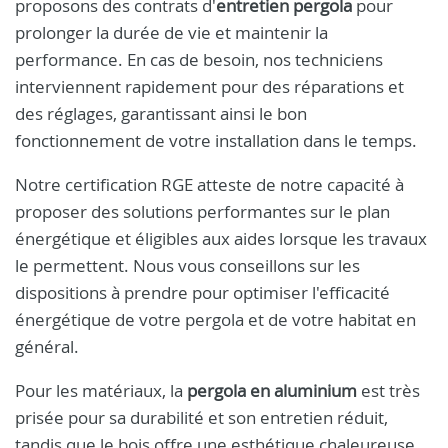
proposons des contrats d'
entretien pergola
pour
prolonger la durée de vie et maintenir la
performance. En cas de besoin, nos techniciens
interviennent rapidement pour des réparations et
des réglages, garantissant ainsi le bon
fonctionnement de votre installation dans le temps.
Notre certification RGE atteste de notre capacité à
proposer des solutions performantes sur le plan
énergétique et éligibles aux aides lorsque les travaux
le permettent. Nous vous conseillons sur les
dispositions à prendre pour optimiser l'efficacité
énergétique de votre pergola et de votre habitat en
général.
Pour les matériaux, la
pergola en aluminium
est très
prisée pour sa durabilité et son entretien réduit,
tandis que le bois offre une esthétique chaleureuse.