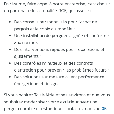
En résumé, faire appel à notre entreprise, c’est choisir
un partenaire local, qualifié RGE, qui assure :
Des conseils personnalisés pour l’
achat de
pergola
et le choix du modèle ;
Une
installation de pergola
soignée et conforme
aux normes ;
Des interventions rapides pour réparations et
ajustements ;
Des contrôles minutieux et des contrats
d'entretien pour prévenir les problèmes futurs ;
Des solutions sur mesure alliant performance
énergétique et design.
Si vous habitez Taizé-Aizie et ses environs et que vous
souhaitez moderniser votre extérieur avec une
pergola durable et esthétique, contactez-nous au
05