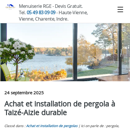
Menuiserie RGE - Devis Gratuit.
Tel.
05 49 83 09 09
- Haute-Vienne,
Vienne, Charente, Indre.
24 septembre 2025
Achat et installation de pergola à
Taizé-Aizie durable
Classé dans :
Achat et installation de pergolas
Ici on parle de : pergola,