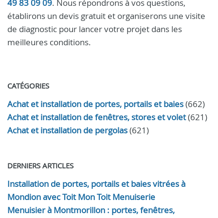
49 83 09 09
. Nous répondrons à vos questions,
établirons un devis gratuit et organiserons une visite
de diagnostic pour lancer votre projet dans les
meilleures conditions.
CATÉGORIES
Achat et installation de portes, portails et baies
(662)
Achat et installation de fenêtres, stores et volet
(621)
Achat et installation de pergolas
(621)
DERNIERS ARTICLES
Installation de portes, portails et baies vitrées à
Mondion avec Toit Mon Toit Menuiserie
Menuisier à Montmorillon : portes, fenêtres,