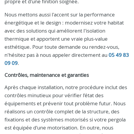
propre et d'une finition soignée.
Nous mettons aussi l'accent sur la performance
énergétique et le design : modernisez votre habitat
avec des solutions qui améliorent l'isolation
thermique et apportent une vraie plus-value
esthétique. Pour toute demande ou rendez-vous,
n'hésitez pas à nous appeler directement au
05 49 83
09 09
.
Contrôles, maintenance et garanties
Après chaque installation, notre procédure inclut des
contrôles minutieux pour vérifier l’état des
équipements et prévenir tout problème futur. Nous
réalisons un contrôle complet de la structure, des
fixations et des systèmes motorisés si votre pergola
est équipée d'une motorisation. En outre, nous