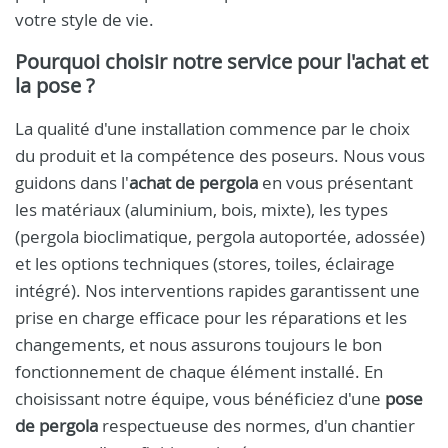
votre style de vie.
Pourquoi choisir notre service pour l'achat et
la pose ?
La qualité d'une installation commence par le choix
du produit et la compétence des poseurs. Nous vous
guidons dans l'
achat de pergola
en vous présentant
les matériaux (aluminium, bois, mixte), les types
(pergola bioclimatique, pergola autoportée, adossée)
et les options techniques (stores, toiles, éclairage
intégré). Nos interventions rapides garantissent une
prise en charge efficace pour les réparations et les
changements, et nous assurons toujours le bon
fonctionnement de chaque élément installé. En
choisissant notre équipe, vous bénéficiez d'une
pose
de pergola
respectueuse des normes, d'un chantier