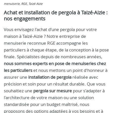
menuiserie, RGE, Taizé-Aizie
Achat et installation de pergola à Taizé-Aizie :
nos engagements
Vous envisagez l'achat d'une pergola pour votre
maison à Taizé-Aizie ? Notre entreprise de
menuiserie reconnue RGE accompagne les
particuliers à chaque étape, de la conception à la pose
finale. Spécialistes depuis de nombreuses années,
nous sommes experts en pose de menuiseries chez
les particuliers
et nous mettons un point d'honneur à
assurer une
installation de pergola
réalisée avec
précision et soin pour un résultat durable. Que vous
souhaitiez une
pergola sur mesure
pour s'adapter à
l'architecture de votre maison ou une solution
standardisée pour un budget maîtrisé, nous
proposons des options adaptées à vos besoins et à