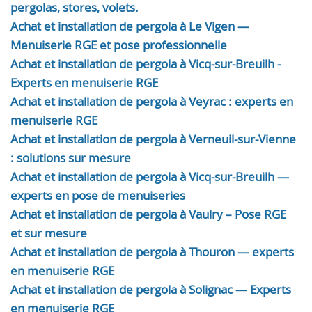
pergolas, stores, volets.
Achat et installation de pergola à Le Vigen —
Menuiserie RGE et pose professionnelle
Achat et installation de pergola à Vicq-sur-Breuilh -
Experts en menuiserie RGE
Achat et installation de pergola à Veyrac : experts en
menuiserie RGE
Achat et installation de pergola à Verneuil-sur-Vienne
: solutions sur mesure
Achat et installation de pergola à Vicq-sur-Breuilh —
experts en pose de menuiseries
Achat et installation de pergola à Vaulry – Pose RGE
et sur mesure
Achat et installation de pergola à Thouron — experts
en menuiserie RGE
Achat et installation de pergola à Solignac — Experts
en menuiserie RGE