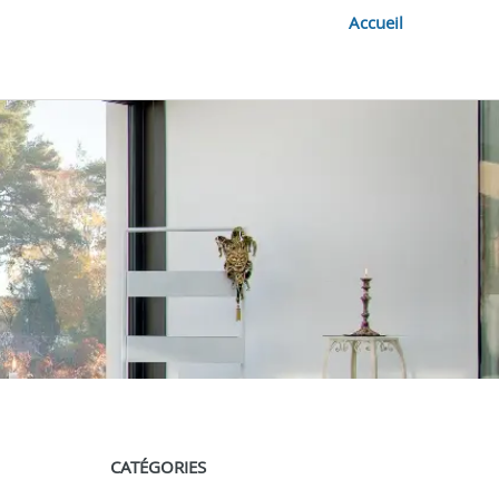
Accueil
CATÉGORIES