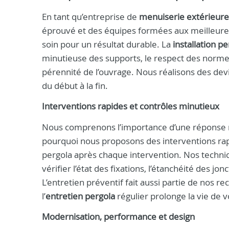
En tant qu’entreprise de
menuiserie extérieure
éprouvé et des équipes formées aux meilleures 
soin pour un résultat durable. La
installation p
minutieuse des supports, le respect des normes 
pérennité de l’ouvrage. Nous réalisons des devis
du début à la fin.
Interventions rapides et contrôles minutieux
Nous comprenons l’importance d’une réponse r
pourquoi nous proposons des interventions rap
pergola après chaque intervention. Nos techni
vérifier l’état des fixations, l’étanchéité des
L’entretien préventif fait aussi partie de nos
l’
entretien pergola
régulier prolonge la vie de v
Modernisation, performance et design