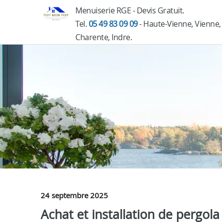
Menuiserie RGE - Devis Gratuit.
Tel.
05 49 83 09 09
- Haute-Vienne, Vienne,
Charente, Indre.
24 septembre 2025
Achat et installation de pergol