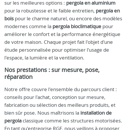
sur les meilleures options :
pergola en aluminium
pour la robustesse et le faible entretien,
pergola en
bois
pour le charme naturel, ou encore des modèles
modernes comme la
pergola bioclimatique
pour
améliorer le confort et la performance énergétique
de votre maison. Chaque projet fait l'objet d'une
étude personnalisée pour optimiser l'usage de
l'espace, la lumière et la ventilation.
Nos prestations : sur mesure, pose,
réparation
Notre offre couvre l'ensemble du parcours client :
conseils pour l'achat, conception sur mesure,
fabrication ou sélection des meilleurs produits, et
bien sûr pose. Nous maîtrisons la
installation de
pergola
classique comme les structures motorisées.
En tant qu'entreprise RGE, nous veillons à proposer