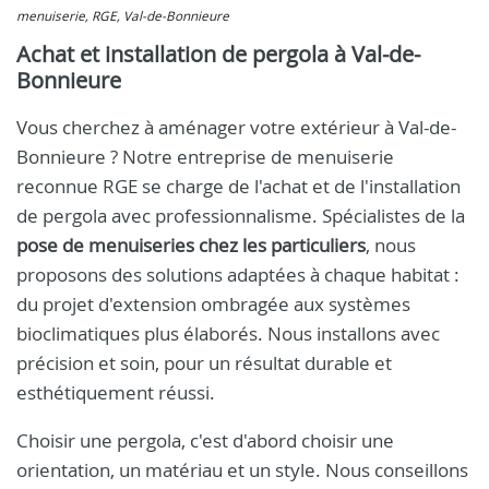
menuiserie, RGE, Val-de-Bonnieure
Achat et installation de pergola à Val-de-
Bonnieure
Vous cherchez à aménager votre extérieur à Val-de-
Bonnieure ? Notre entreprise de menuiserie
reconnue RGE se charge de l'achat et de l'installation
de pergola avec professionnalisme. Spécialistes de la
pose de menuiseries chez les particuliers
, nous
proposons des solutions adaptées à chaque habitat :
du projet d'extension ombragée aux systèmes
bioclimatiques plus élaborés. Nous installons avec
précision et soin, pour un résultat durable et
esthétiquement réussi.
Choisir une pergola, c'est d'abord choisir une
orientation, un matériau et un style. Nous conseillons