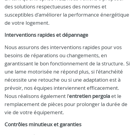
des solutions respectueuses des normes et
susceptibles d'améliorer la performance énergétique
de votre logement.
Interventions rapides et dépannage
Nous assurons des interventions rapides pour vos
besoins de réparations ou changements, en
garantissant le bon fonctionnement de la structure. Si
une lame motorisée ne répond plus, si l'étanchéité
nécessite une retouche ou si une adaptation est à
prévoir, nos équipes interviennent efficacement.
Nous réalisons également l’
entretien pergola
et le
remplacement de pièces pour prolonger la durée de
vie de votre équipement.
Contrôles minutieux et garanties