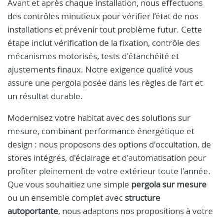
Avant et après chaque installation, nous effectuons
des contrôles minutieux pour vérifier l’état de nos
installations et prévenir tout problème futur. Cette
étape inclut vérification de la fixation, contrôle des
mécanismes motorisés, tests d'étanchéité et
ajustements finaux. Notre exigence qualité vous
assure une pergola posée dans les règles de l’art et
un résultat durable.
Modernisez votre habitat avec des solutions sur
mesure, combinant performance énergétique et
design : nous proposons des options d'occultation, de
stores intégrés, d'éclairage et d'automatisation pour
profiter pleinement de votre extérieur toute l'année.
Que vous souhaitiez une simple
pergola sur mesure
ou un ensemble complet avec
structure
autoportante
, nous adaptons nos propositions à votre