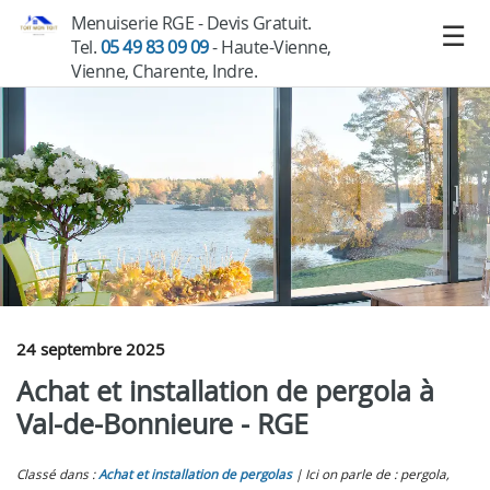
Menuiserie RGE - Devis Gratuit.
Tel.
05 49 83 09 09
- Haute-Vienne,
Vienne, Charente, Indre.
24 septembre 2025
Achat et installation de pergola à
Val-de-Bonnieure - RGE
Classé dans :
Achat et installation de pergolas
Ici on parle de : pergola,