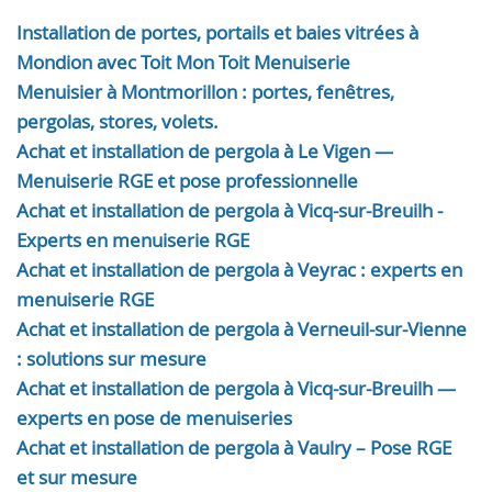
Installation de portes, portails et baies vitrées à
Mondion avec Toit Mon Toit Menuiserie
Menuisier à Montmorillon : portes, fenêtres,
pergolas, stores, volets.
Achat et installation de pergola à Le Vigen —
Menuiserie RGE et pose professionnelle
Achat et installation de pergola à Vicq-sur-Breuilh -
Experts en menuiserie RGE
Achat et installation de pergola à Veyrac : experts en
menuiserie RGE
Achat et installation de pergola à Verneuil-sur-Vienne
: solutions sur mesure
Achat et installation de pergola à Vicq-sur-Breuilh —
experts en pose de menuiseries
Achat et installation de pergola à Vaulry – Pose RGE
et sur mesure