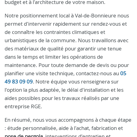
budget et à l'architecture de votre maison.
Notre positionnement local à Val-de-Bonnieure nous
permet d'intervenir rapidement sur rendez-vous et
de connaître les contraintes climatiques et
urbanistiques de la commune. Nous travaillons avec
des matériaux de qualité pour garantir une tenue
dans le temps et limiter les opérations de
maintenance. Pour toute demande de devis ou pour
planifier une visite technique, contactez-nous au
05
49 83 09 09
. Notre équipe vous renseignera sur
l'option la plus adaptée, le délai d'installation et les
aides possibles pour les travaux réalisés par une
entreprise RGE.
En résumé, nous vous accompagnons à chaque étape
: étude personnalisée, aide à l'achat, fabrication et
pose de pergola
, interventions d'entretien et