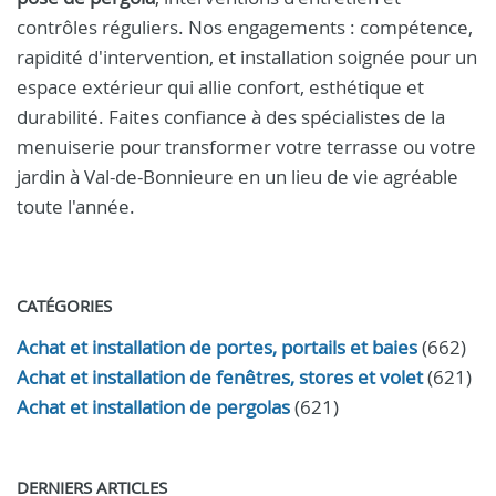
contrôles réguliers. Nos engagements : compétence,
rapidité d'intervention, et installation soignée pour un
espace extérieur qui allie confort, esthétique et
durabilité. Faites confiance à des spécialistes de la
menuiserie pour transformer votre terrasse ou votre
jardin à Val-de-Bonnieure en un lieu de vie agréable
toute l'année.
CATÉGORIES
Achat et installation de portes, portails et baies
(662)
Achat et installation de fenêtres, stores et volet
(621)
Achat et installation de pergolas
(621)
DERNIERS ARTICLES