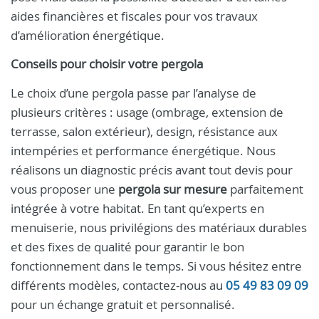
aides financières et fiscales pour vos travaux
d’amélioration énergétique.
Conseils pour choisir votre pergola
Le choix d’une pergola passe par l’analyse de
plusieurs critères : usage (ombrage, extension de
terrasse, salon extérieur), design, résistance aux
intempéries et performance énergétique. Nous
réalisons un diagnostic précis avant tout devis pour
vous proposer une
pergola sur mesure
parfaitement
intégrée à votre habitat. En tant qu’experts en
menuiserie, nous privilégions des matériaux durables
et des fixes de qualité pour garantir le bon
fonctionnement dans le temps. Si vous hésitez entre
différents modèles, contactez-nous au
05 49 83 09 09
pour un échange gratuit et personnalisé.