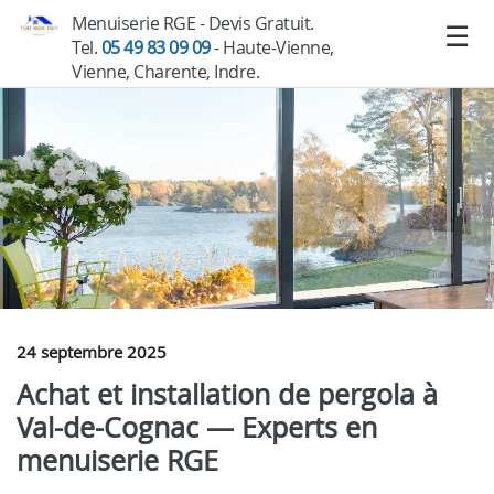
Menuiserie RGE - Devis Gratuit.
Tel.
05 49 83 09 09
- Haute-Vienne,
Vienne, Charente, Indre.
24 septembre 2025
Achat et installation de pergola à
Val-de-Cognac — Experts en
menuiserie RGE