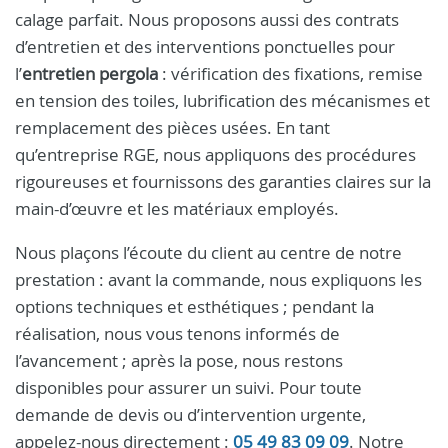
calage parfait. Nous proposons aussi des contrats
d’entretien et des interventions ponctuelles pour
l’
entretien pergola
: vérification des fixations, remise
en tension des toiles, lubrification des mécanismes et
remplacement des pièces usées. En tant
qu’entreprise RGE, nous appliquons des procédures
rigoureuses et fournissons des garanties claires sur la
main-d’œuvre et les matériaux employés.
Nous plaçons l’écoute du client au centre de notre
prestation : avant la commande, nous expliquons les
options techniques et esthétiques ; pendant la
réalisation, nous vous tenons informés de
l’avancement ; après la pose, nous restons
disponibles pour assurer un suivi. Pour toute
demande de devis ou d’intervention urgente,
appelez-nous directement :
05 49 83 09 09
. Notre