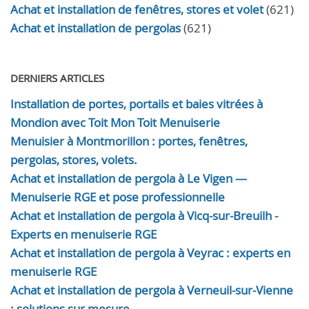
Achat et installation de fenêtres, stores et volet
(621)
Achat et installation de pergolas
(621)
DERNIERS ARTICLES
Installation de portes, portails et baies vitrées à
Mondion avec Toit Mon Toit Menuiserie
Menuisier à Montmorillon : portes, fenêtres,
pergolas, stores, volets.
Achat et installation de pergola à Le Vigen —
Menuiserie RGE et pose professionnelle
Achat et installation de pergola à Vicq-sur-Breuilh -
Experts en menuiserie RGE
Achat et installation de pergola à Veyrac : experts en
menuiserie RGE
Achat et installation de pergola à Verneuil-sur-Vienne
: solutions sur mesure