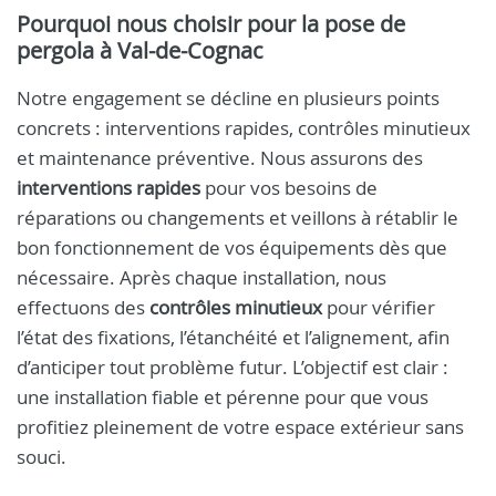
Pourquoi nous choisir pour la pose de
pergola à Val-de-Cognac
Notre engagement se décline en plusieurs points
concrets : interventions rapides, contrôles minutieux
et maintenance préventive. Nous assurons des
interventions rapides
pour vos besoins de
réparations ou changements et veillons à rétablir le
bon fonctionnement de vos équipements dès que
nécessaire. Après chaque installation, nous
effectuons des
contrôles minutieux
pour vérifier
l’état des fixations, l’étanchéité et l’alignement, afin
d’anticiper tout problème futur. L’objectif est clair :
une installation fiable et pérenne pour que vous
profitiez pleinement de votre espace extérieur sans
souci.