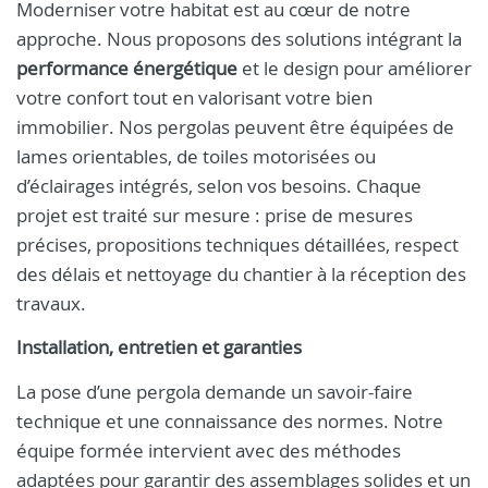
Moderniser votre habitat est au cœur de notre
approche. Nous proposons des solutions intégrant la
performance énergétique
et le design pour améliorer
votre confort tout en valorisant votre bien
immobilier. Nos pergolas peuvent être équipées de
lames orientables, de toiles motorisées ou
d’éclairages intégrés, selon vos besoins. Chaque
projet est traité sur mesure : prise de mesures
précises, propositions techniques détaillées, respect
des délais et nettoyage du chantier à la réception des
travaux.
Installation, entretien et garanties
La pose d’une pergola demande un savoir-faire
technique et une connaissance des normes. Notre
équipe formée intervient avec des méthodes
adaptées pour garantir des assemblages solides et un