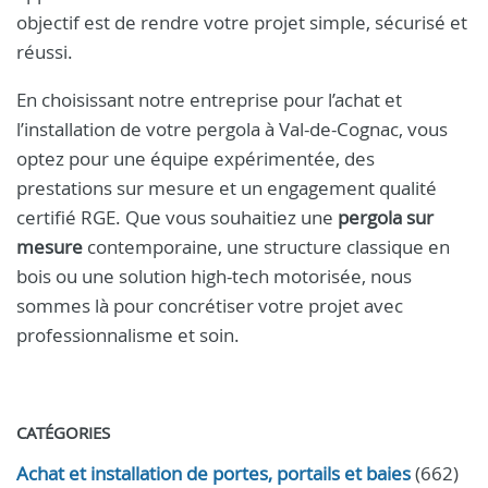
objectif est de rendre votre projet simple, sécurisé et
réussi.
En choisissant notre entreprise pour l’achat et
l’installation de votre pergola à Val-de-Cognac, vous
optez pour une équipe expérimentée, des
prestations sur mesure et un engagement qualité
certifié RGE. Que vous souhaitiez une
pergola sur
mesure
contemporaine, une structure classique en
bois ou une solution high-tech motorisée, nous
sommes là pour concrétiser votre projet avec
professionnalisme et soin.
CATÉGORIES
Achat et installation de portes, portails et baies
(662)