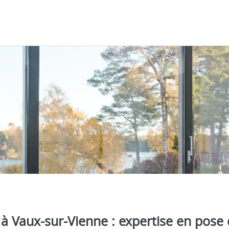
a à Vaux-sur-Vienne : expertise en pose