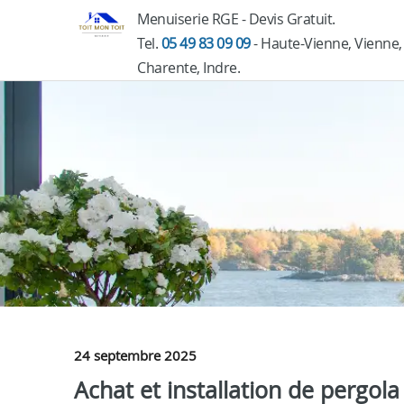
Menuiserie RGE - Devis Gratuit.
Tel.
05 49 83 09 09
- Haute-Vienne, Vienne,
Charente, Indre.
24 septembre 2025
Achat et installation de pergol