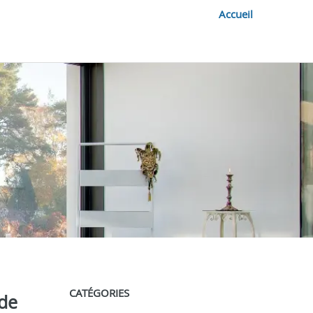
Accueil
CATÉGORIES
 de