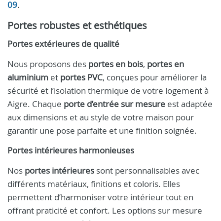
09
.
Portes robustes et esthétiques
Portes extérieures de qualité
Nous proposons des
portes en bois
,
portes en
aluminium
et
portes PVC
, conçues pour améliorer la
sécurité et l’isolation thermique de votre logement à
Aigre. Chaque
porte d’entrée sur mesure
est adaptée
aux dimensions et au style de votre maison pour
garantir une pose parfaite et une finition soignée.
Portes intérieures harmonieuses
Nos
portes intérieures
sont personnalisables avec
différents matériaux, finitions et coloris. Elles
permettent d’harmoniser votre intérieur tout en
offrant praticité et confort. Les options sur mesure