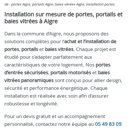
de : portes Aigre, portails Aigre, baies vitrées Aigre, installation portes
Installation sur mesure de portes, portails et
baies vitrées à Aigre
Dans la commune d’Aigre, nous proposons des
solutions complètes pour l’
achat et l’installation de
portes
,
portails
et
baies vitrées
. Chaque projet est
étudié pour s’adapter parfaitement aux
caractéristiques de votre logement. Nos
portes
d’entrée sécurisées
,
portails motorisés
et
baies
vitrées panoramiques
sont conçus pour allier design,
sécurité et performance énergétique. Chaque
installation est réalisée avec soin afin d’assurer
robustesse et longévité.
Pour un devis gratuit et un accompagnement
personnalisé, contactez notre équipe au
05 49 83 09