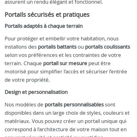
assurent un rendu élégant et fonctionnel.
Portails sécurisés et pratiques
Portails adaptés à chaque terrain
Pour protéger et embellir votre habitation, nous
installons des
portails battants
ou
portails coulissants
selon vos préférences et les contraintes de votre
terrain. Chaque
portail sur mesure
peut être
motorisé pour simplifier l’accès et sécuriser l’entrée
de votre propriété.
Design et personnalisation
Nos modèles de
portails personnalisables
sont
disponibles dans un large choix de styles, couleurs et
matériaux. Vous pouvez créer un portail unique qui
correspond à l’architecture de votre maison tout en