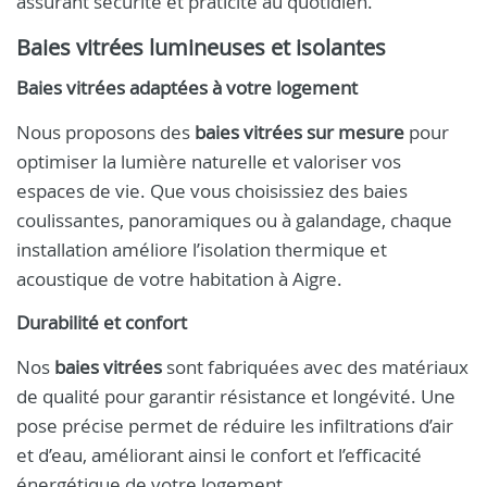
assurant sécurité et praticité au quotidien.
Baies vitrées lumineuses et isolantes
Baies vitrées adaptées à votre logement
Nous proposons des
baies vitrées sur mesure
pour
optimiser la lumière naturelle et valoriser vos
espaces de vie. Que vous choisissiez des baies
coulissantes, panoramiques ou à galandage, chaque
installation améliore l’isolation thermique et
acoustique de votre habitation à Aigre.
Durabilité et confort
Nos
baies vitrées
sont fabriquées avec des matériaux
de qualité pour garantir résistance et longévité. Une
pose précise permet de réduire les infiltrations d’air
et d’eau, améliorant ainsi le confort et l’efficacité
énergétique de votre logement.