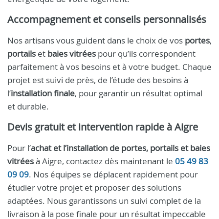
Accompagnement et conseils personnalisés
Nos artisans vous guident dans le choix de vos
portes
,
portails
et
baies vitrées
pour qu’ils correspondent
parfaitement à vos besoins et à votre budget. Chaque
projet est suivi de près, de l’étude des besoins à
l’
installation finale
, pour garantir un résultat optimal
et durable.
Devis gratuit et intervention rapide à Aigre
Pour l’
achat et l’installation de portes, portails et baies
vitrées
à Aigre, contactez dès maintenant le
05 49 83
09 09
. Nos équipes se déplacent rapidement pour
étudier votre projet et proposer des solutions
adaptées. Nous garantissons un suivi complet de la
livraison à la pose finale pour un résultat impeccable