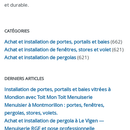
et durable.
CATÉGORIES
Achat et installation de portes, portails et baies
(662)
Achat et installation de fenêtres, stores et volet
(621)
Achat et installation de pergolas
(621)
DERNIERS ARTICLES
Installation de portes, portails et baies vitrées à
Mondion avec Toit Mon Toit Menuiserie
Menuisier à Montmorillon : portes, fenêtres,
pergolas, stores, volets.
Achat et installation de pergola à Le Vigen —
Menuiserie RGE et pose professionnelle