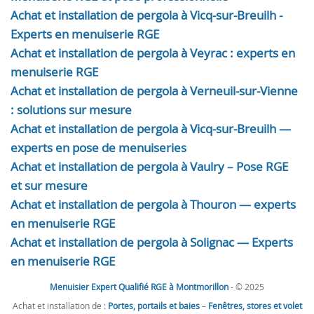
Achat et installation de pergola à Vicq-sur-Breuilh -
Experts en menuiserie RGE
Achat et installation de pergola à Veyrac : experts en
menuiserie RGE
Achat et installation de pergola à Verneuil-sur-Vienne
: solutions sur mesure
Achat et installation de pergola à Vicq-sur-Breuilh —
experts en pose de menuiseries
Achat et installation de pergola à Vaulry – Pose RGE
et sur mesure
Achat et installation de pergola à Thouron — experts
en menuiserie RGE
Achat et installation de pergola à Solignac — Experts
en menuiserie RGE
Menuisier Expert Qualifié RGE à Montmorillon
- © 2025
Achat et installation de :
Portes, portails et baies
–
Fenêtres, stores et volet