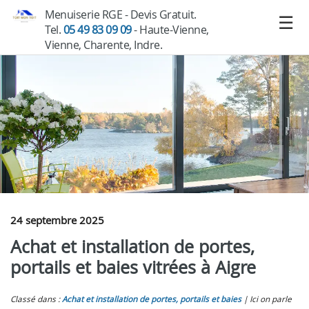
Menuiserie RGE - Devis Gratuit.
Tel.
05 49 83 09 09
- Haute-Vienne,
Vienne, Charente, Indre.
24 septembre 2025
Achat et installation de portes,
portails et baies vitrées à Aigre
Classé dans :
Achat et installation de portes, portails et baies
Ici on parle