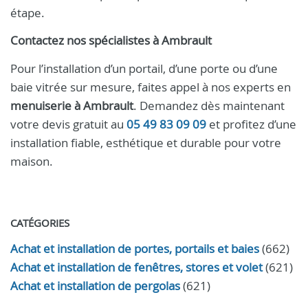
étape.
Contactez nos spécialistes à Ambrault
Pour l’installation d’un portail, d’une porte ou d’une
baie vitrée sur mesure, faites appel à nos experts en
menuiserie à Ambrault
. Demandez dès maintenant
votre devis gratuit au
05 49 83 09 09
et profitez d’une
installation fiable, esthétique et durable pour votre
maison.
CATÉGORIES
Achat et installation de portes, portails et baies
(662)
Achat et installation de fenêtres, stores et volet
(621)
Achat et installation de pergolas
(621)