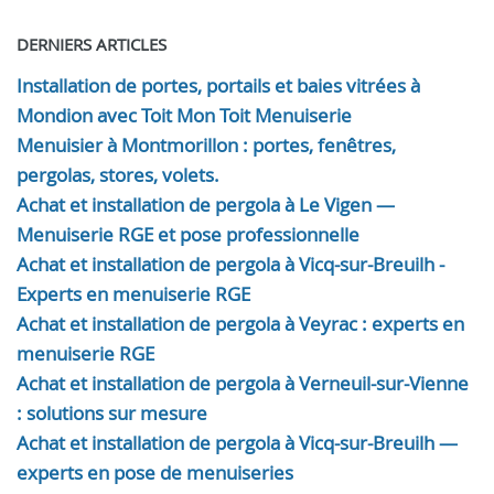
DERNIERS ARTICLES
Installation de portes, portails et baies vitrées à
Mondion avec Toit Mon Toit Menuiserie
Menuisier à Montmorillon : portes, fenêtres,
pergolas, stores, volets.
Achat et installation de pergola à Le Vigen —
Menuiserie RGE et pose professionnelle
Achat et installation de pergola à Vicq-sur-Breuilh -
Experts en menuiserie RGE
Achat et installation de pergola à Veyrac : experts en
menuiserie RGE
Achat et installation de pergola à Verneuil-sur-Vienne
: solutions sur mesure
Achat et installation de pergola à Vicq-sur-Breuilh —
experts en pose de menuiseries