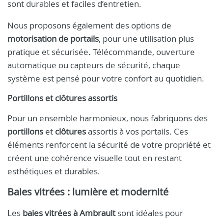
sont durables et faciles d’entretien.
Nous proposons également des options de
motorisation de portails
, pour une utilisation plus
pratique et sécurisée. Télécommande, ouverture
automatique ou capteurs de sécurité, chaque
système est pensé pour votre confort au quotidien.
Portillons et clôtures assortis
Pour un ensemble harmonieux, nous fabriquons des
portillons
et
clôtures
assortis à vos portails. Ces
éléments renforcent la sécurité de votre propriété et
créent une cohérence visuelle tout en restant
esthétiques et durables.
Baies vitrées : lumière et modernité
Les
baies vitrées à Ambrault
sont idéales pour