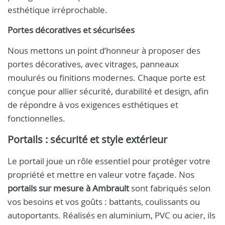
esthétique irréprochable.
Portes décoratives et sécurisées
Nous mettons un point d’honneur à proposer des
portes décoratives, avec vitrages, panneaux
moulurés ou finitions modernes. Chaque porte est
conçue pour allier sécurité, durabilité et design, afin
de répondre à vos exigences esthétiques et
fonctionnelles.
Portails : sécurité et style extérieur
Le portail joue un rôle essentiel pour protéger votre
propriété et mettre en valeur votre façade. Nos
portails sur mesure à Ambrault
sont fabriqués selon
vos besoins et vos goûts : battants, coulissants ou
autoportants. Réalisés en aluminium, PVC ou acier, ils