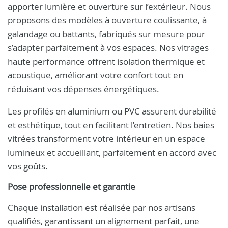
apporter lumière et ouverture sur l’extérieur. Nous
proposons des modèles à ouverture coulissante, à
galandage ou battants, fabriqués sur mesure pour
s’adapter parfaitement à vos espaces. Nos vitrages
haute performance offrent isolation thermique et
acoustique, améliorant votre confort tout en
réduisant vos dépenses énergétiques.
Les profilés en aluminium ou PVC assurent durabilité
et esthétique, tout en facilitant l’entretien. Nos baies
vitrées transforment votre intérieur en un espace
lumineux et accueillant, parfaitement en accord avec
vos goûts.
Pose professionnelle et garantie
Chaque installation est réalisée par nos artisans
qualifiés, garantissant un alignement parfait, une