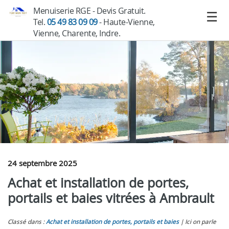
Menuiserie RGE - Devis Gratuit.
Tel.
05 49 83 09 09
- Haute-Vienne,
Vienne, Charente, Indre.
24 septembre 2025
Achat et installation de portes,
portails et baies vitrées à Ambrault
Classé dans :
Achat et installation de portes, portails et baies
Ici on parle