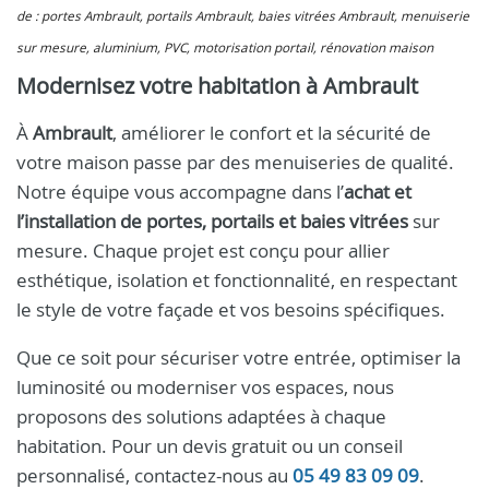
de : portes Ambrault, portails Ambrault, baies vitrées Ambrault, menuiserie
sur mesure, aluminium, PVC, motorisation portail, rénovation maison
Modernisez votre habitation à Ambrault
À
Ambrault
, améliorer le confort et la sécurité de
votre maison passe par des menuiseries de qualité.
Notre équipe vous accompagne dans l’
achat et
l’installation de portes, portails et baies vitrées
sur
mesure. Chaque projet est conçu pour allier
esthétique, isolation et fonctionnalité, en respectant
le style de votre façade et vos besoins spécifiques.
Que ce soit pour sécuriser votre entrée, optimiser la
luminosité ou moderniser vos espaces, nous
proposons des solutions adaptées à chaque
habitation. Pour un devis gratuit ou un conseil
personnalisé, contactez-nous au
05 49 83 09 09
.