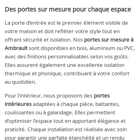
Des portes sur mesure pour chaque espace
La porte d’entrée est le premier élément visible de
votre maison et doit refléter votre style tout en
offrant sécurité et isolation. Nos
portes sur mesure à
Ambrault
sont disponibles en bois, aluminium ou PVC,
avec des finitions personnalisables selon vos goûts.
Elles assurent également une excellente isolation
thermique et phonique, contribuant à votre confort
au quotidien.
Pour l’intérieur, nous proposons des
portes
intérieures
adaptées à chaque pièce, battantes,
coulissantes ou à galandage. Elles permettent
d’optimiser l’espace tout en apportant élégance et
praticité. Chaque installation est réalisée avec soin
pour garantir une parfaite étanchéité et un rendu