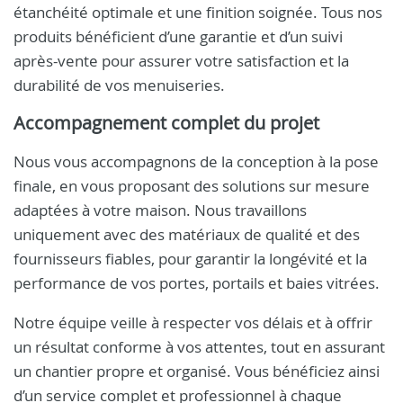
étanchéité optimale et une finition soignée. Tous nos
produits bénéficient d’une garantie et d’un suivi
après-vente pour assurer votre satisfaction et la
durabilité de vos menuiseries.
Accompagnement complet du projet
Nous vous accompagnons de la conception à la pose
finale, en vous proposant des solutions sur mesure
adaptées à votre maison. Nous travaillons
uniquement avec des matériaux de qualité et des
fournisseurs fiables, pour garantir la longévité et la
performance de vos portes, portails et baies vitrées.
Notre équipe veille à respecter vos délais et à offrir
un résultat conforme à vos attentes, tout en assurant
un chantier propre et organisé. Vous bénéficiez ainsi
d’un service complet et professionnel à chaque