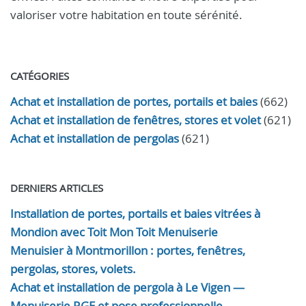
valoriser votre habitation en toute sérénité.
CATÉGORIES
Achat et installation de portes, portails et baies
(662)
Achat et installation de fenêtres, stores et volet
(621)
Achat et installation de pergolas
(621)
DERNIERS ARTICLES
Installation de portes, portails et baies vitrées à
Mondion avec Toit Mon Toit Menuiserie
Menuisier à Montmorillon : portes, fenêtres,
pergolas, stores, volets.
Achat et installation de pergola à Le Vigen —
Menuiserie RGE et pose professionnelle