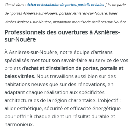
Classé dans :
Achat et installation de portes, portails et baies
Ici on parle
de : portes Asnières-sur-Nouère, portails Asnières-sur-Nouère, baies
vitrées Asnières-sur-Nouère, installation menuiserie Asnières-sur-Nouère
Professionnels des ouvertures à Asnières-
sur-Nouère
À Asnières-sur-Nouère, notre équipe d’artisans
spécialisés met tout son savoir-faire au service de vos
projets d’
achat et d’installation de portes, portails et
baies vitrées
. Nous travaillons aussi bien sur des
habitations neuves que sur des rénovations, en
adaptant chaque réalisation aux spécificités
architecturales de la région charentaise. L’objectif :
allier esthétique, sécurité et efficacité énergétique
pour offrir à chaque client un résultat durable et
harmonieux.