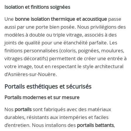
Isolation et finitions soignées
Une
bonne isolation thermique et acoustique
passe
aussi par une porte bien posée. Nous privilégions des
modèles à double ou triple vitrage, associés à des
joints de qualité pour une étanchéité parfaite. Les
finitions personnalisées (coloris, poignées, moulures,
vitrages décoratifs) permettent de créer une entrée à
votre image, tout en respectant le style architectural
d’Asnières-sur-Nouère.
Portails esthétiques et sécurisés
Portails modernes et sur mesure
Nos
portails
sont fabriqués avec des matériaux
durables, résistants aux intempéries et faciles
d’entretien. Nous installons des
portails battants
,