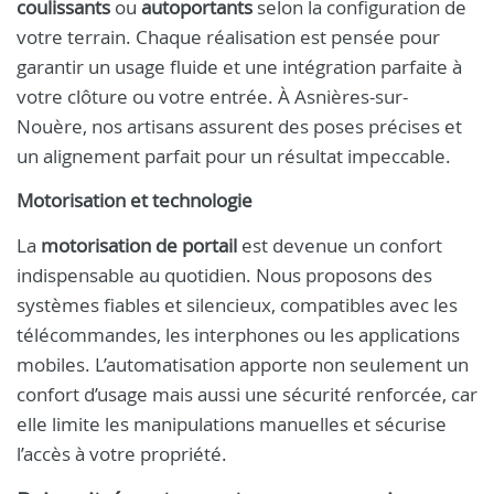
coulissants
ou
autoportants
selon la configuration de
votre terrain. Chaque réalisation est pensée pour
garantir un usage fluide et une intégration parfaite à
votre clôture ou votre entrée. À Asnières-sur-
Nouère, nos artisans assurent des poses précises et
un alignement parfait pour un résultat impeccable.
Motorisation et technologie
La
motorisation de portail
est devenue un confort
indispensable au quotidien. Nous proposons des
systèmes fiables et silencieux, compatibles avec les
télécommandes, les interphones ou les applications
mobiles. L’automatisation apporte non seulement un
confort d’usage mais aussi une sécurité renforcée, car
elle limite les manipulations manuelles et sécurise
l’accès à votre propriété.