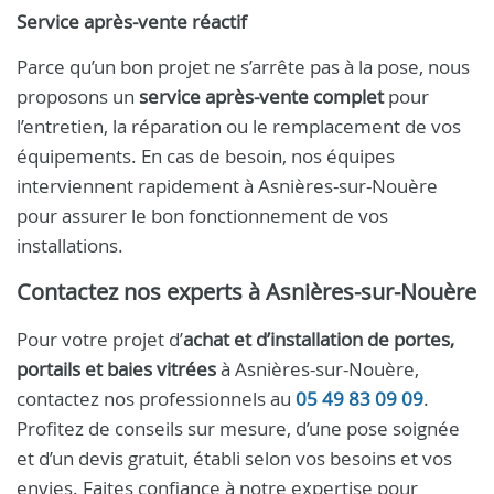
Service après-vente réactif
Parce qu’un bon projet ne s’arrête pas à la pose, nous
proposons un
service après-vente complet
pour
l’entretien, la réparation ou le remplacement de vos
équipements. En cas de besoin, nos équipes
interviennent rapidement à Asnières-sur-Nouère
pour assurer le bon fonctionnement de vos
installations.
Contactez nos experts à Asnières-sur-Nouère
Pour votre projet d’
achat et d’installation de portes,
portails et baies vitrées
à Asnières-sur-Nouère,
contactez nos professionnels au
05 49 83 09 09
.
Profitez de conseils sur mesure, d’une pose soignée
et d’un devis gratuit, établi selon vos besoins et vos
envies. Faites confiance à notre expertise pour