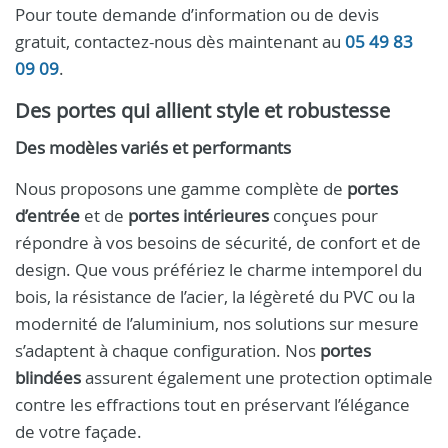
Pour toute demande d’information ou de devis
gratuit, contactez-nous dès maintenant au
05 49 83
09 09
.
Des portes qui allient style et robustesse
Des modèles variés et performants
Nous proposons une gamme complète de
portes
d’entrée
et de
portes intérieures
conçues pour
répondre à vos besoins de sécurité, de confort et de
design. Que vous préfériez le charme intemporel du
bois, la résistance de l’acier, la légèreté du PVC ou la
modernité de l’aluminium, nos solutions sur mesure
s’adaptent à chaque configuration. Nos
portes
blindées
assurent également une protection optimale
contre les effractions tout en préservant l’élégance
de votre façade.