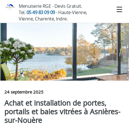
Menuiserie RGE - Devis Gratuit.
Tel.
05 49 83 09 09
- Haute-Vienne,
Vienne, Charente, Indre.
24 septembre 2025
Achat et installation de portes,
portails et baies vitrées à Asnières-
sur-Nouère