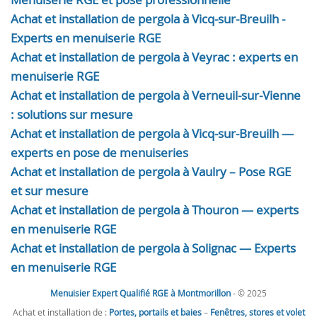
Achat et installation de pergola à Vicq-sur-Breuilh -
Experts en menuiserie RGE
Achat et installation de pergola à Veyrac : experts en
menuiserie RGE
Achat et installation de pergola à Verneuil-sur-Vienne
: solutions sur mesure
Achat et installation de pergola à Vicq-sur-Breuilh —
experts en pose de menuiseries
Achat et installation de pergola à Vaulry – Pose RGE
et sur mesure
Achat et installation de pergola à Thouron — experts
en menuiserie RGE
Achat et installation de pergola à Solignac — Experts
en menuiserie RGE
Menuisier Expert Qualifié RGE à Montmorillon
- © 2025
Achat et installation de :
Portes, portails et baies
–
Fenêtres, stores et volet