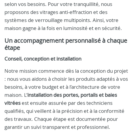
selon vos besoins. Pour votre tranquillité, nous
proposons des vitrages anti-effraction et des
systèmes de verrouillage multipoints. Ainsi, votre
maison gagne à la fois en luminosité et en sécurité.
Un accompagnement personnalisé à chaque
étape
Conseil, conception et installation
Notre mission commence dès la conception du projet
: nous vous aidons à choisir les produits adaptés à vos
besoins, à votre budget et à l’architecture de votre
maison. L’
installation des portes, portails et baies
vitrées
est ensuite assurée par des techniciens
qualifiés, qui veillent à la précision et à la conformité
des travaux. Chaque étape est documentée pour
garantir un suivi transparent et professionnel.