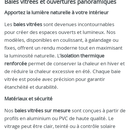
Baies vitrées et ouvertures panoramiques
Apportez la lumière naturelle à votre intérieur
Les
baies vitrées
sont devenues incontournables
pour créer des espaces ouverts et lumineux. Nos
modèles, disponibles en coulissant, à galandage ou
fixes, offrent un rendu moderne tout en maximisant
la luminosité naturelle. L’
isolation thermique
renforcée
permet de conserver la chaleur en hiver et
de réduire la chaleur excessive en été. Chaque baie
vitrée est posée avec précision pour garantir
étanchéité et durabilité.
Matériaux et sécurité
Nos
baies vitrées sur mesure
sont conçues à partir de
profils en aluminium ou PVC de haute qualité. Le
vitrage peut être clair, teinté ou à contrôle solaire