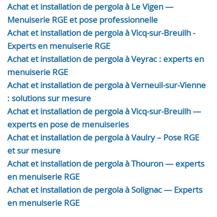
Achat et installation de pergola à Le Vigen —
Menuiserie RGE et pose professionnelle
Achat et installation de pergola à Vicq-sur-Breuilh -
Experts en menuiserie RGE
Achat et installation de pergola à Veyrac : experts en
menuiserie RGE
Achat et installation de pergola à Verneuil-sur-Vienne
: solutions sur mesure
Achat et installation de pergola à Vicq-sur-Breuilh —
experts en pose de menuiseries
Achat et installation de pergola à Vaulry – Pose RGE
et sur mesure
Achat et installation de pergola à Thouron — experts
en menuiserie RGE
Achat et installation de pergola à Solignac — Experts
en menuiserie RGE