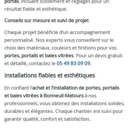
portail
, incluant scellement et réglages pour un
résultat fiable et esthétique.
Conseils sur mesure et suivi de projet
Chaque projet bénéficie d’un accompagnement
personnalisé. Nos experts vous conseillent sur le
choix des matériaux, couleurs et finitions pour vos
portes, portails et baies vitrées
. Pour un devis gratuit
et détaillé, contactez le
05 49 83 09 09
.
Installations fiables et esthétiques
En confiant l’
achat et l’installation de portes, portails
et baies vitrées à Bonneuil-Matours
à nos
professionnels, vous obtenez des installations solides,
durables et élégantes. Chaque chantier est suivi pour
garantir qualité, confort et satisfaction.