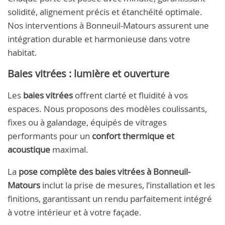
solidité, alignement précis et étanchéité optimale.
Nos interventions à Bonneuil-Matours assurent une
intégration durable et harmonieuse dans votre
habitat.
Baies vitrées : lumière et ouverture
Les
baies vitrées
offrent clarté et fluidité à vos
espaces. Nous proposons des modèles coulissants,
fixes ou à galandage, équipés de vitrages
performants pour un
confort thermique et
acoustique
maximal.
La
pose complète des baies vitrées à Bonneuil-
Matours
inclut la prise de mesures, l’installation et les
finitions, garantissant un rendu parfaitement intégré
à votre intérieur et à votre façade.