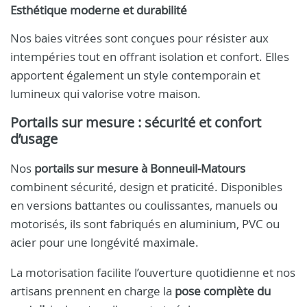
Esthétique moderne et durabilité
Nos baies vitrées sont conçues pour résister aux
intempéries tout en offrant isolation et confort. Elles
apportent également un style contemporain et
lumineux qui valorise votre maison.
Portails sur mesure : sécurité et confort
d’usage
Nos
portails sur mesure à Bonneuil-Matours
combinent sécurité, design et praticité. Disponibles
en versions battantes ou coulissantes, manuels ou
motorisés, ils sont fabriqués en aluminium, PVC ou
acier pour une longévité maximale.
La motorisation facilite l’ouverture quotidienne et nos
artisans prennent en charge la
pose complète du