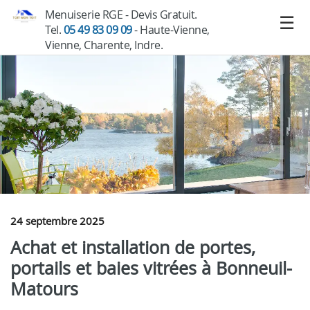
Menuiserie RGE - Devis Gratuit.
Tel.
05 49 83 09 09
- Haute-Vienne,
Vienne, Charente, Indre.
24 septembre 2025
Achat et installation de portes,
portails et baies vitrées à Bonneuil-
Matours