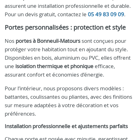
assurent une installation professionnelle et durable.
Pour un devis gratuit, contactez le
05 49 83 09 09
.
Portes personnalisées : protection et style
Nos
portes à Bonneuil-Matours
sont conçues pour
protéger votre habitation tout en ajoutant du style.
Disponibles en bois, aluminium ou PVC, elles offrent
une
isolation thermique et phonique
efficace,
assurant confort et économies d’énergie.
Pour l’intérieur, nous proposons divers modèles :
battantes, coulissantes ou pliantes, avec des finitions
sur mesure adaptées à votre décoration et vos
préférences.
Installation professionnelle et ajustements parfaits
Chaque porte est posée avec minutie, garantissant