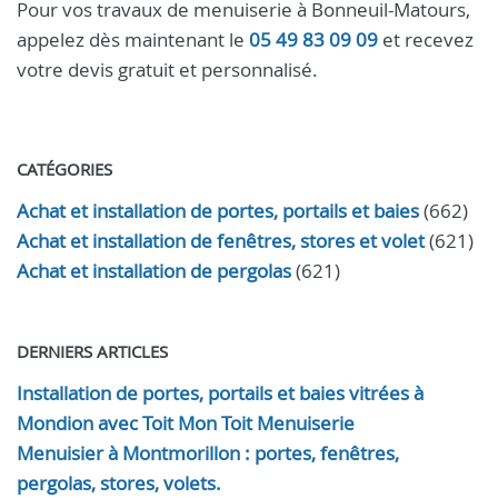
Pour vos travaux de menuiserie à Bonneuil-Matours,
appelez dès maintenant le
05 49 83 09 09
et recevez
votre devis gratuit et personnalisé.
CATÉGORIES
Achat et installation de portes, portails et baies
(662)
Achat et installation de fenêtres, stores et volet
(621)
Achat et installation de pergolas
(621)
DERNIERS ARTICLES
Installation de portes, portails et baies vitrées à
Mondion avec Toit Mon Toit Menuiserie
Menuisier à Montmorillon : portes, fenêtres,
pergolas, stores, volets.