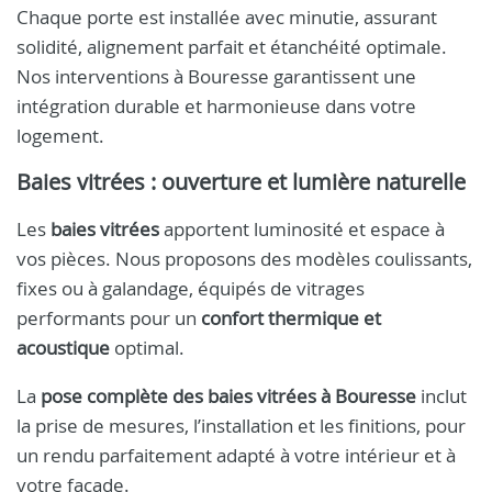
Chaque porte est installée avec minutie, assurant
solidité, alignement parfait et étanchéité optimale.
Nos interventions à Bouresse garantissent une
intégration durable et harmonieuse dans votre
logement.
Baies vitrées : ouverture et lumière naturelle
Les
baies vitrées
apportent luminosité et espace à
vos pièces. Nous proposons des modèles coulissants,
fixes ou à galandage, équipés de vitrages
performants pour un
confort thermique et
acoustique
optimal.
La
pose complète des baies vitrées à Bouresse
inclut
la prise de mesures, l’installation et les finitions, pour
un rendu parfaitement adapté à votre intérieur et à
votre façade.