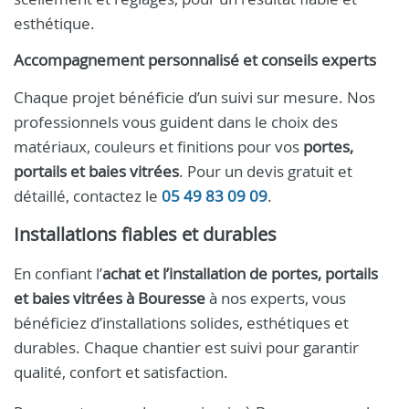
esthétique.
Accompagnement personnalisé et conseils experts
Chaque projet bénéficie d’un suivi sur mesure. Nos
professionnels vous guident dans le choix des
matériaux, couleurs et finitions pour vos
portes,
portails et baies vitrées
. Pour un devis gratuit et
détaillé, contactez le
05 49 83 09 09
.
Installations fiables et durables
En confiant l’
achat et l’installation de portes, portails
et baies vitrées à Bouresse
à nos experts, vous
bénéficiez d’installations solides, esthétiques et
durables. Chaque chantier est suivi pour garantir
qualité, confort et satisfaction.