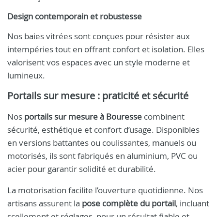
Design contemporain et robustesse
Nos baies vitrées sont conçues pour résister aux
intempéries tout en offrant confort et isolation. Elles
valorisent vos espaces avec un style moderne et
lumineux.
Portails sur mesure : praticité et sécurité
Nos
portails sur mesure à Bouresse
combinent
sécurité, esthétique et confort d’usage. Disponibles
en versions battantes ou coulissantes, manuels ou
motorisés, ils sont fabriqués en aluminium, PVC ou
acier pour garantir solidité et durabilité.
La motorisation facilite l’ouverture quotidienne. Nos
artisans assurent la
pose complète du portail
, incluant
scellement et réglages, pour un résultat fiable et