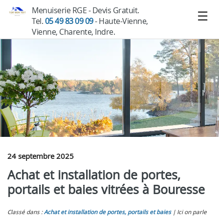
Menuiserie RGE - Devis Gratuit.
Tel.
05 49 83 09 09
- Haute-Vienne,
Vienne, Charente, Indre.
24 septembre 2025
Achat et installation de portes,
portails et baies vitrées à Bouresse
Classé dans :
Achat et installation de portes, portails et baies
Ici on parle