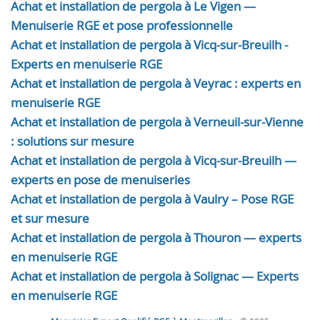
Achat et installation de pergola à Le Vigen —
Menuiserie RGE et pose professionnelle
Achat et installation de pergola à Vicq-sur-Breuilh -
Experts en menuiserie RGE
Achat et installation de pergola à Veyrac : experts en
menuiserie RGE
Achat et installation de pergola à Verneuil-sur-Vienne
: solutions sur mesure
Achat et installation de pergola à Vicq-sur-Breuilh —
experts en pose de menuiseries
Achat et installation de pergola à Vaulry – Pose RGE
et sur mesure
Achat et installation de pergola à Thouron — experts
en menuiserie RGE
Achat et installation de pergola à Solignac — Experts
en menuiserie RGE