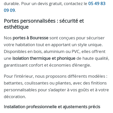
durable. Pour un devis gratuit, contactez le
05 49 83
09 09
.
Portes personnalisées : sécurité et
esthétique
Nos
portes à Bouresse
sont conçues pour sécuriser
votre habitation tout en apportant un style unique.
Disponibles en bois, aluminium ou PVC, elles offrent
une
isolation thermique et phonique
de haute qualité,
garantissant confort et économies d’énergie.
Pour l’intérieur, nous proposons différents modèles :
battantes, coulissantes ou pliantes, avec des finitions
personnalisables pour s’adapter à vos goûts et à votre
décoration.
Installation professionnelle et ajustements précis