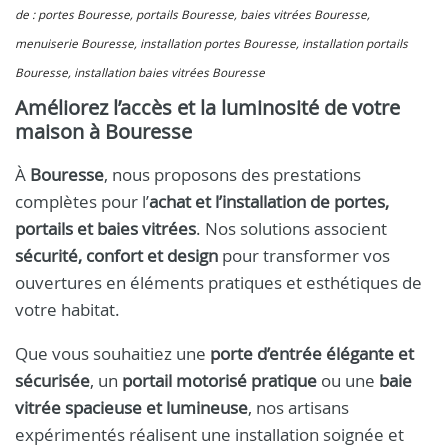
de : portes Bouresse, portails Bouresse, baies vitrées Bouresse,
menuiserie Bouresse, installation portes Bouresse, installation portails
Bouresse, installation baies vitrées Bouresse
Améliorez l’accès et la luminosité de votre
maison à Bouresse
À
Bouresse
, nous proposons des prestations
complètes pour l’
achat et l’installation de portes,
portails et baies vitrées
. Nos solutions associent
sécurité, confort et design
pour transformer vos
ouvertures en éléments pratiques et esthétiques de
votre habitat.
Que vous souhaitiez une
porte d’entrée élégante et
sécurisée
, un
portail motorisé pratique
ou une
baie
vitrée spacieuse et lumineuse
, nos artisans
expérimentés réalisent une installation soignée et