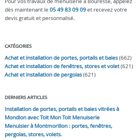
Pour vos travaux de menuiserie à Bouresse, appelez
dès maintenant le
05 49 83 09 09
et recevez votre
devis gratuit et personnalisé.
CATÉGORIES
Achat et installation de portes, portails et baies
(662)
Achat et installation de fenêtres, stores et volet
(621)
Achat et installation de pergolas
(621)
DERNIERS ARTICLES
Installation de portes, portails et baies vitrées à
Mondion avec Toit Mon Toit Menuiserie
Menuisier à Montmorillon : portes, fenêtres,
pergolas, stores, volets.