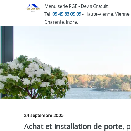
Menuiserie RGE - Devis Gratuit.
Tel.
05 49 83 09 09
- Haute-Vienne, Vienne,
Charente, Indre.
24 septembre 2025
Achat et installation de porte, p