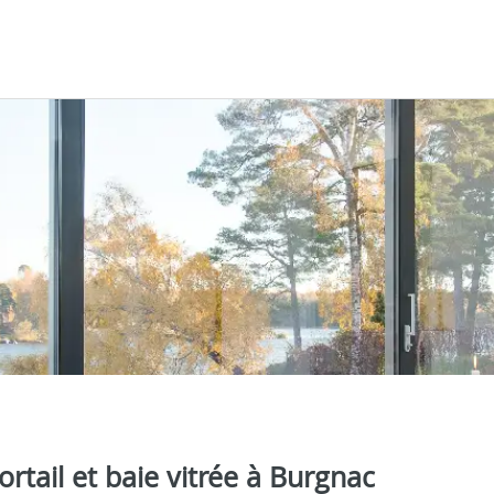
ortail et baie vitrée à Burgnac