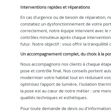
Interventions rapides et réparations
En cas d'urgence ou de besoin de réparation, 
constatiez un dysfonctionnement de votre porta
correctement, notre équipe intervient avec le
contrôles minutieux après chaque intervention p
futur. Notre objectif : vous offrir la tranquillit
Un accompagnement complet, du choix à la po
Nous accompagnons nos clients à chaque étape
pose et contrôle final. Nos conseils portent au
moderniser votre habitat tout en réduisant vo
optimisez l'apport de lumière, l'isolation therm
la pose est au cœur de notre métier : une men
qualités techniques et esthétiques.
Pour toute demande de devis ou d'information,