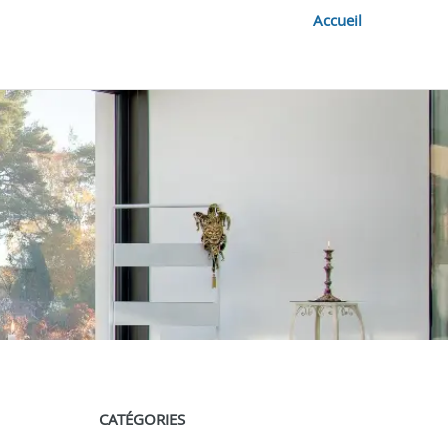
Accueil
CATÉGORIES