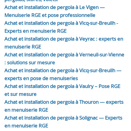
Achat et installation de pergola à Le Vigen —
Menuiserie RGE et pose professionnelle
Achat et installation de pergola à Vicq-sur-Breuilh -
Experts en menuiserie RGE
Achat et installation de pergola à Veyrac : experts en
menuiserie RGE
Achat et installation de pergola à Verneuil-sur-Vienne
: solutions sur mesure
Achat et installation de pergola à Vicq-sur-Breuilh —
experts en pose de menuiseries
Achat et installation de pergola à Vaulry – Pose RGE
et sur mesure
Achat et installation de pergola à Thouron — experts
en menuiserie RGE
Achat et installation de pergola à Solignac — Experts
en menuiserie RGE