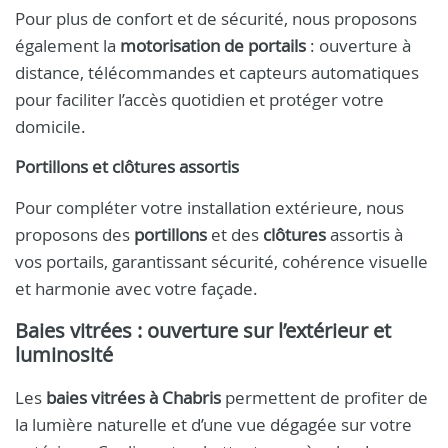
Pour plus de confort et de sécurité, nous proposons
également la
motorisation de portails
: ouverture à
distance, télécommandes et capteurs automatiques
pour faciliter l’accès quotidien et protéger votre
domicile.
Portillons et clôtures assortis
Pour compléter votre installation extérieure, nous
proposons des
portillons
et des
clôtures
assortis à
vos portails, garantissant sécurité, cohérence visuelle
et harmonie avec votre façade.
Baies vitrées : ouverture sur l’extérieur et
luminosité
Les
baies vitrées à Chabris
permettent de profiter de
la lumière naturelle et d’une vue dégagée sur votre