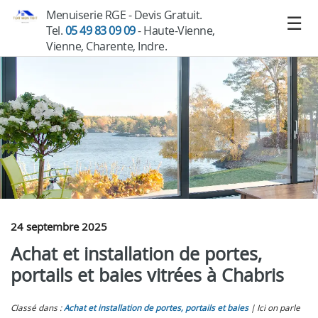
Menuiserie RGE - Devis Gratuit.
Tel.
05 49 83 09 09
- Haute-Vienne,
Vienne, Charente, Indre.
24 septembre 2025
Achat et installation de portes,
portails et baies vitrées à Chabris
Classé dans :
Achat et installation de portes, portails et baies
Ici on parle