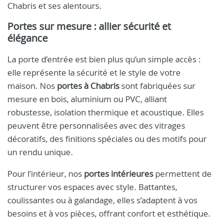
Chabris et ses alentours.
Portes sur mesure : allier sécurité et
élégance
La porte d’entrée est bien plus qu’un simple accès :
elle représente la sécurité et le style de votre
maison. Nos
portes à Chabris
sont fabriquées sur
mesure en bois, aluminium ou PVC, alliant
robustesse, isolation thermique et acoustique. Elles
peuvent être personnalisées avec des vitrages
décoratifs, des finitions spéciales ou des motifs pour
un rendu unique.
Pour l’intérieur, nos
portes intérieures
permettent de
structurer vos espaces avec style. Battantes,
coulissantes ou à galandage, elles s’adaptent à vos
besoins et à vos pièces, offrant confort et esthétique.