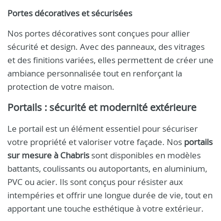
Portes décoratives et sécurisées
Nos portes décoratives sont conçues pour allier
sécurité et design. Avec des panneaux, des vitrages
et des finitions variées, elles permettent de créer une
ambiance personnalisée tout en renforçant la
protection de votre maison.
Portails : sécurité et modernité extérieure
Le portail est un élément essentiel pour sécuriser
votre propriété et valoriser votre façade. Nos
portails
sur mesure à Chabris
sont disponibles en modèles
battants, coulissants ou autoportants, en aluminium,
PVC ou acier. Ils sont conçus pour résister aux
intempéries et offrir une longue durée de vie, tout en
apportant une touche esthétique à votre extérieur.