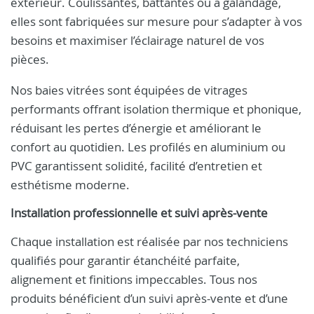
extérieur. Coulissantes, battantes ou à galandage,
elles sont fabriquées sur mesure pour s’adapter à vos
besoins et maximiser l’éclairage naturel de vos
pièces.
Nos baies vitrées sont équipées de vitrages
performants offrant isolation thermique et phonique,
réduisant les pertes d’énergie et améliorant le
confort au quotidien. Les profilés en aluminium ou
PVC garantissent solidité, facilité d’entretien et
esthétisme moderne.
Installation professionnelle et suivi après-vente
Chaque installation est réalisée par nos techniciens
qualifiés pour garantir étanchéité parfaite,
alignement et finitions impeccables. Tous nos
produits bénéficient d’un suivi après-vente et d’une