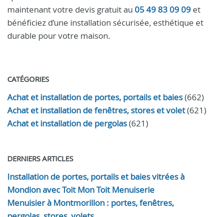
maintenant votre devis gratuit au
05 49 83 09 09
et
bénéficiez d’une installation sécurisée, esthétique et
durable pour votre maison.
CATÉGORIES
Achat et installation de portes, portails et baies
(662)
Achat et installation de fenêtres, stores et volet
(621)
Achat et installation de pergolas
(621)
DERNIERS ARTICLES
Installation de portes, portails et baies vitrées à
Mondion avec Toit Mon Toit Menuiserie
Menuisier à Montmorillon : portes, fenêtres,
pergolas, stores, volets.