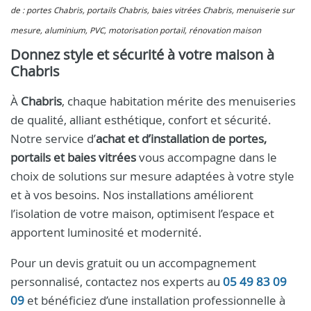
de : portes Chabris, portails Chabris, baies vitrées Chabris, menuiserie sur
mesure, aluminium, PVC, motorisation portail, rénovation maison
Donnez style et sécurité à votre maison à
Chabris
À
Chabris
, chaque habitation mérite des menuiseries
de qualité, alliant esthétique, confort et sécurité.
Notre service d’
achat et d’installation de portes,
portails et baies vitrées
vous accompagne dans le
choix de solutions sur mesure adaptées à votre style
et à vos besoins. Nos installations améliorent
l’isolation de votre maison, optimisent l’espace et
apportent luminosité et modernité.
Pour un devis gratuit ou un accompagnement
personnalisé, contactez nos experts au
05 49 83 09
09
et bénéficiez d’une installation professionnelle à