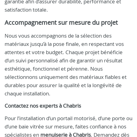
garantie afin d’assurer durabilité, performance et
satisfaction totale.
Accompagnement sur mesure du projet
Nous vous accompagnons de la sélection des
matériaux jusqu’à la pose finale, en respectant vos
attentes et votre budget. Chaque projet bénéficie
d’un suivi personnalisé afin de garantir un résultat
esthétique, fonctionnel et pérenne. Nous
sélectionnons uniquement des matériaux fiables et
durables pour assurer la qualité et la longévité de
chaque installation.
Contactez nos experts à Chabris
Pour l’installation d’un portail motorisé, d’une porte ou
d’une baie vitrée sur mesure, faites confiance à nos
spécialistes en
menuiserie à Chabris
. Demandez dès